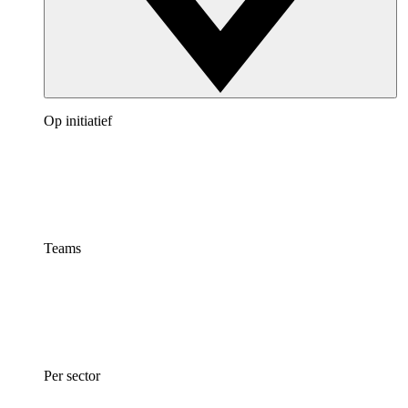
Op initiatief
Teams
Per sector