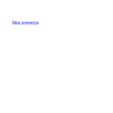
Meer weergeven