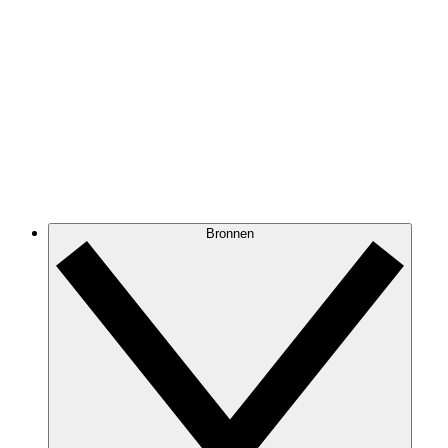
Bronnen