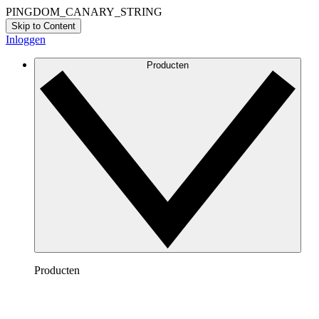
PINGDOM_CANARY_STRING
Skip to Content
Inloggen
Producten
Producten