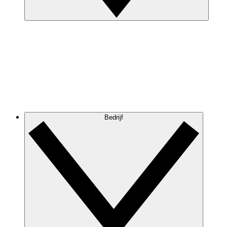
Bedrijf