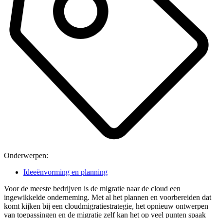
Onderwerpen:
Ideeënvorming en planning
Voor de meeste bedrijven is de migratie naar de cloud een
ingewikkelde onderneming. Met al het plannen en voorbereiden dat
komt kijken bij een cloudmigratiestrategie, het opnieuw ontwerpen
van toepassingen en de migratie zelf kan het op veel punten spaak