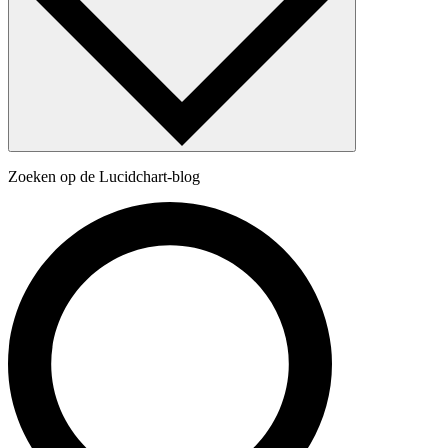
Zoeken op de Lucidchart-blog