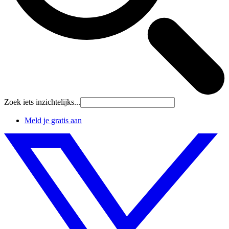
Zoek iets inzichtelijks...
Meld je gratis aan