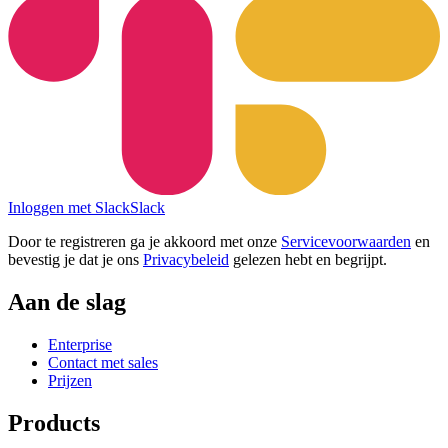
Inloggen met Slack
Slack
Door te registreren ga je akkoord met onze
Servicevoorwaarden
en
bevestig je dat je ons
Privacybeleid
gelezen hebt en begrijpt.
Aan de slag
Enterprise
Contact met sales
Prijzen
Products