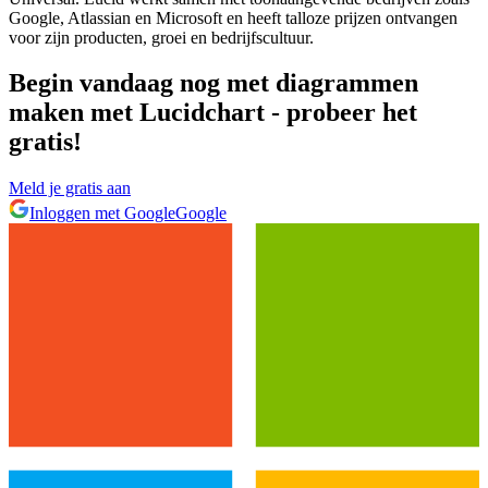
Google, Atlassian en Microsoft en heeft talloze prijzen ontvangen
voor zijn producten, groei en bedrijfscultuur.
Begin vandaag nog met diagrammen
maken met Lucidchart - probeer het
gratis!
Meld je gratis aan
Inloggen met Google
Google