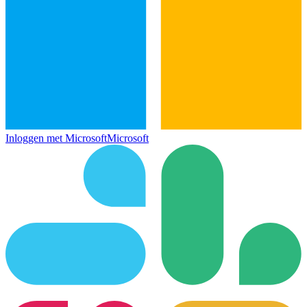
Inloggen met Microsoft
Microsoft