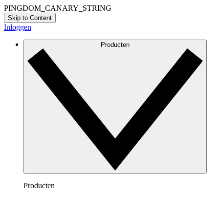
PINGDOM_CANARY_STRING
Skip to Content
Inloggen
Producten
Producten