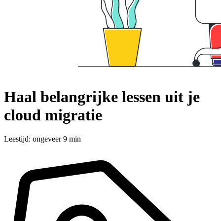
Haal belangrijke lessen uit je
cloud migratie
Leestijd: ongeveer 9 min