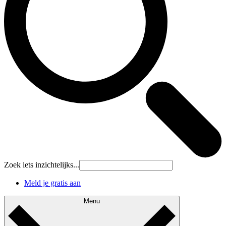
Zoek iets inzichtelijks...
Meld je gratis aan
Menu