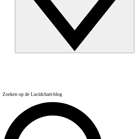
Zoeken op de Lucidchart-blog