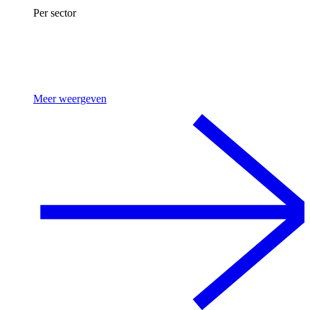
Per sector
Meer weergeven