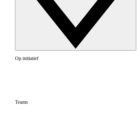
Op initiatief
Teams