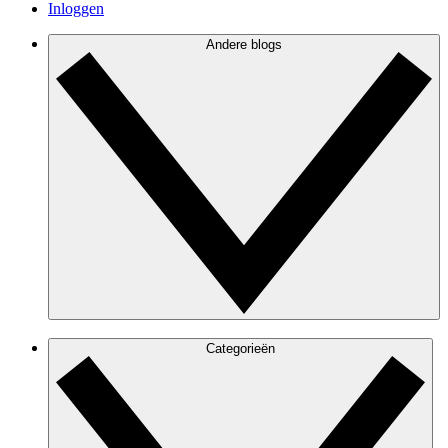
Inloggen
Andere blogs
Categorieën