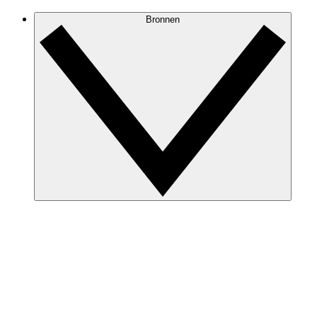
Bronnen