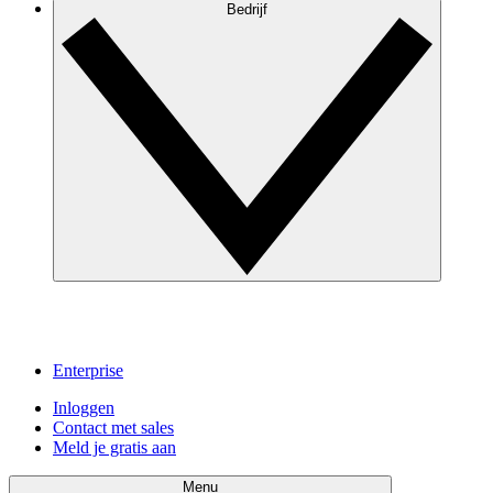
Bedrijf
Enterprise
Inloggen
Contact met sales
Meld je gratis aan
Menu