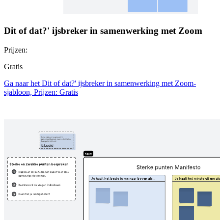
Dit of dat?' ijsbreker in samenwerking met Zoom
Prijzen:
Gratis
Ga naar het Dit of dat?' ijsbreker in samenwerking met Zoom-
sjabloon, Prijzen: Gratis