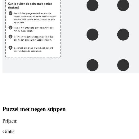
Puzzel met negen stippen
Prijzen:
Gratis