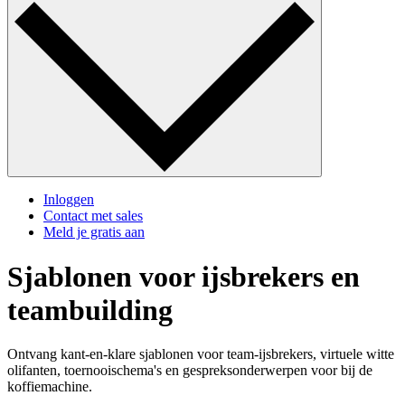
Inloggen
Contact met sales
Meld je gratis aan
Sjablonen voor ijsbrekers en
teambuilding
Ontvang kant-en-klare sjablonen voor team-ijsbrekers, virtuele witte
olifanten, toernooischema's en gespreksonderwerpen voor bij de
koffiemachine.