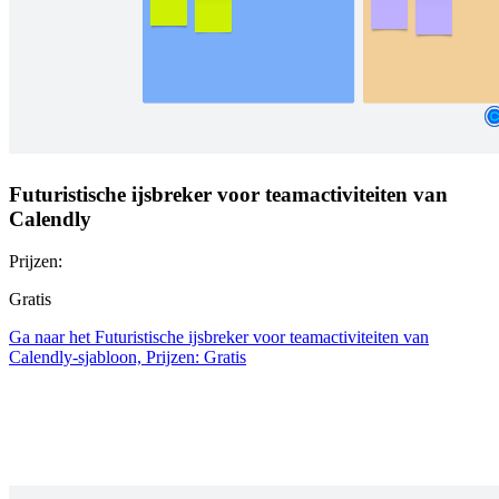
Futuristische ijsbreker voor teamactiviteiten van
Calendly
Prijzen:
Gratis
Ga naar het Futuristische ijsbreker voor teamactiviteiten van
Calendly-sjabloon, Prijzen: Gratis