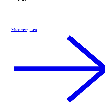
Per sector
Meer weergeven