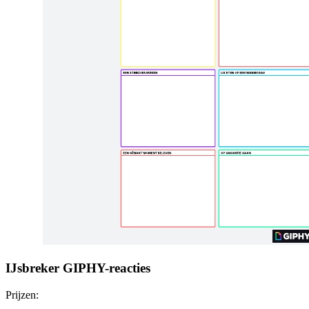
IJsbreker GIPHY-reacties
Prijzen: