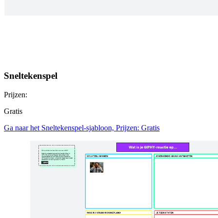
Sneltekenspel
Prijzen:
Gratis
Ga naar het Sneltekenspel-sjabloon, Prijzen: Gratis