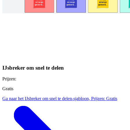
IJsbreker om snel te delen
Prijzen:
Gratis
Ga naar het IJsbreker om snel te delen-sjabloon, Prijzen: Gratis