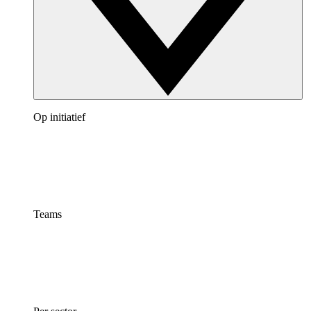
Op initiatief
Teams