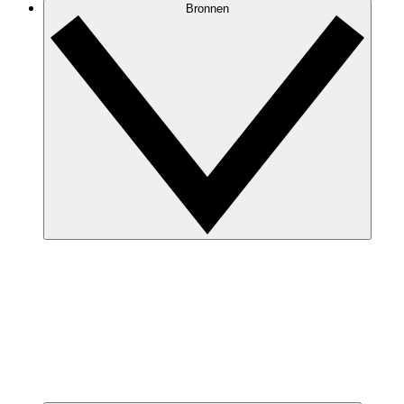
Bronnen