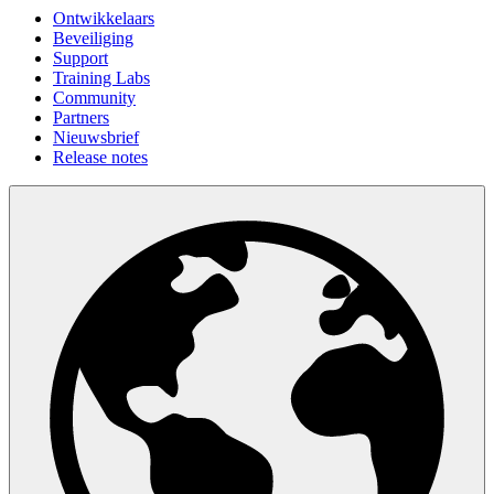
Ontwikkelaars
Beveiliging
Support
Training Labs
Community
Partners
Nieuwsbrief
Release notes