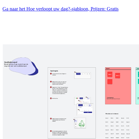
Ga naar het Hoe verloopt uw dag?-sjabloon, Prijzen: Gratis