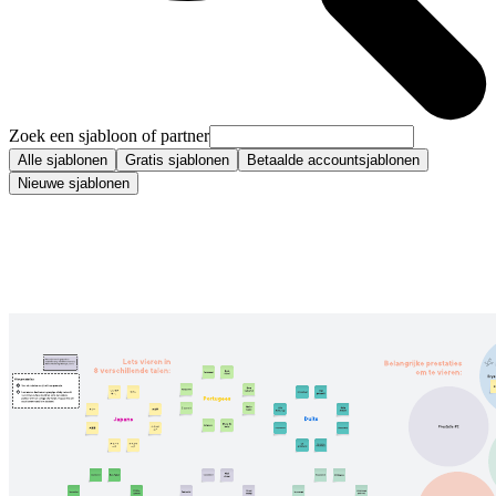
Zoek een sjabloon of partner
Alle sjablonen
Gratis sjablonen
Betaalde accountsjablonen
Nieuwe sjablonen