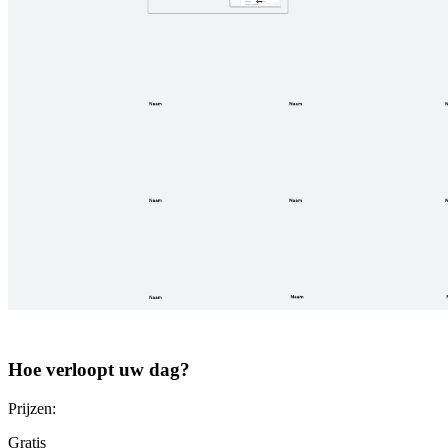
Hoe verloopt uw dag?
Prijzen:
Gratis