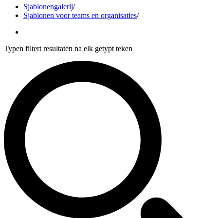
Sjablonengalerij
/
Sjablonen voor teams en organisaties
/
Typen filtert resultaten na elk getypt teken