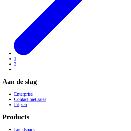
1
2
Aan de slag
Enterprise
Contact met sales
Prijzen
Products
Lucidspark