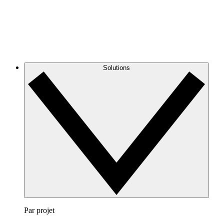
Solutions
Par projet