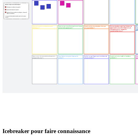
Icebreaker pour faire connaissance