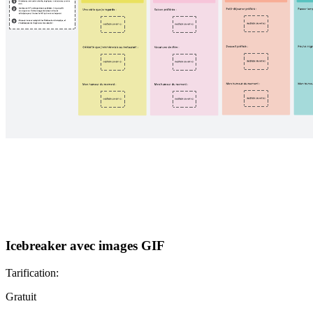
Icebreaker avec images GIF
Tarification:
Gratuit