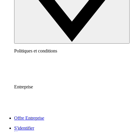
Politiques et conditions
Entreprise
Offre Entreprise
S'identifier