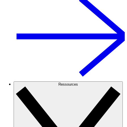
Ressources