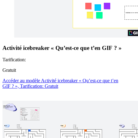
Activité icebreaker « Qu’est-ce que t’en GIF ? »
Tarification:
Gratuit
Accéder au modèle Activité icebreaker « Qu’est-ce que t’en
GIF ? », Tarification: Gratuit