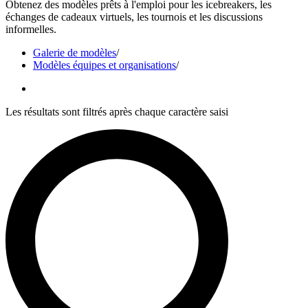
Obtenez des modèles prêts à l'emploi pour les icebreakers, les
échanges de cadeaux virtuels, les tournois et les discussions
informelles.
Galerie de modèles
/
Modèles équipes et organisations
/
Les résultats sont filtrés après chaque caractère saisi