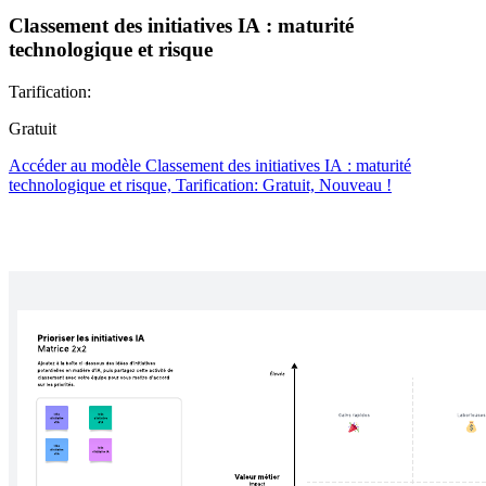
Classement des initiatives IA : maturité
technologique et risque
Tarification:
Gratuit
Accéder au modèle Classement des initiatives IA : maturité
technologique et risque, Tarification: Gratuit, Nouveau !