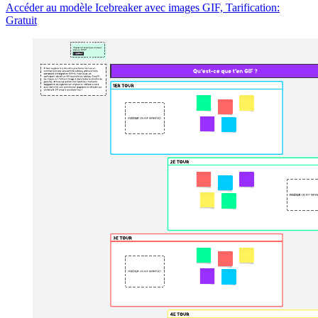
Accéder au modèle Icebreaker avec images GIF, Tarification:
Gratuit