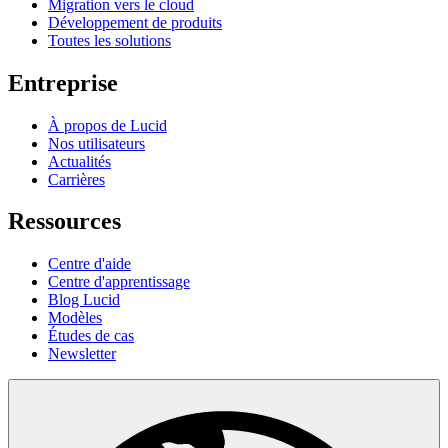
Migration vers le cloud
Développement de produits
Toutes les solutions
Entreprise
À propos de Lucid
Nos utilisateurs
Actualités
Carrières
Ressources
Centre d'aide
Centre d'apprentissage
Blog Lucid
Modèles
Études de cas
Newsletter