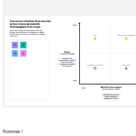
Nouveau !