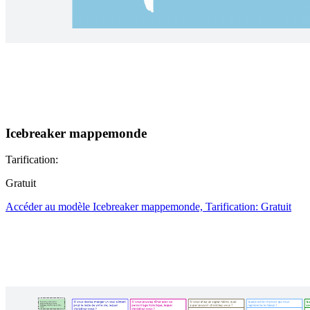
Icebreaker mappemonde
Tarification:
Gratuit
Accéder au modèle Icebreaker mappemonde, Tarification: Gratuit