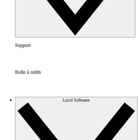
Support
Boîte à outils
Lucid Software