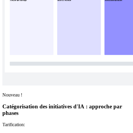
Nouveau !
Catégorisation des initiatives d'IA : approche par
phases
Tarification: