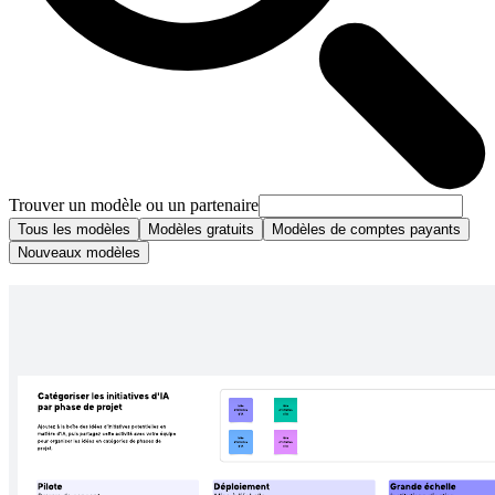
Trouver un modèle ou un partenaire
Tous les modèles
Modèles gratuits
Modèles de comptes payants
Nouveaux modèles