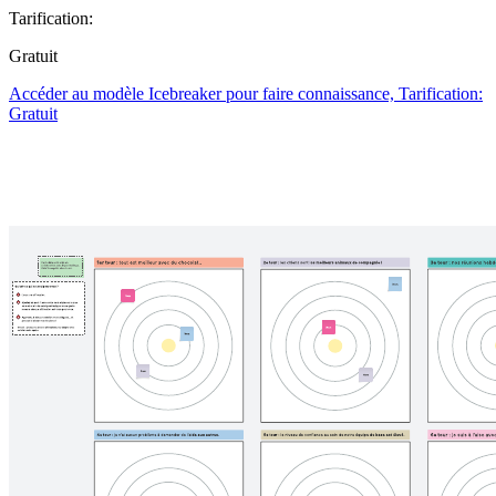
Tarification:
Gratuit
Accéder au modèle Icebreaker pour faire connaissance, Tarification:
Gratuit