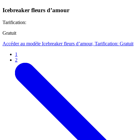
Icebreaker fleurs d’amour
Tarification:
Gratuit
Accéder au modèle Icebreaker fleurs d’amour, Tarification: Gratuit
1
2