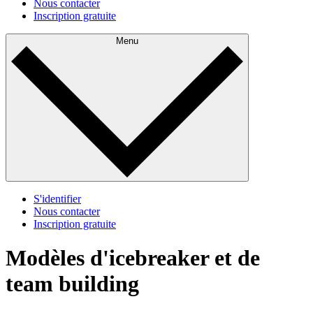
Nous contacter
Inscription gratuite
Menu
S'identifier
Nous contacter
Inscription gratuite
Modèles d'icebreaker et de
team building