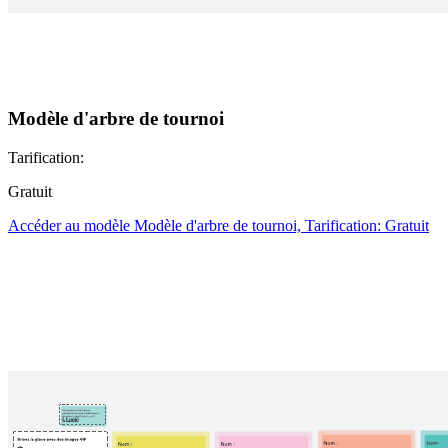
Modèle d'arbre de tournoi
Tarification:
Gratuit
Accéder au modèle Modèle d'arbre de tournoi, Tarification: Gratuit