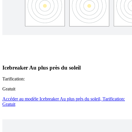
Icebreaker Au plus près du soleil
Tarification:
Gratuit
Accéder au modèle Icebreaker Au plus près du soleil, Tarification:
Gratuit