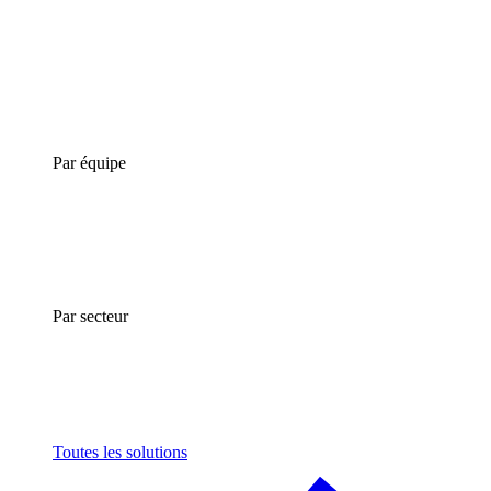
Par équipe
Par secteur
Toutes les solutions