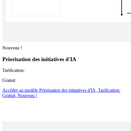
Nouveau !
Priorisation des initiatives d'IA
Tarification:
Gratuit
Accéder au modèle Priorisation des initiatives d'IA, Tarification:
Gratuit, Nouveau !