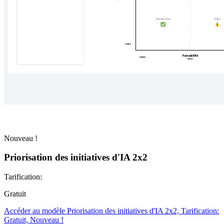
Nouveau !
Priorisation des initiatives d'IA 2x2
Tarification:
Gratuit
Accéder au modèle Priorisation des initiatives d'IA 2x2, Tarification:
Gratuit, Nouveau !