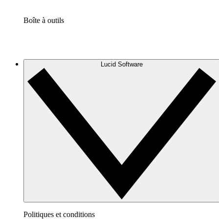
Boîte à outils
Lucid Software
Politiques et conditions