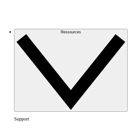
Ressources
Support