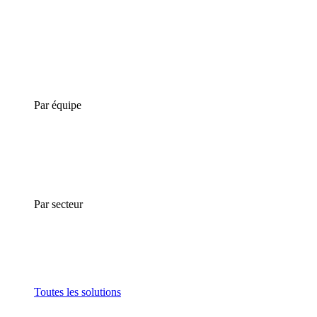
Par équipe
Par secteur
Toutes les solutions