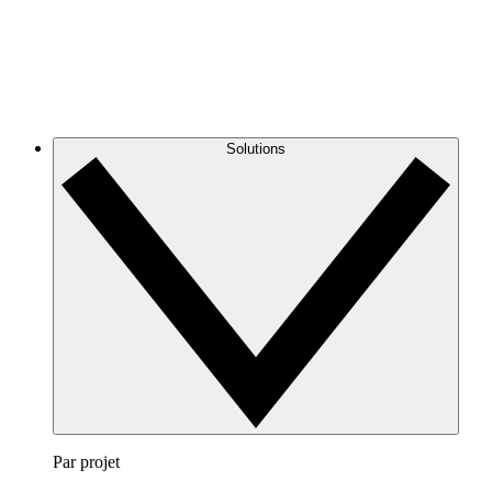
Solutions
Par projet