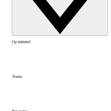
Op initiatief
Teams