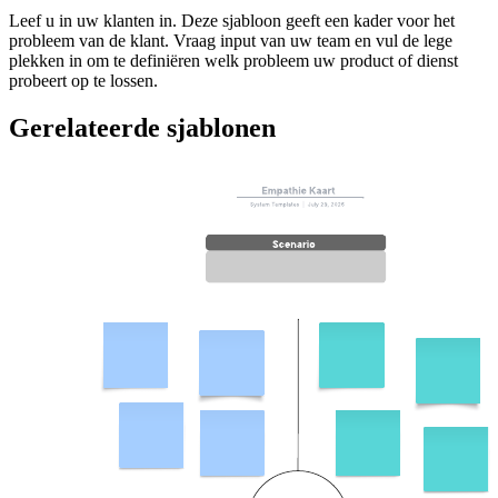
Leef u in uw klanten in. Deze sjabloon geeft een kader voor het
probleem van de klant. Vraag input van uw team en vul de lege
plekken in om te definiëren welk probleem uw product of dienst
probeert op te lossen.
Gerelateerde sjablonen