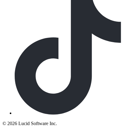
©
2026 Lucid Software Inc.