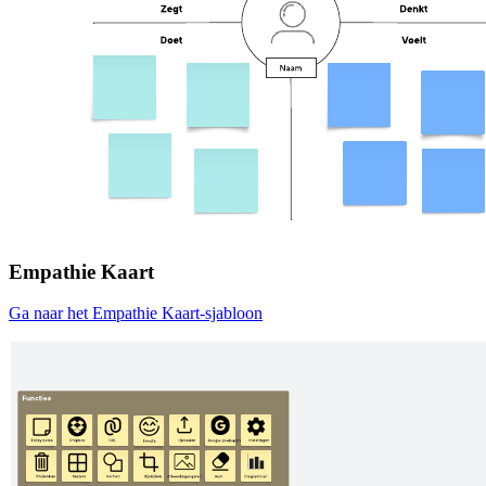
Empathie Kaart
Ga naar het Empathie Kaart-sjabloon