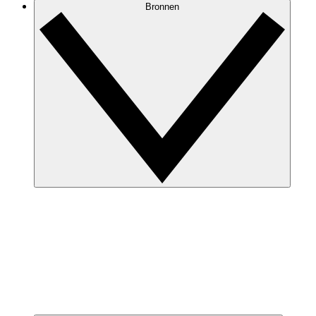
Bronnen