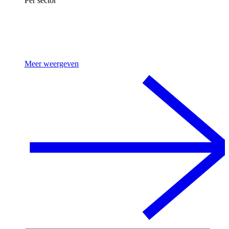
Per sector
Meer weergeven