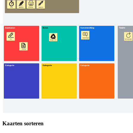
Kaarten sorteren