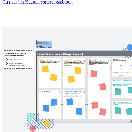
Ga naar het Kaarten sorteren-sjabloon