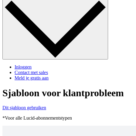
Inloggen
Contact met sales
Meld je gratis aan
Sjabloon voor klantprobleem
Dit sjabloon gebruiken
*Voor alle Lucid-abonnementstypen