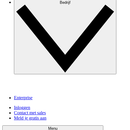
Bedrijf
Enterprise
Inloggen
Contact met sales
Meld je gratis aan
Menu