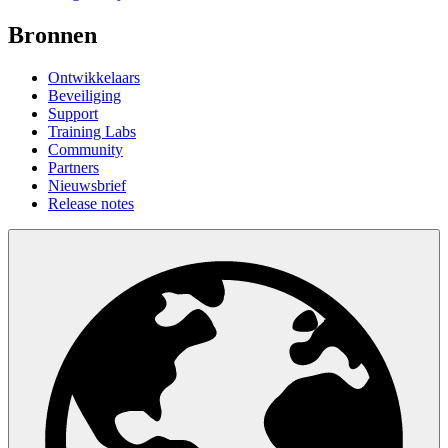
Bronnen
Ontwikkelaars
Beveiliging
Support
Training Labs
Community
Partners
Nieuwsbrief
Release notes