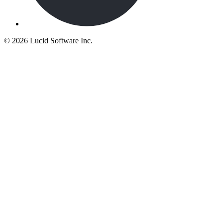
©
2026 Lucid Software Inc.