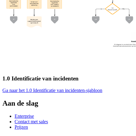
1.0 Identificatie van incidenten
Ga naar het 1.0 Identificatie van incidenten-sjabloon
Aan de slag
Enterprise
Contact met sales
Prijzen