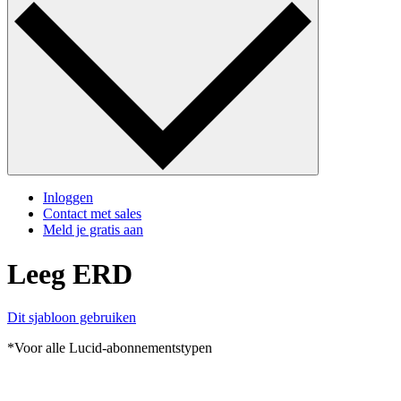
Inloggen
Contact met sales
Meld je gratis aan
Leeg ERD
Dit sjabloon gebruiken
*Voor alle Lucid-abonnementstypen