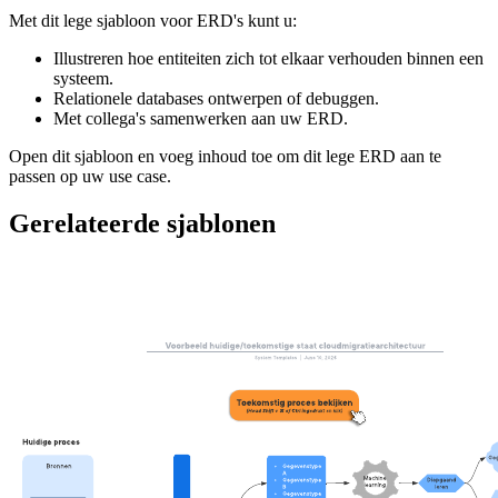
Met dit lege sjabloon voor ERD's kunt u:
Illustreren hoe entiteiten zich tot elkaar verhouden binnen een
systeem.
Relationele databases ontwerpen of debuggen.
Met collega's samenwerken aan uw ERD.
Open dit sjabloon en voeg inhoud toe om dit lege ERD aan te
passen op uw use case.
Gerelateerde sjablonen