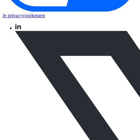
Je privacyvoorkeuren