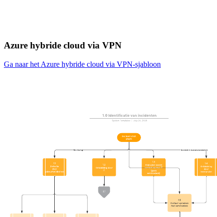
Azure hybride cloud via VPN
Ga naar het Azure hybride cloud via VPN-sjabloon