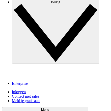
Bedrijf
Enterprise
Inloggen
Contact met sales
Meld je gratis aan
Menu