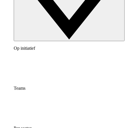
Op initiatief
Teams