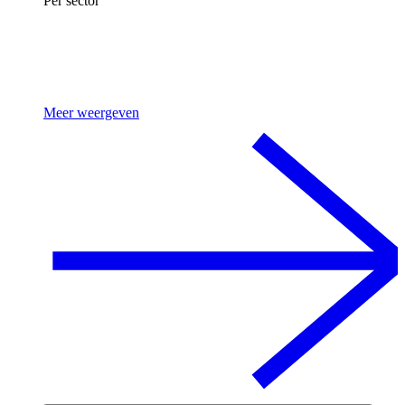
Per sector
Meer weergeven