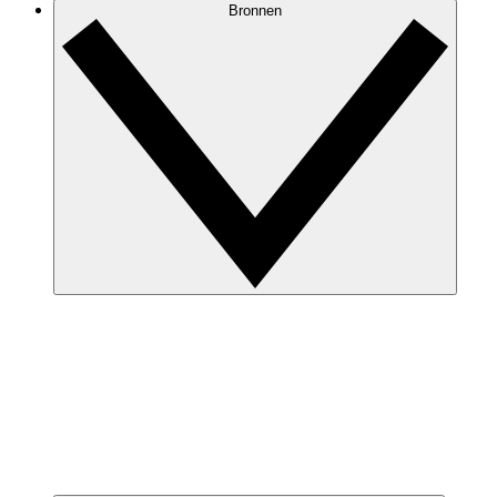
Bronnen