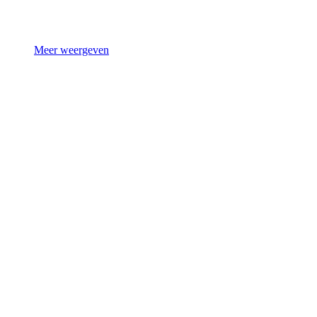
Meer weergeven