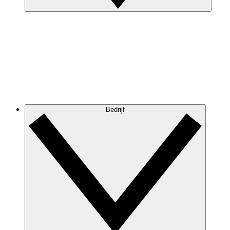
Bedrijf