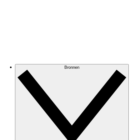
Bronnen