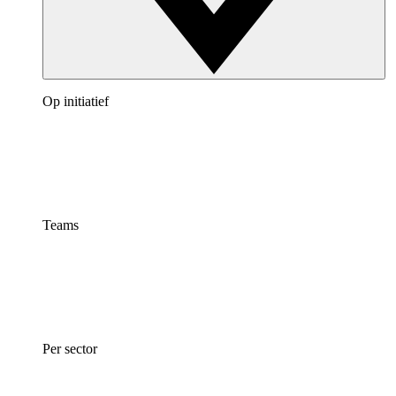
Op initiatief
Teams
Per sector