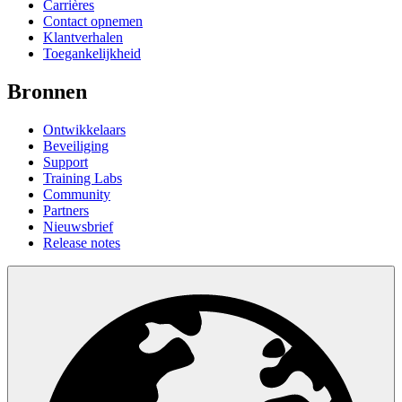
Carrières
Contact opnemen
Klantverhalen
Toegankelijkheid
Bronnen
Ontwikkelaars
Beveiliging
Support
Training Labs
Community
Partners
Nieuwsbrief
Release notes