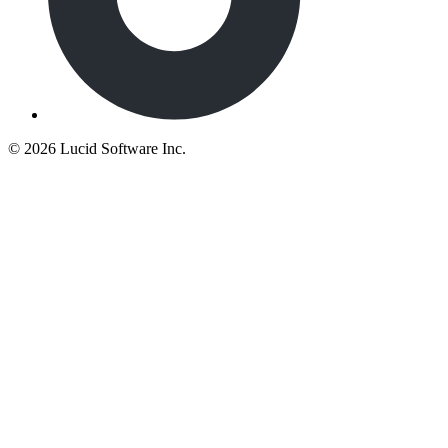
©
2026 Lucid Software Inc.