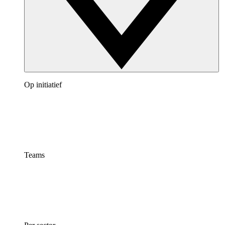
Op initiatief
Teams