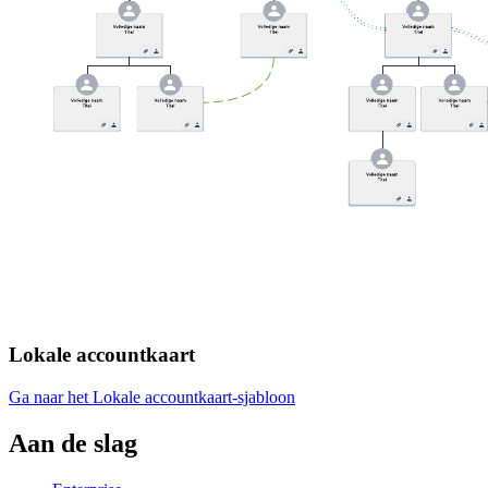
Lokale accountkaart
Ga naar het Lokale accountkaart-sjabloon
Aan de slag