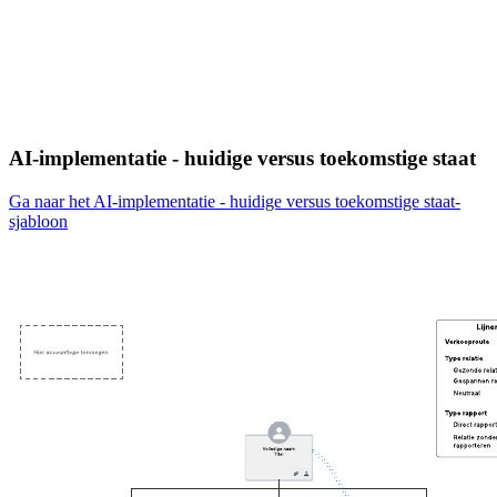
AI-implementatie - huidige versus toekomstige staat
Ga naar het AI-implementatie - huidige versus toekomstige staat-
sjabloon