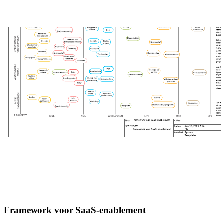
Framework voor SaaS-enablement