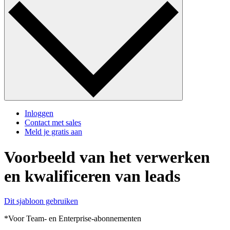
Inloggen
Contact met sales
Meld je gratis aan
Voorbeeld van het verwerken
en kwalificeren van leads
Dit sjabloon gebruiken
*Voor Team- en Enterprise-abonnementen