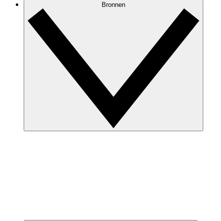
Bronnen