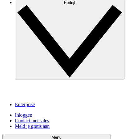
Bedrijf
Enterprise
Inloggen
Contact met sales
Meld je gratis aan
Menu