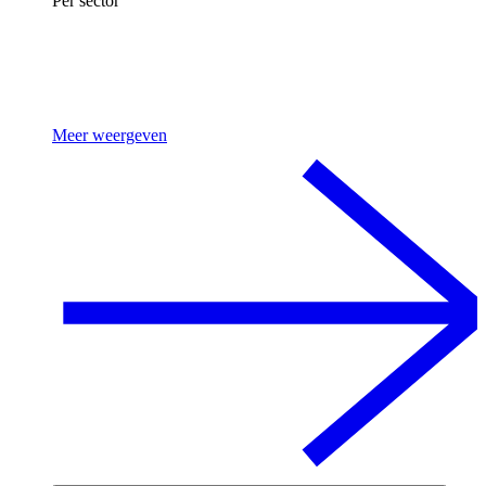
Per sector
Meer weergeven