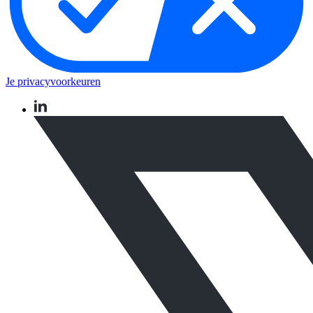
Je privacyvoorkeuren