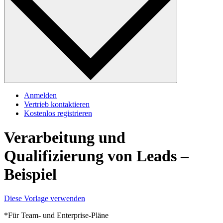
Anmelden
Vertrieb kontaktieren
Kostenlos registrieren
Verarbeitung und
Qualifizierung von Leads –
Beispiel
Diese Vorlage verwenden
*Für Team- und Enterprise-Pläne