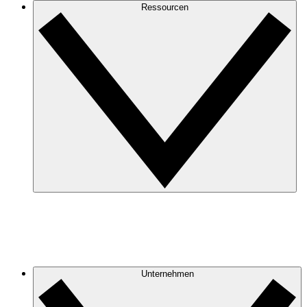
Ressourcen
Unternehmen