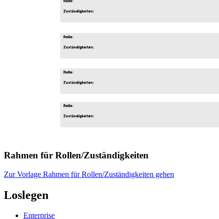
Rahmen für Rollen/Zuständigkeiten
Zur Vorlage Rahmen für Rollen/Zuständigkeiten gehen
Loslegen
Enterprise