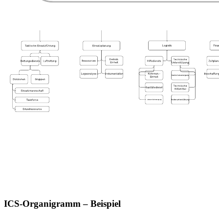
ICS-Organigramm – Beispiel