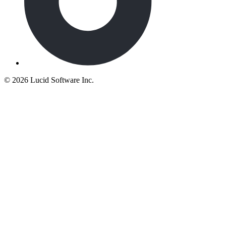
©
2026 Lucid Software Inc.