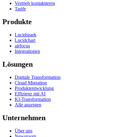
Vertrieb kontaktieren
Tarife
Produkte
Lucidspark
Lucidchart
airfocus
Integrationen
Lösungen
Digitale Transformation
Cloud Migration
Produktentwicklung
Effizienz mit AI
KI-Transformation
Alle anzeigen
Unternehmen
Über uns
Newsroom