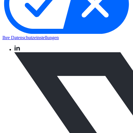
Ihre Datenschutzeinstellungen