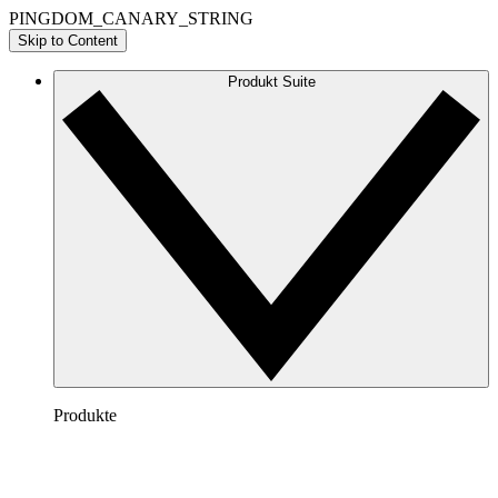
PINGDOM_CANARY_STRING
Skip to Content
Produkt Suite
Produkte