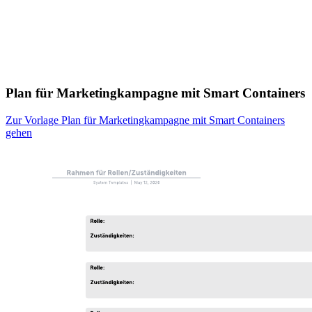
Plan für Marketingkampagne mit Smart Containers
Zur Vorlage Plan für Marketingkampagne mit Smart Containers
gehen