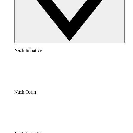
Nach Initiative
Nach Team