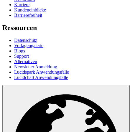
Karriere
Kundeneinblicke
Barrierefreiheit
Ressourcen
Datenschutz
Vorlagengalerie
Blogs
Support
Alternativen
Newsletter Anmeldung
Lucidspark Anwendungsfälle
Lucidchart Anwendungsfälle