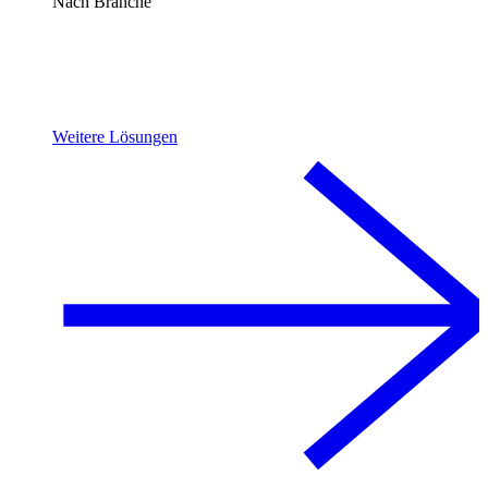
Nach Branche
Weitere Lösungen