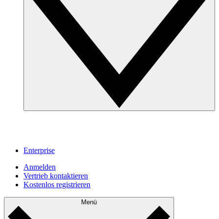
Enterprise
Anmelden
Vertrieb kontaktieren
Kostenlos registrieren
Menü