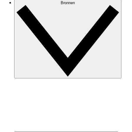
Bronnen