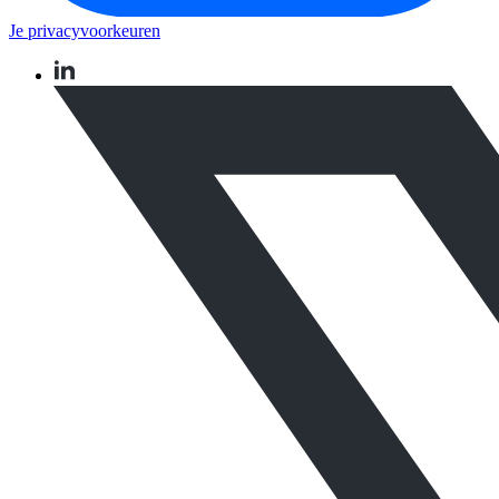
Je privacyvoorkeuren