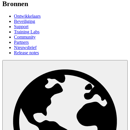
Bronnen
Ontwikkelaars
Beveiliging
Support
Training Labs
Community
Partners
Nieuwsbrief
Release notes