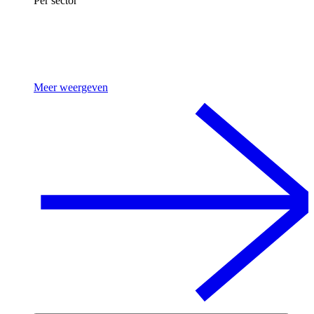
Per sector
Meer weergeven