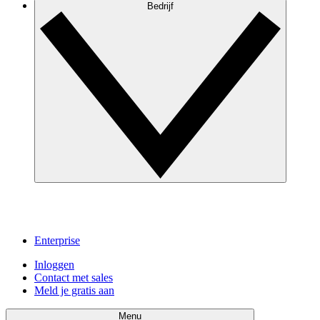
Bedrijf
Enterprise
Inloggen
Contact met sales
Meld je gratis aan
Menu