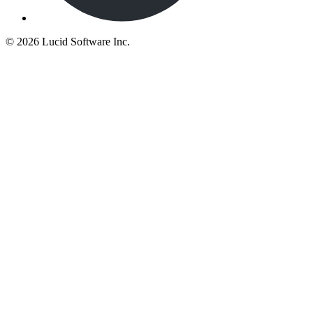
©
2026 Lucid Software Inc.