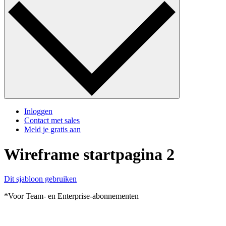
Inloggen
Contact met sales
Meld je gratis aan
Wireframe startpagina 2
Dit sjabloon gebruiken
*Voor Team- en Enterprise-abonnementen