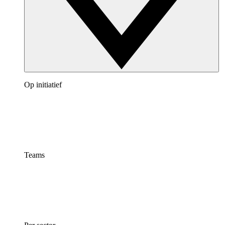
Op initiatief
Teams