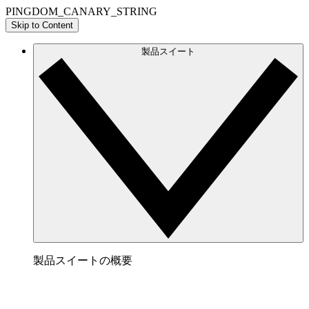
PINGDOM_CANARY_STRING
Skip to Content
製品スイート
製品スイートの概要