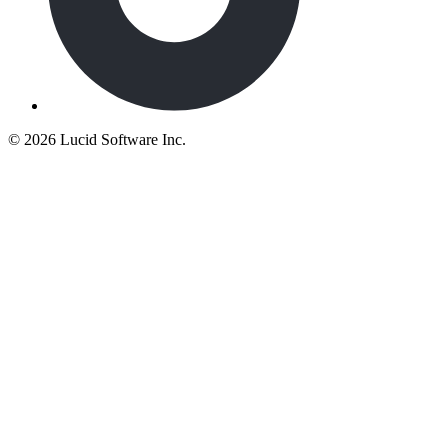
©
2026 Lucid Software Inc.