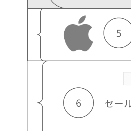
iPhone
iPhone テンプレートに移動