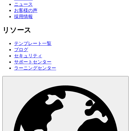
ニュース
お客様の声
採用情報
リソース
テンプレート一覧
ブログ
セキュリティ
サポートセンター
ラーニングセンター