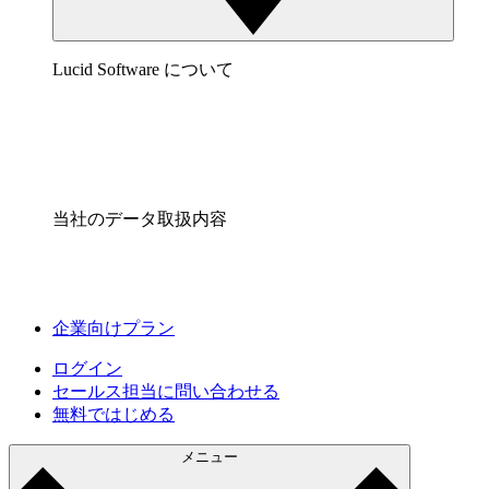
Lucid Software について
当社のデータ取扱内容
企業向けプラン
ログイン
セールス担当に問い合わせる
無料ではじめる
メニュー