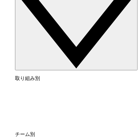
取り組み別
チーム別