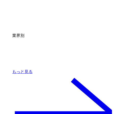
業界別
もっと見る