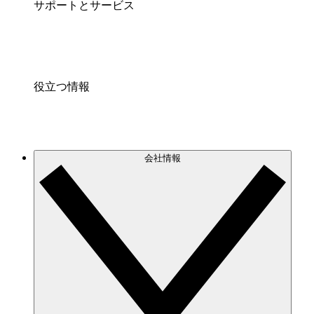
サポートとサービス
役立つ情報
会社情報