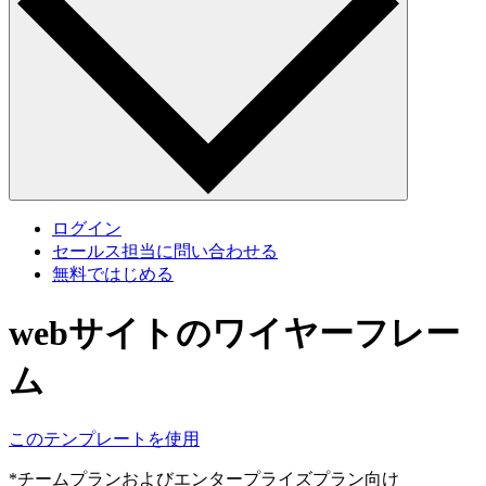
ログイン
セールス担当に問い合わせる
無料ではじめる
webサイトのワイヤーフレー
ム
このテンプレートを使用
*チームプランおよびエンタープライズプラン向け