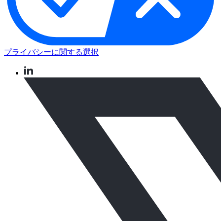
プライバシーに関する選択