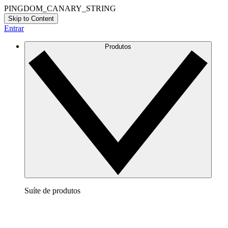
PINGDOM_CANARY_STRING
Skip to Content
Entrar
Produtos
Suíte de produtos