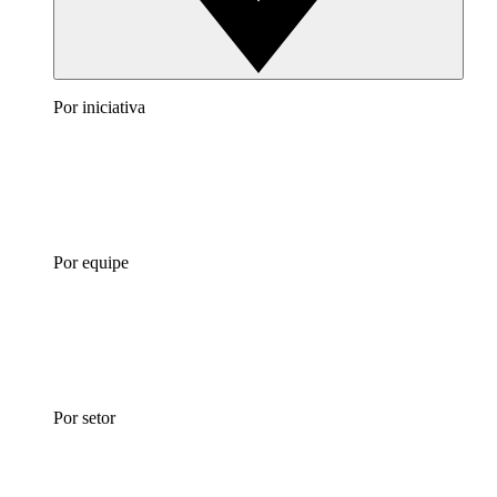
Por iniciativa
Por equipe
Por setor