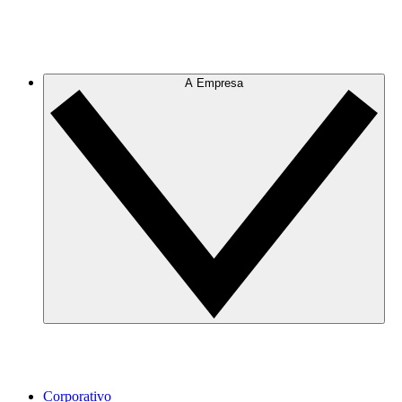
A Empresa
Corporativo