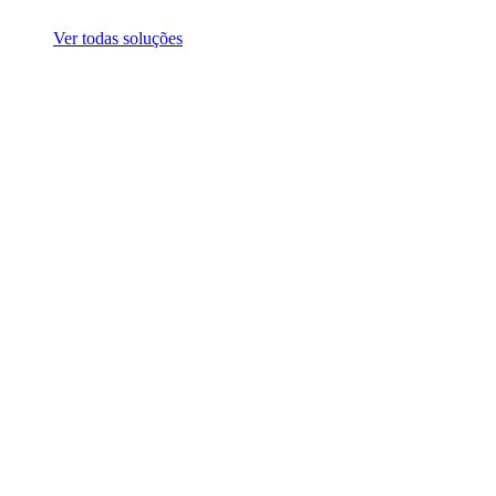
Ver todas soluções