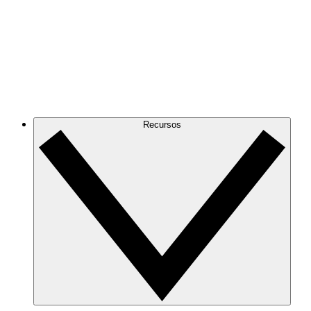
Recursos