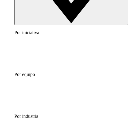
Por iniciativa
Por equipo
Por industria