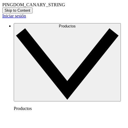
PINGDOM_CANARY_STRING
Skip to Content
Iniciar sesión
Productos
Productos