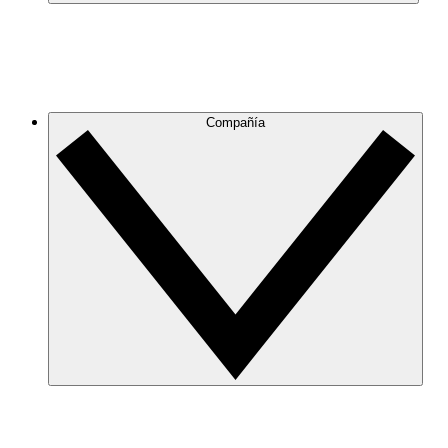
Compañía