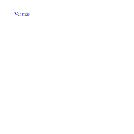
Ver más