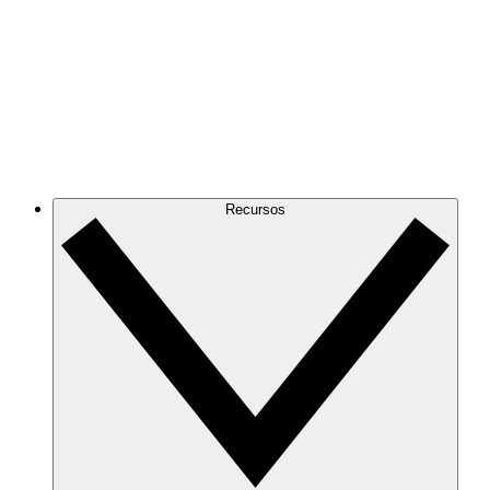
Recursos