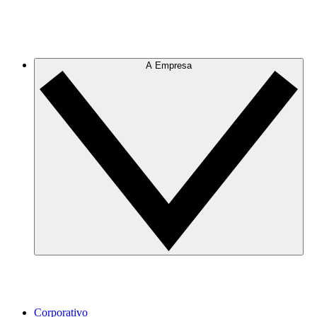
A Empresa
Corporativo