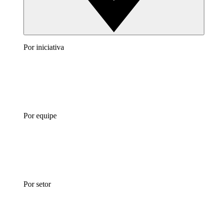
Por iniciativa
Por equipe
Por setor