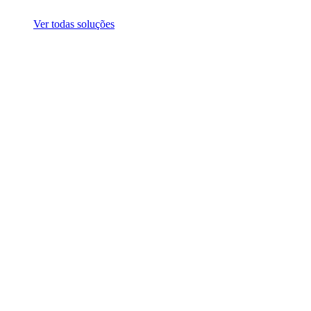
Ver todas soluções