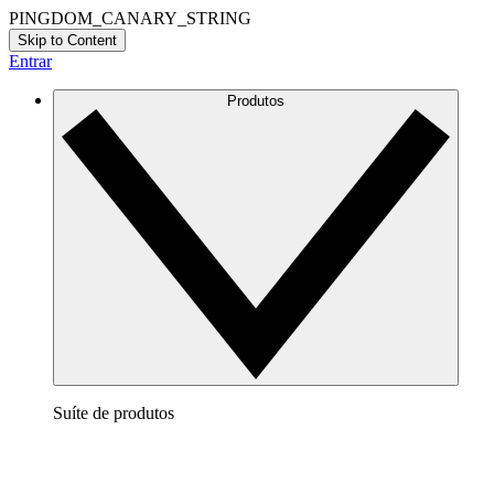
PINGDOM_CANARY_STRING
Skip to Content
Entrar
Produtos
Suíte de produtos