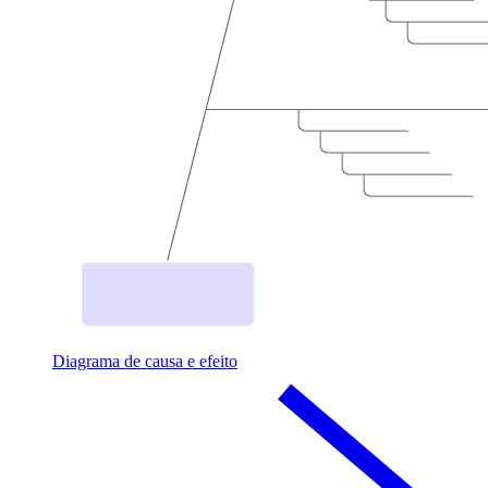
Diagrama de causa e efeito