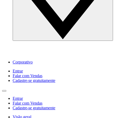
Corporativo
Entrar
Falar com Vendas
Cadastre‐se gratuitamente
Entrar
Falar com Vendas
Cadastre‐se gratuitamente
Visão geral