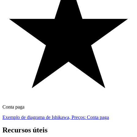
Conta paga
Exemplo de diagrama de Ishikawa, Preços: Conta paga
Recursos úteis