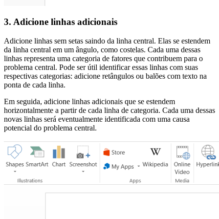
3. Adicione linhas adicionais
Adicione linhas sem setas saindo da linha central. Elas se estendem
da linha central em um ângulo, como costelas. Cada uma dessas
linhas representa uma categoria de fatores que contribuem para o
problema central. Pode ser útil identificar essas linhas com suas
respectivas categorias: adicione retângulos ou balões com texto na
ponta de cada linha.
Em seguida, adicione linhas adicionais que se estendem
horizontalmente a partir de cada linha de categoria. Cada uma dessas
novas linhas será eventualmente identificada com uma causa
potencial do problema central.