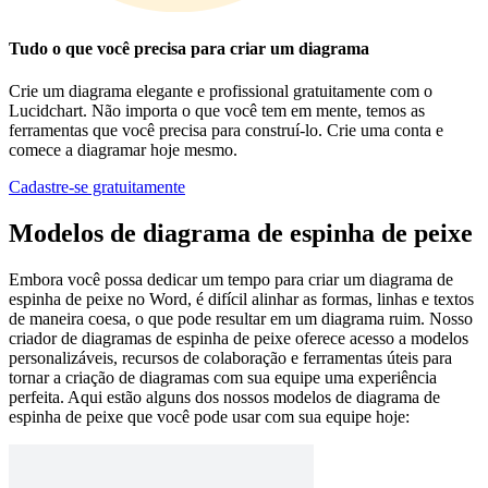
Tudo o que você precisa para criar um diagrama
Crie um diagrama elegante e profissional gratuitamente com o
Lucidchart. Não importa o que você tem em mente, temos as
ferramentas que você precisa para construí-lo. Crie uma conta e
comece a diagramar hoje mesmo.
Cadastre-se gratuitamente
Modelos de diagrama de espinha de peixe
Embora você possa dedicar um tempo para criar um diagrama de
espinha de peixe no Word, é difícil alinhar as formas, linhas e textos
de maneira coesa, o que pode resultar em um diagrama ruim. Nosso
criador de diagramas de espinha de peixe oferece acesso a modelos
personalizáveis, recursos de colaboração e ferramentas úteis para
tornar a criação de diagramas com sua equipe uma experiência
perfeita. Aqui estão alguns dos nossos modelos de diagrama de
espinha de peixe que você pode usar com sua equipe hoje: