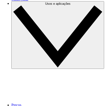
Usos e aplicações
Preços