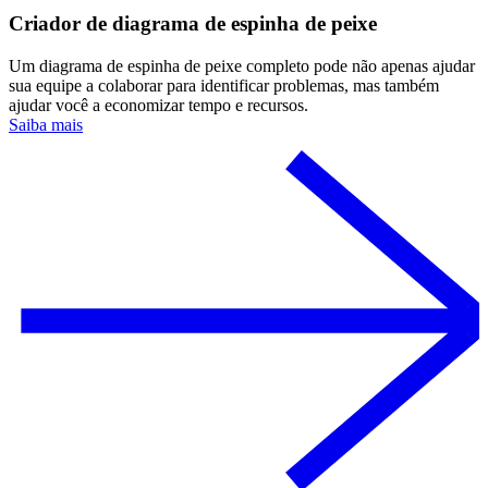
Criador de diagrama de espinha de peixe
Um diagrama de espinha de peixe completo pode não apenas ajudar
sua equipe a colaborar para identificar problemas, mas também
ajudar você a economizar tempo e recursos.
Saiba mais