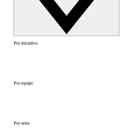
Por iniciativa
Por equipe
Por setor