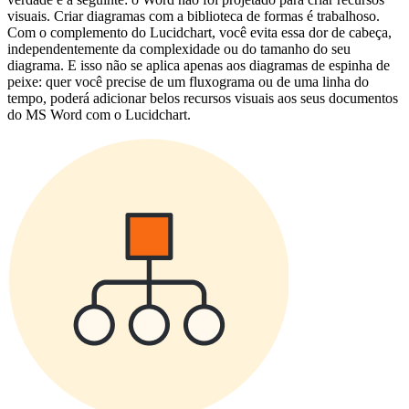
visuais. Criar diagramas com a biblioteca de formas é trabalhoso.
Com o complemento do Lucidchart, você evita essa dor de cabeça,
independentemente da complexidade ou do tamanho do seu
diagrama. E isso não se aplica apenas aos diagramas de espinha de
peixe: quer você precise de um fluxograma ou de uma linha do
tempo, poderá adicionar belos recursos visuais aos seus documentos
do MS Word com o Lucidchart.