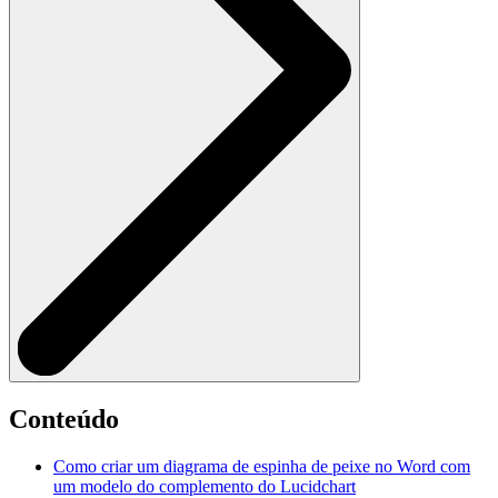
Conteúdo
Como criar um diagrama de espinha de peixe no Word com
um modelo do complemento do Lucidchart