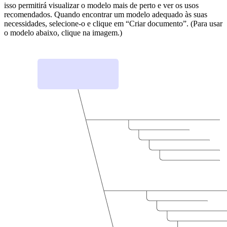
isso permitirá visualizar o modelo mais de perto e ver os usos
recomendados. Quando encontrar um modelo adequado às suas
necessidades, selecione-o e clique em “Criar documento”. (Para usar
o modelo abaixo, clique na imagem.)