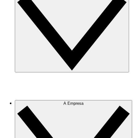
A Empresa