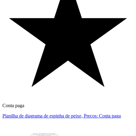
Conta paga
Planilha de diagrama de espinha de peixe, Preços: Conta paga