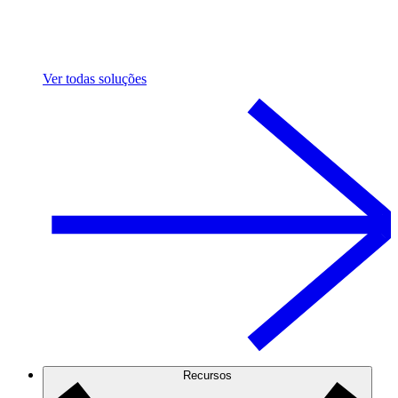
Ver todas soluções
Recursos