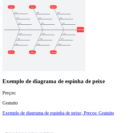
Exemplo de diagrama de espinha de peixe
Preços:
Gratuito
Exemplo de diagrama de espinha de peixe, Preços: Gratuito