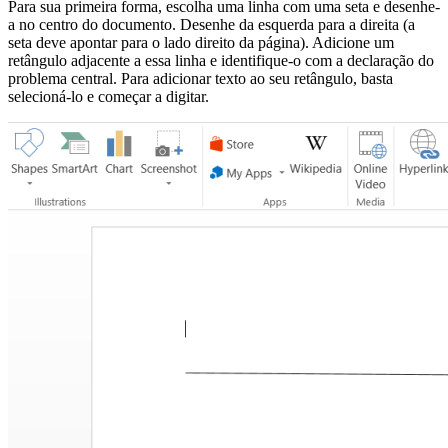
Para sua primeira forma, escolha uma linha com uma seta e desenhe-
a no centro do documento. Desenhe da esquerda para a direita (a
seta deve apontar para o lado direito da página). Adicione um
retângulo adjacente a essa linha e identifique-o com a declaração do
problema central. Para adicionar texto ao seu retângulo, basta
selecioná-lo e começar a digitar.