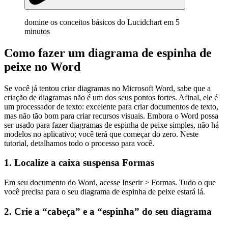
domine os conceitos básicos do Lucidchart em 5
minutos
Como fazer um diagrama de espinha de
peixe no Word
Se você já tentou criar diagramas no Microsoft Word, sabe que a
criação de diagramas não é um dos seus pontos fortes. Afinal, ele é
um processador de texto: excelente para criar documentos de texto,
mas não tão bom para criar recursos visuais. Embora o Word possa
ser usado para fazer diagramas de espinha de peixe simples, não há
modelos no aplicativo; você terá que começar do zero. Neste
tutorial, detalhamos todo o processo para você.
1. Localize a caixa suspensa Formas
Em seu documento do Word, acesse Inserir > Formas. Tudo o que
você precisa para o seu diagrama de espinha de peixe estará lá.
2. Crie a “cabeça” e a “espinha” do seu diagrama