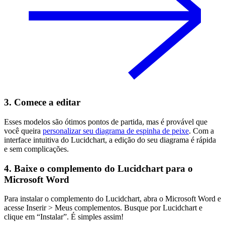
3. Comece a editar
Esses modelos são ótimos pontos de partida, mas é provável que
você queira
personalizar seu diagrama de espinha de peixe
. Com a
interface intuitiva do Lucidchart, a edição do seu diagrama é rápida
e sem complicações.
4. Baixe o complemento do Lucidchart para o
Microsoft Word
Para instalar o complemento do Lucidchart, abra o Microsoft Word e
acesse Inserir > Meus complementos. Busque por Lucidchart e
clique em “Instalar”. É simples assim!