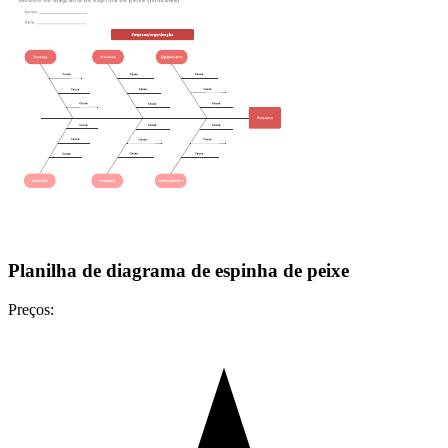
Planilha de diagrama de espinha de peixe
Preços: