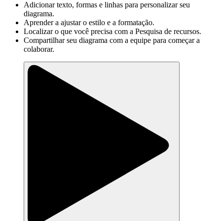
Adicionar texto, formas e linhas para personalizar seu
diagrama.
Aprender a ajustar o estilo e a formatação.
Localizar o que você precisa com a Pesquisa de recursos.
Compartilhar seu diagrama com a equipe para começar a
colaborar.