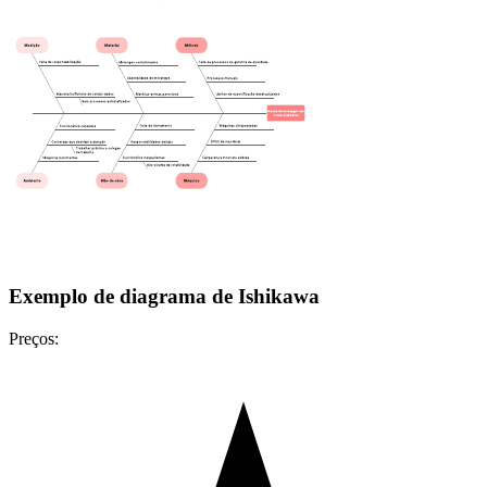
Exemplo de diagrama de Ishikawa
Preços: