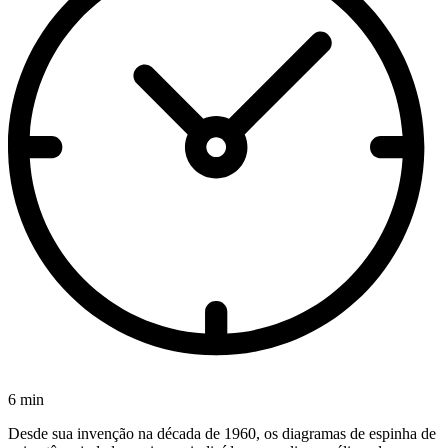
6 min
Desde sua invenção na década de 1960, os diagramas de espinha de