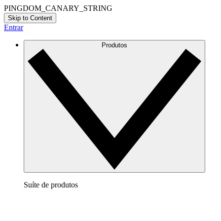
PINGDOM_CANARY_STRING
Skip to Content
Entrar
Produtos
Suíte de produtos