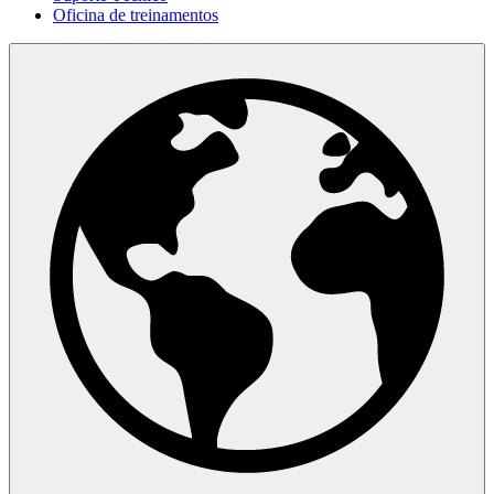
Oficina de treinamentos