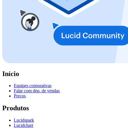
Início
Equipes corporativas
Falar com dep. de vendas
Preços
Produtos
Lucidspark
Lucidchart