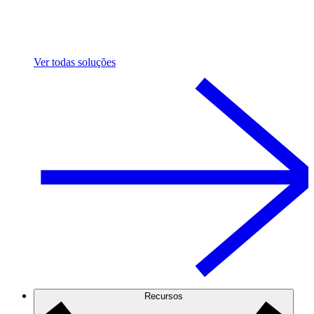
Ver todas soluções
Recursos