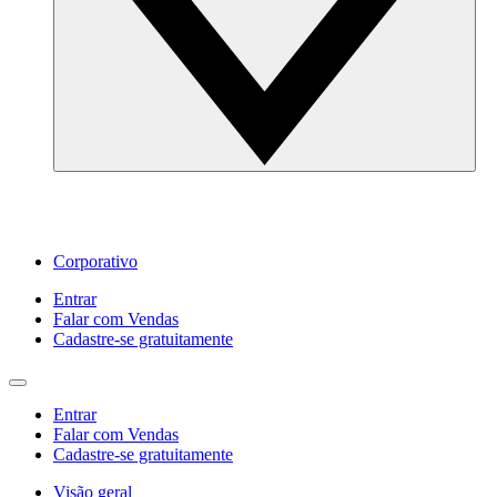
Corporativo
Entrar
Falar com Vendas
Cadastre‐se gratuitamente
Entrar
Falar com Vendas
Cadastre‐se gratuitamente
Visão geral