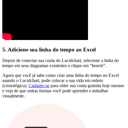
5. Adicione sua linha do tempo ao Excel
Depois de conectar sua conta do Lucidchart, selecione a linha do
tempo em seus diagramas existentes e clique em “Inserir”.
Agora que você já sabe como criar uma linha do tempo no Excel
usando o Lucidchart, pode colocar a sua vida em ordem
(cronológica).
Cadastre-se
para obter sua conta gratuita hoje mesmo
e veja de que outras formas você pode aprender e trabalhar
visualmente.