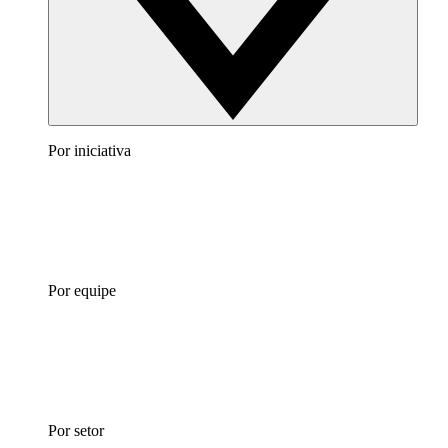
Por iniciativa
Por equipe
Por setor