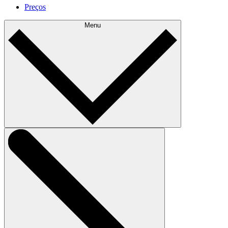
Preços
Menu