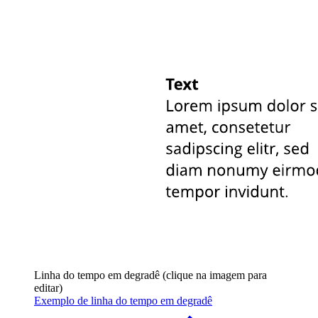
Linha do tempo em degradê (clique na imagem para
editar)
Exemplo de linha do tempo em degradê