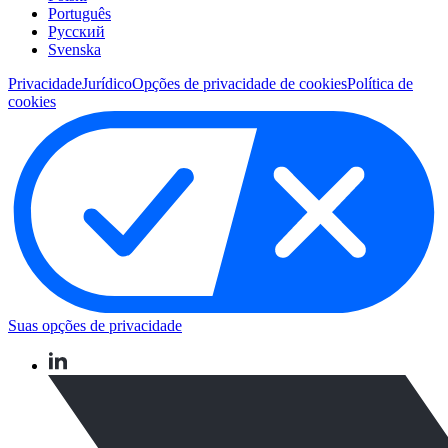
Português
Pусский
Svenska
Privacidade
Jurídico
Opções de privacidade de cookies
Política de
cookies
Suas opções de privacidade