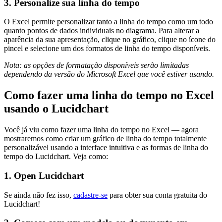
3. Personalize sua linha do tempo
O Excel permite personalizar tanto a linha do tempo como um todo
quanto pontos de dados individuais no diagrama. Para alterar a
aparência da sua apresentação, clique no gráfico, clique no ícone do
pincel e selecione um dos formatos de linha do tempo disponíveis.
Nota: as opções de formatação disponíveis serão limitadas
dependendo da versão do Microsoft Excel que você estiver usando.
Como fazer uma linha do tempo no Excel
usando o Lucidchart
Você já viu como fazer uma linha do tempo no Excel — agora
mostraremos como criar um gráfico de linha do tempo totalmente
personalizável usando a interface intuitiva e as formas de linha do
tempo do Lucidchart. Veja como:
1. Open Lucidchart
Se ainda não fez isso,
cadastre-se
para obter sua conta gratuita do
Lucidchart!