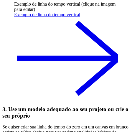
Exemplo de linha do tempo vertical (clique na imagem
para editar)
Exemplo de linha do tempo vertical
3. Use um modelo adequado ao seu projeto ou crie o
seu próprio
Se quiser criar sua linha do tempo do zero em um canvas em branco,