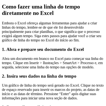
Como fazer uma linha do tempo
diretamente no Excel
Embora o Excel ofereça algumas ferramentas para ajudar a criar
linhas do tempo, lembre-se de que ele foi desenvolvido
principalmente para criar planilhas, o que significa que o processo
exigirá algum tempo. Siga estes passos para ajudar você a criar seu
gráfico de linha do tempo no Excel do início ao fim.
1. Abra e prepare seu documento do Excel
Abra um documento em branco no Excel para começar sua linha do
tempo. Clique em Inserir > Ilustrações > SmartArt > Processo e, em
seguida, selecione uma linha do tempo nas opções de modelo.
2. Insira seus dados na linha do tempo
Um gráfico de linha do tempo será gerado no Excel. Clique no texto
de espaço reservado para inserir os marcos do projeto, as datas de
início e as datas de término. Pressione “Enter” após digitar suas
informações para iniciar uma nova seção de dados.