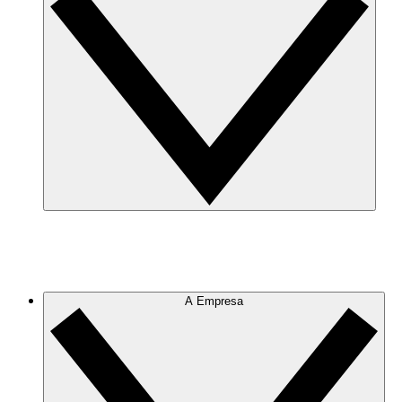
A Empresa