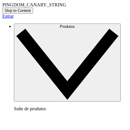
PINGDOM_CANARY_STRING
Skip to Content
Entrar
Produtos
Suíte de produtos