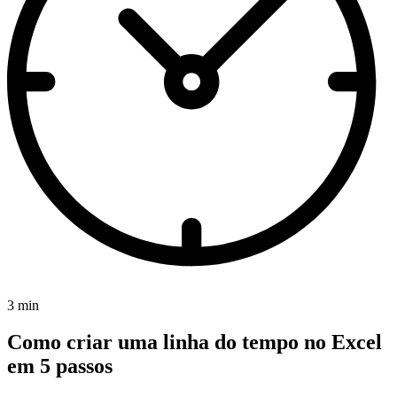
3 min
Como criar uma linha do tempo no Excel
em 5 passos