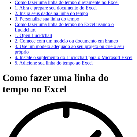
Como fazer uma linha do tempo diretamente no Excel
1. Abra e prepare seu documento do Excel
2. Insira seus dados na linha do tempo
3. Personalize sua linha do tempo
Como fazer uma linha do tempo no Excel usando o
Lucidchart
1. Open Lucidchart
2. Comece com um modelo ou documento em branco
3. Use um modelo adequado ao seu projeto ou crie o seu
próprio
4. Instale o suplemento do Lucidchart para o Microsoft Excel
5. Adicione sua linha do tempo ao Excel
Como fazer uma linha do
tempo no Excel