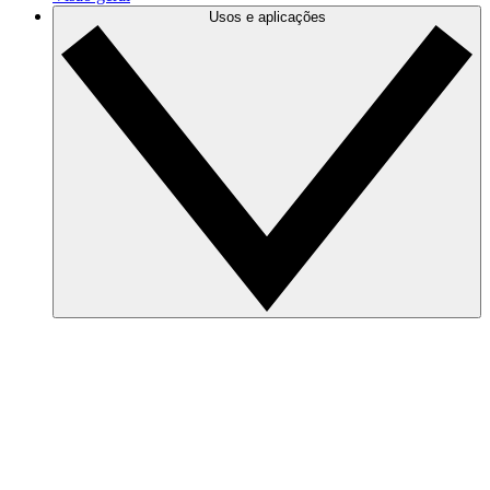
Usos e aplicações