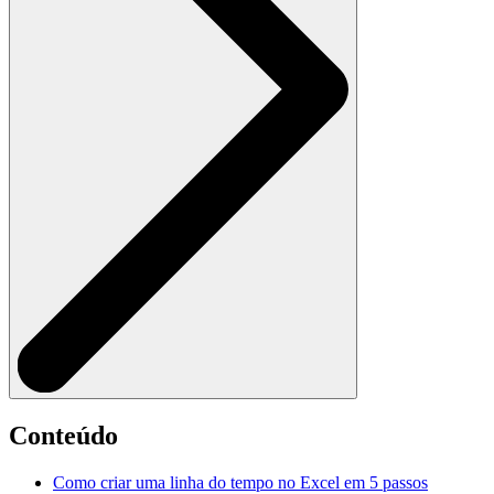
Conteúdo
Como criar uma linha do tempo no Excel em 5 passos