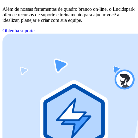
Além de nossas ferramentas de quadro branco on-line, o Lucidspark
oferece recursos de suporte e treinamento para ajudar você a
idealizar, planejar e criar com sua equipe.
Obtenha suporte