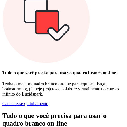
Tudo o que você precisa para usar o quadro branco on-line
Tenha o melhor quadro branco on-line para equipes. Faça
brainstorming, planeje projetos e colabore virtualmente no canvas
infinito do Lucidspark.
Cadastre-se gratuitamente
Tudo o que você precisa para usar o
quadro branco on-line