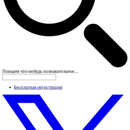
Поищем что-нибудь познавательное...
Бесплатная регистрация