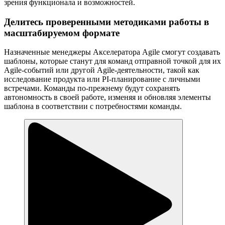
зрения функционала и возможностей.
Делитесь проверенными методиками работы в
масштабируемом формате
Назначенные менеджеры Акселератора Agile смогут создавать
шаблоны, которые станут для команд отправной точкой для их
Agile-событий или другой Agile-деятельности, такой как
исследование продукта или PI-планирование с личными
встречами. Команды по-прежнему будут сохранять
автономность в своей работе, изменяя и обновляя элементы
шаблона в соответствии с потребностями команды.