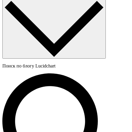
Поиск по блогу Lucidchart