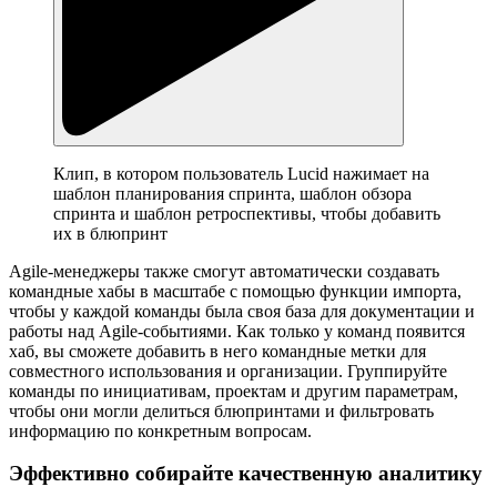
Клип, в котором пользователь Lucid нажимает на
шаблон планирования спринта, шаблон обзора
спринта и шаблон ретроспективы, чтобы добавить
их в блюпринт
Agile-менеджеры также смогут автоматически создавать
командные хабы в масштабе с помощью функции импорта,
чтобы у каждой команды была своя база для документации и
работы над Agile-событиями. Как только у команд появится
хаб, вы сможете добавить в него командные метки для
совместного использования и организации. Группируйте
команды по инициативам, проектам и другим параметрам,
чтобы они могли делиться блюпринтами и фильтровать
информацию по конкретным вопросам.
Эффективно собирайте качественную аналитику