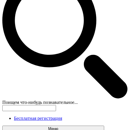
Поищем что-нибудь познавательное...
Бесплатная регистрация
Меню