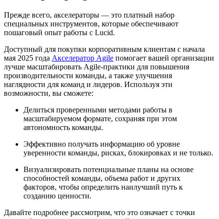
Прежде всего, акселераторы — это платный набор
специальных инструментов, которые обеспечивают
пошаговый опыт работы с Lucid.
Доступный для покупки корпоративным клиентам с начала
мая 2025 года
Акселератор Agile
помогает вашей организации
лучше масштабировать Agile-практики для повышения
производительности команды, а также улучшения
наглядности для команд и лидеров. Используя эти
возможности, вы сможете:
Делиться проверенными методами работы в
масштабируемом формате, сохраняя при этом
автономность команды.
Эффективно получать информацию об уровне
уверенности команды, рисках, блокировках и не только.
Визуализировать потенциальные планы на основе
способностей команды, объема работ и других
факторов, чтобы определить наилучший путь к
созданию ценности.
Давайте подробнее рассмотрим, что это означает с точки