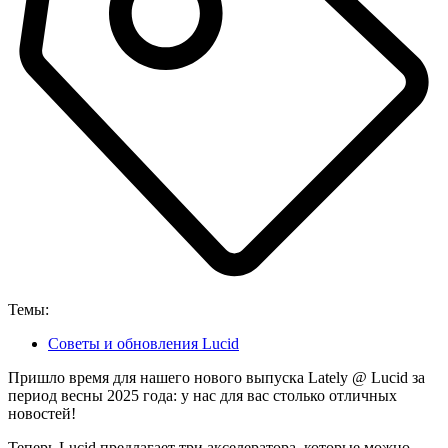
Темы:
Советы и обновления Lucid
Пришло время для нашего нового выпуска Lately @ Lucid за
период весны 2025 года: у нас для вас столько отличных
новостей!
Теперь Lucid предлагает три акселератора, которые можно