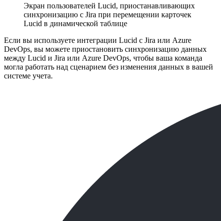
Экран пользователей Lucid, приостанавливающих
синхронизацию с Jira при перемещении карточек
Lucid в динамической таблице
Если вы используете интеграции Lucid с Jira или Azure
DevOps, вы можете приостановить синхронизацию данных
между Lucid и Jira или Azure DevOps, чтобы ваша команда
могла работать над сценарием без изменения данных в вашей
системе учета.