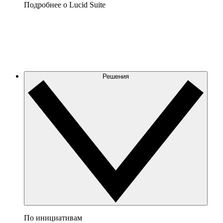
Подробнее о Lucid Suite
Решения
По инициативам