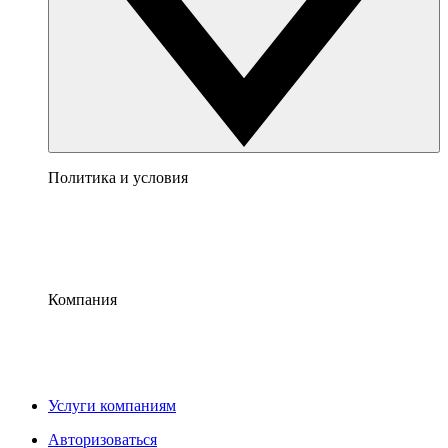
Политика и условия
Компания
Услуги компаниям
Авторизоваться