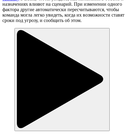
назначениях влияют на сценарий. При изменении одного
фактора другие автоматически пересчитываются, чтобы
команда могла легко увидеть, когда их возможности ставят
сроки под угрозу, и сообщить об этом.