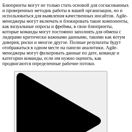
Блюпринты могут не только стать основой для согласованных
и проверенных методик работы в вашей организации, но и
использоваться для выявления качественных инсайтов. Agile-
менеджеры могут включать и блокировать такие компоненты,
как визуальные опросы и фреймы, в свои блюпринты,
которые команды могут постоянно заполнять для обмена с
лидерами критически важными данными, такими как вотум
доверия, риски и многое другое. Полные результаты будут
отображаться в одном месте на панели аналитики. Agile-
менеджеры могут фильтровать данные по дате, команде и
категории команды, если им нужно оценить, как
продвигаются определенные рабочие потоки.