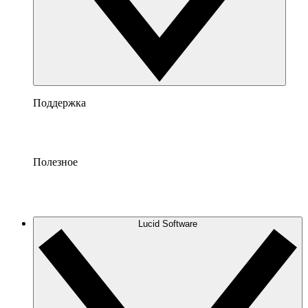
Поддержка
Полезное
Lucid Software