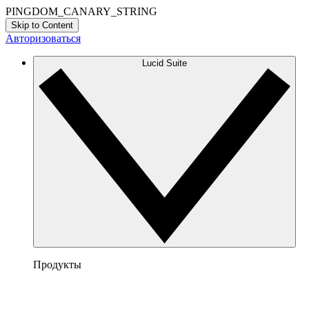
PINGDOM_CANARY_STRING
Skip to Content
Авторизоваться
Lucid Suite
Продукты