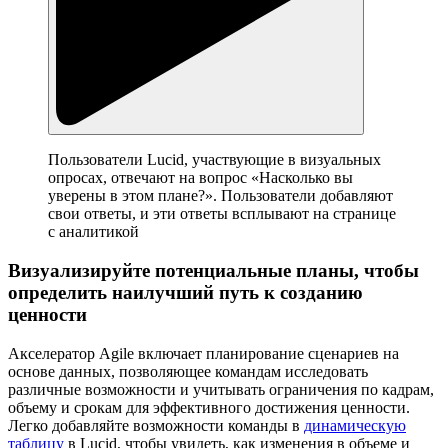
Пользователи Lucid, участвующие в визуальных
опросах, отвечают на вопрос «Насколько вы
уверены в этом плане?». Пользователи добавляют
свои ответы, и эти ответы всплывают на странице
с аналитикой
Визуализируйте потенциальные планы, чтобы
определить наилучший путь к созданию
ценности
Акселератор Agile включает планирование сценариев на
основе данных, позволяющее командам исследовать
различные возможности и учитывать ограничения по кадрам,
объему и срокам для эффективного достижения ценности.
Легко добавляйте возможности команды в
динамическую
таблицу
в Lucid, чтобы увидеть, как изменения в объеме и