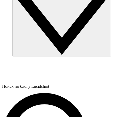
Поиск по блогу Lucidchart