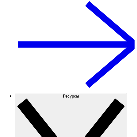
Ресурсы