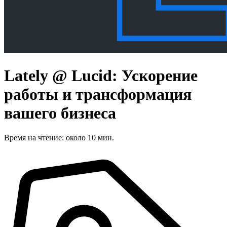
Lately @ Lucid: Ускорение
работы и трансформация
вашего бизнеса
Время на чтение: около 10 мин.