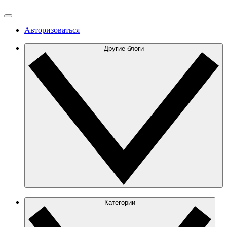
Авторизоваться
Другие блоги
Категории