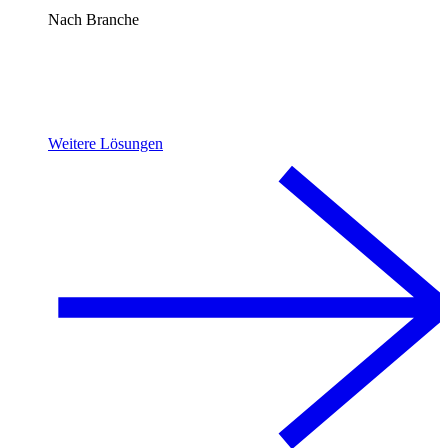
Nach Branche
Weitere Lösungen