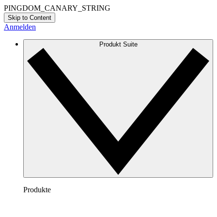
PINGDOM_CANARY_STRING
Skip to Content
Anmelden
Produkt Suite
Produkte