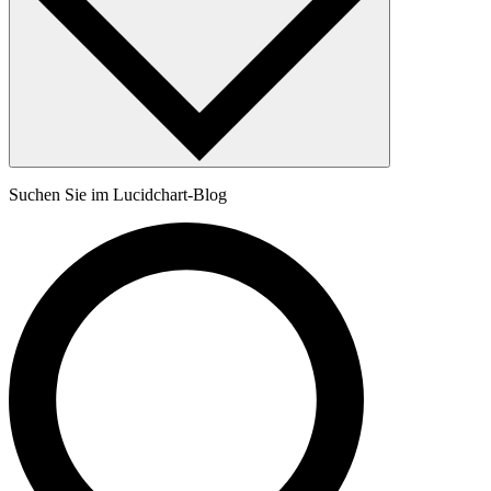
Suchen Sie im Lucidchart-Blog