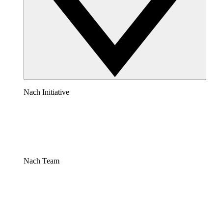
Nach Initiative
Nach Team