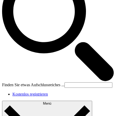
Finden Sie etwas Aufschlussreiches ...
Kostenlos registrieren
Menü