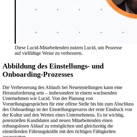
Diese Lucid-Mitarbeitenden nutzen Lucid, um Prozesse
auf vielfältige Weise zu verbessern.
Abbildung des Einstellungs- und
Onboarding-Prozesses
Die Verbesserung des Ablaufs bei Neueinstellungen kann eine
Herausforderung sein – insbesondere in einem wachsenden
Unternehmen wie Lucid. Von der Planung von
Vorstellungsgesprächen für eine offene Stelle bis hin zum Abschluss
des Onboardings ist der Einstellungsprozess der erste Eindruck von
der Kultur und den Werten eines Unternehmens. Es ist wichtig,
potenziellen Kandidaten und neuen Mitarbeitenden einen
reibungslosen Ablauf zu ermöglichen und gleichzeitig die
einstellenden Führungskräfte mit den richtigen Fähigkeiten
auszustatten.