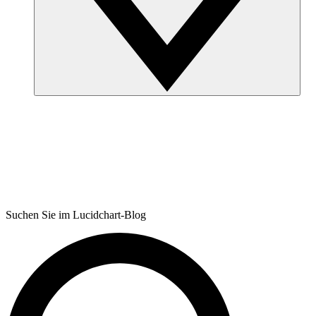
Suchen Sie im Lucidchart-Blog