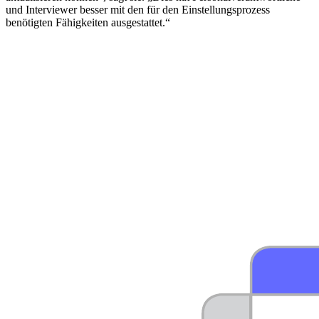
und Interviewer besser mit den für den Einstellungsprozess
benötigten Fähigkeiten ausgestattet.“