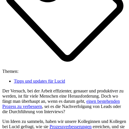
Themen:
Tipps und updates für Lucid
Der Versuch, bei der Arbeit effizienter, genauer und produktiver zu
werden, ist für viele Menschen eine Herausforderung. Doch wo
fängt man überhaupt an, wenn es darum geht,
einen bestehenden
Prozess zu verbessern
, sei es die Nachverfolgung von Leads oder
die Durchführung von Interviews?
Um Ideen zu sammeln, haben wir unsere Kolleginnen und Kollegen
bei Lucid gefragt, wie sie
Prozessverbesserungen
erreichen, und sie