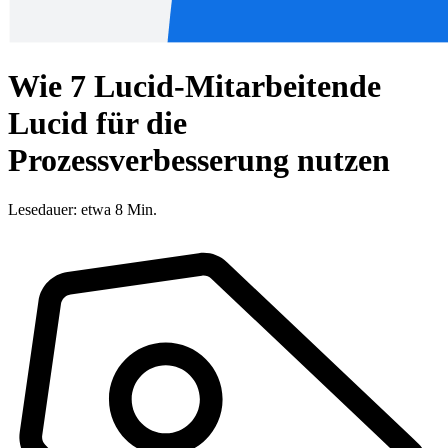
Wie 7 Lucid-Mitarbeitende
Lucid für die
Prozessverbesserung nutzen
Lesedauer: etwa 8 Min.