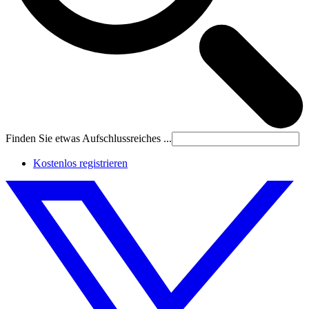
Finden Sie etwas Aufschlussreiches ...
Kostenlos registrieren