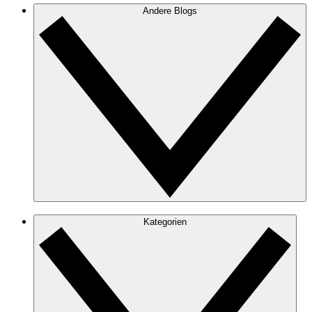
Andere Blogs
Kategorien