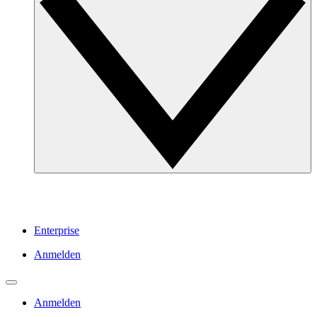
Enterprise
Anmelden
Anmelden