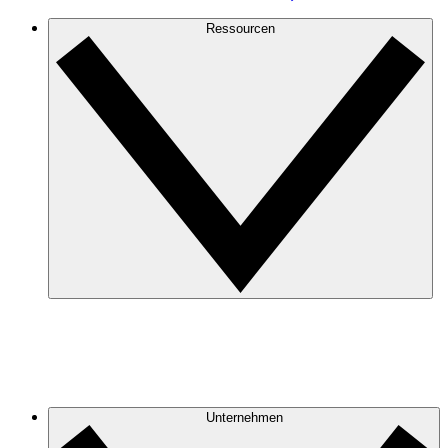
Ressourcen
Unternehmen