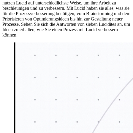
nutzen Lucid auf unterschiedlichste Weise, um ihre Arbeit zu
beschleunigen und zu verbessern. Mit Lucid haben sie alles, was sie
für die Prozessverbesserung benötigen, vom Brainstorming und dem
Priorisieren von Optimierungsideen bis hin zur Gestaltung neuer
Prozesse. Sehen Sie sich die Antworten von sieben Lucidites an, um
Ideen zu erhalten, wie Sie einen Prozess mit Lucid verbessern
können.