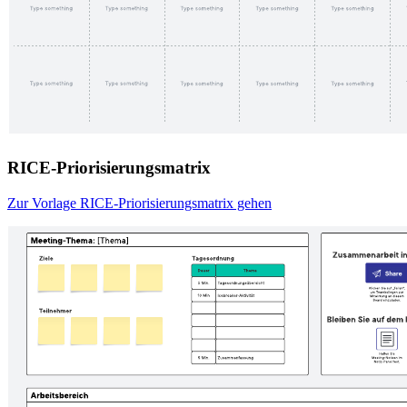
RICE-Priorisierungsmatrix
Zur Vorlage RICE-Priorisierungsmatrix gehen