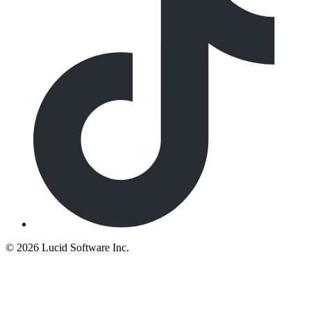
©
2026 Lucid Software Inc.