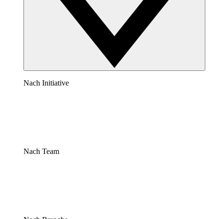
Nach Initiative
Nach Team