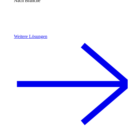
Nach Branche
Weitere Lösungen