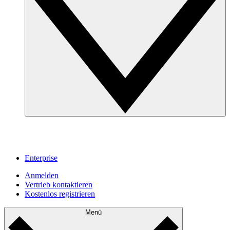
Enterprise
Anmelden
Vertrieb kontaktieren
Kostenlos registrieren
Menü