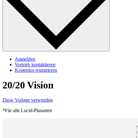
Anmelden
Vertrieb kontaktieren
Kostenlos registrieren
20/20 Vision
Diese Vorlage verwenden
*Für alle Lucid-Planarten