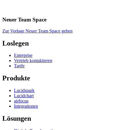
Neuer Team Space
Zur Vorlage Neuer Team Space gehen
Loslegen
Enterprise
Vertrieb kontaktieren
Tarife
Produkte
Lucidspark
Lucidchart
airfocus
Integrationen
Lösungen