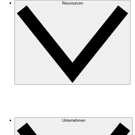
Ressourcen
Unternehmen