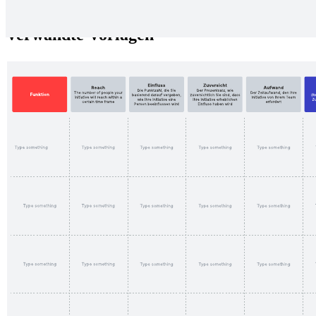
Sie die Funktionen Ihres Produkts priorisieren.
Verwandte Vorlagen