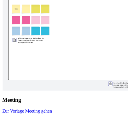
Meeting
Zur Vorlage Meeting gehen