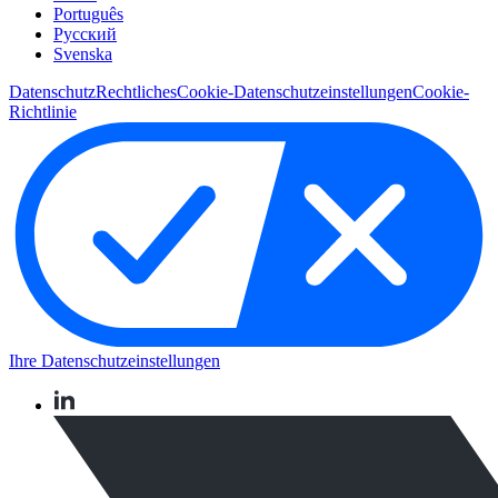
Português
Pусский
Svenska
Datenschutz
Rechtliches
Cookie-Datenschutzeinstellungen
Cookie-
Richtlinie
Ihre Datenschutzeinstellungen