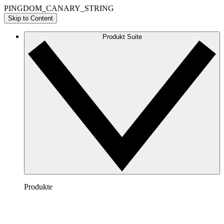
PINGDOM_CANARY_STRING
Skip to Content
Produkt Suite
Produkte