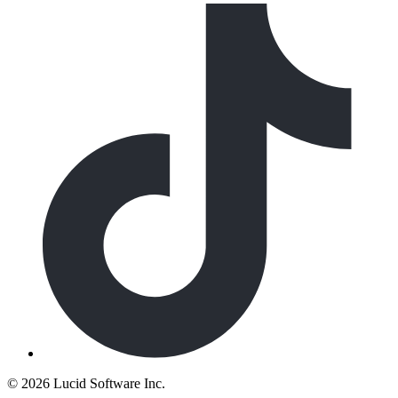
©
2026 Lucid Software Inc.