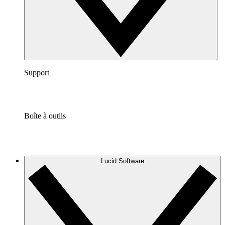
Support
Boîte à outils
Lucid Software