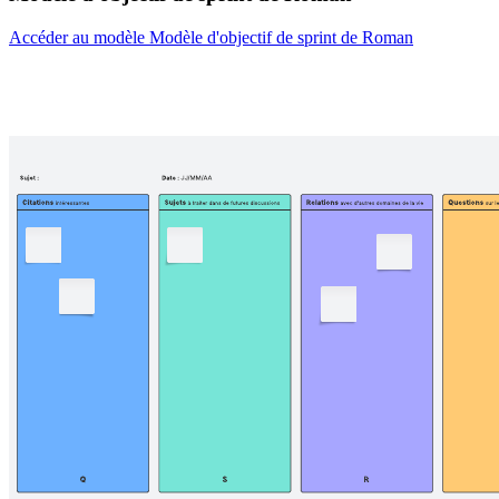
Accéder au modèle Modèle d'objectif de sprint de Roman