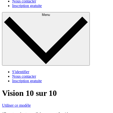
Nous contacter
Inscription gratuite
Menu
S'identifier
Nous contacter
Inscription gratuite
Vision 10 sur 10
Utiliser ce modèle