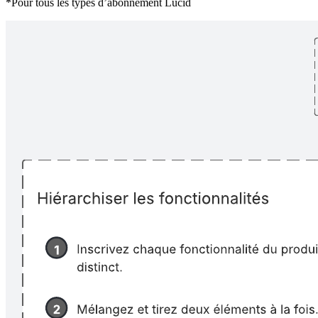
*Pour tous les types d’abonnement Lucid