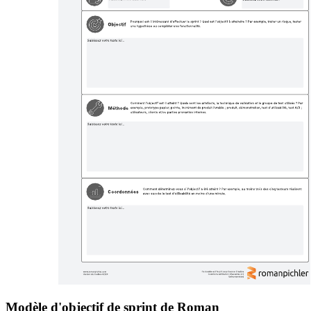
Modèle d'objectif de sprint de Roman