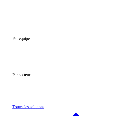
Par équipe
Par secteur
Toutes les solutions