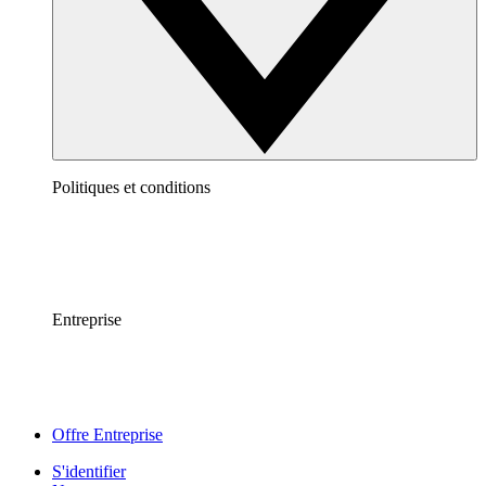
Politiques et conditions
Entreprise
Offre Entreprise
S'identifier