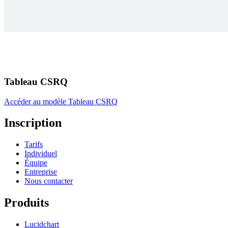
Tableau CSRQ
Accéder au modèle Tableau CSRQ
Inscription
Tarifs
Individuel
Équipe
Entreprise
Nous contacter
Produits
Lucidchart