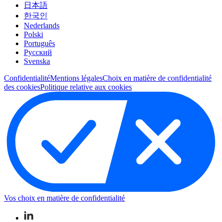
日本語
한국인
Nederlands
Polski
Português
Pусский
Svenska
Confidentialité
Mentions légales
Choix en matière de confidentialité
des cookies
Politique relative aux cookies
Vos choix en matière de confidentialité