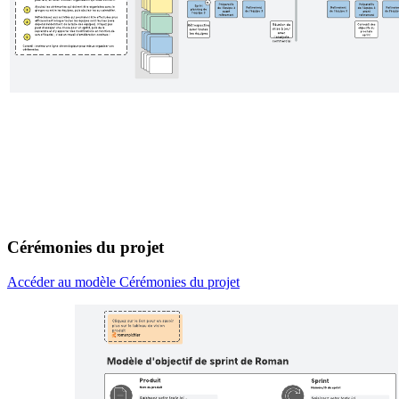
Cérémonies du projet
Accéder au modèle Cérémonies du projet