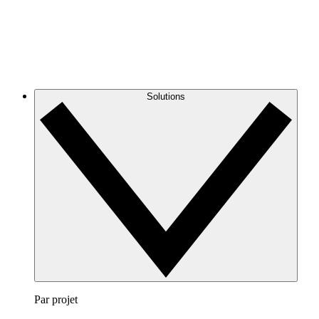
Solutions
Par projet