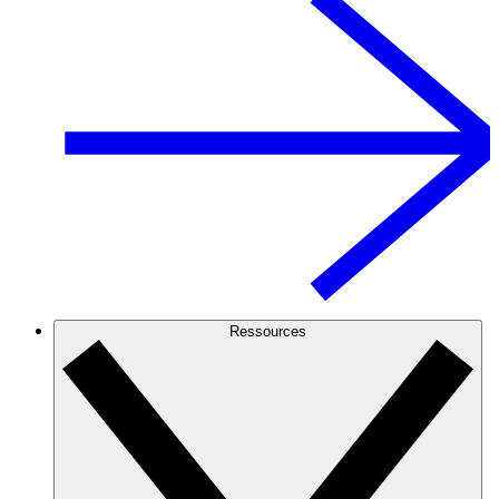
Ressources