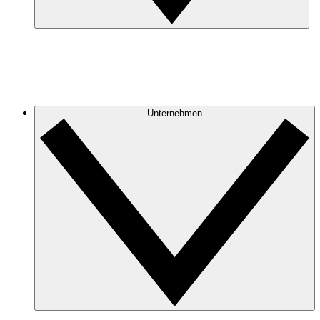
Unternehmen