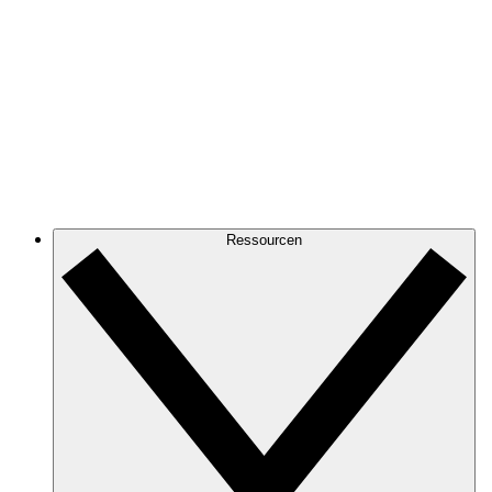
Ressourcen