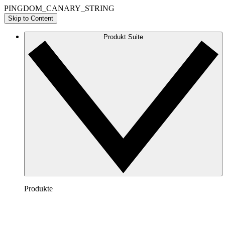
PINGDOM_CANARY_STRING
Skip to Content
Produkt Suite
Produkte