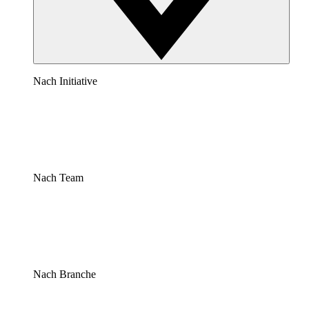
Nach Initiative
Nach Team
Nach Branche