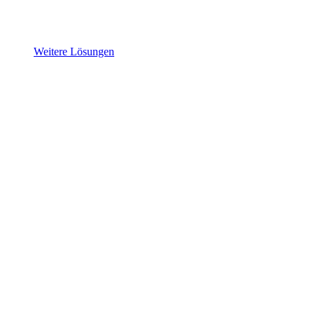
Weitere Lösungen