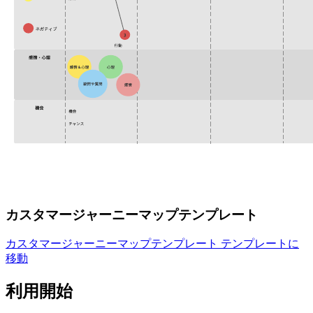
カスタマージャーニーマップテンプレート
カスタマージャーニーマップテンプレート テンプレートに
移動
利用開始