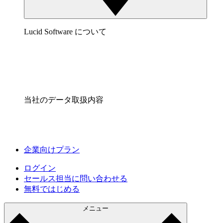
Lucid Software について
当社のデータ取扱内容
企業向けプラン
ログイン
セールス担当に問い合わせる
無料ではじめる
メニュー