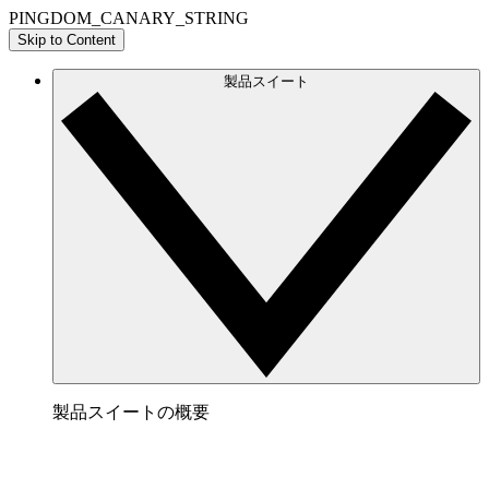
PINGDOM_CANARY_STRING
Skip to Content
製品スイート
製品スイートの概要