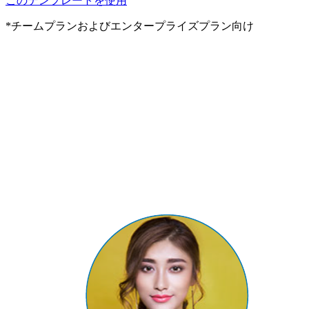
このテンプレートを使用
*チームプランおよびエンタープライズプラン向け