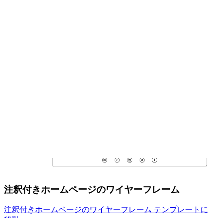
注釈付きホームページのワイヤーフレーム
注釈付きホームページのワイヤーフレーム テンプレートに