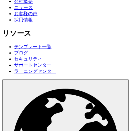
会社概要
ニュース
お客様の声
採用情報
リソース
テンプレート一覧
ブログ
セキュリティ
サポートセンター
ラーニングセンター