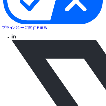
プライバシーに関する選択