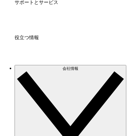
サポートとサービス
役立つ情報
会社情報