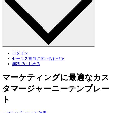
ログイン
セールス担当に問い合わせる
無料ではじめる
マーケティングに最適なカス
タマージャーニーテンプレー
ト