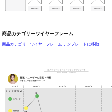
商品カテゴリーワイヤーフレーム
商品カテゴリーワイヤーフレーム テンプレートに移動