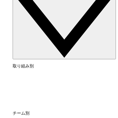
取り組み別
チーム別