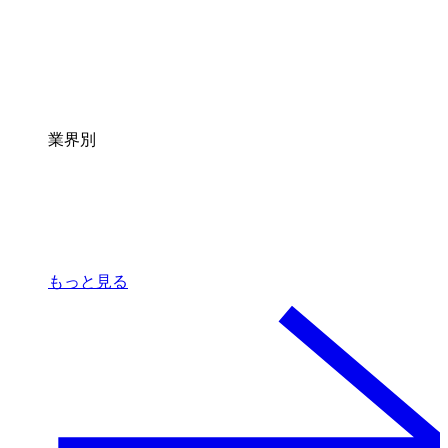
業界別
もっと見る