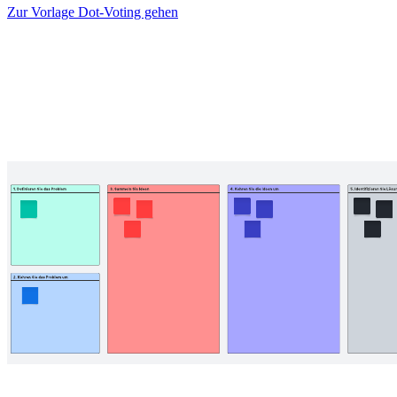
Zur Vorlage Dot-Voting gehen