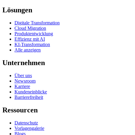
Lösungen
Digitale Transformation
Cloud Migration
Produktentwicklung
Effizienz mit AI
KI-Transformation
Alle anzeigen
Unternehmen
Über uns
Newsroom
Karriere
Kundeneinblicke
Barrierefreiheit
Ressourcen
Datenschutz
Vorlagengalerie
Blogs