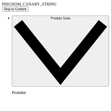
PINGDOM_CANARY_STRING
Skip to Content
Produkt Suite
Produkte