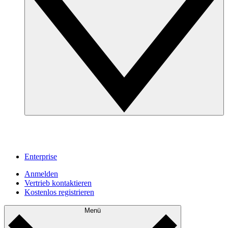
Enterprise
Anmelden
Vertrieb kontaktieren
Kostenlos registrieren
Menü