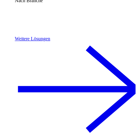
Nach Branche
Weitere Lösungen