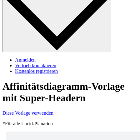
Anmelden
Vertrieb kontaktieren
Kostenlos registrieren
Affinitätsdiagramm-Vorlage
mit Super-Headern
Diese Vorlage verwenden
*Für alle Lucid-Planarten