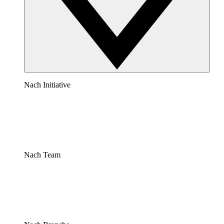
Nach Initiative
Nach Team