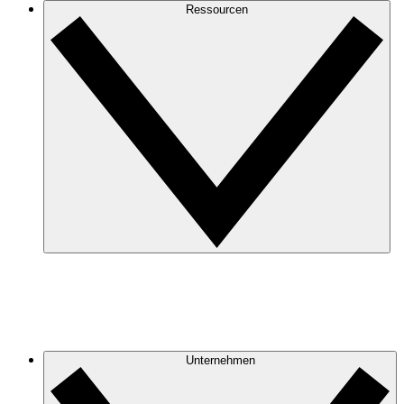
Ressourcen
Unternehmen