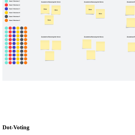
Dot-Voting