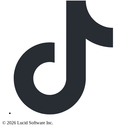
©
2026 Lucid Software Inc.