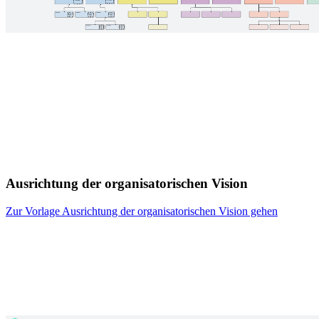
Ausrichtung der organisatorischen Vision
Zur Vorlage Ausrichtung der organisatorischen Vision gehen