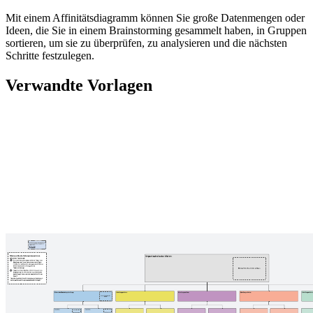
Mit einem Affinitätsdiagramm können Sie große Datenmengen oder
Ideen, die Sie in einem Brainstorming gesammelt haben, in Gruppen
sortieren, um sie zu überprüfen, zu analysieren und die nächsten
Schritte festzulegen.
Verwandte Vorlagen