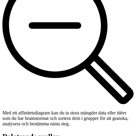
Med ett affinitetsdiagram kan du ta stora mängder data eller idéer
som du har brainstormat och sortera dem i grupper för att granska,
analysera och bestämma nästa steg.