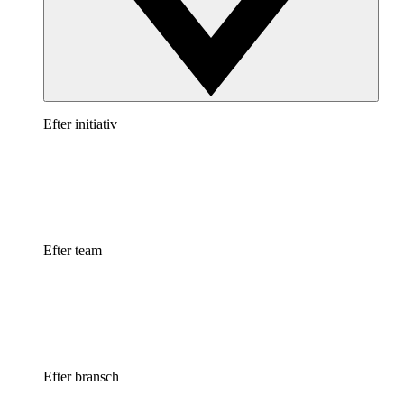
Efter initiativ
Efter team
Efter bransch