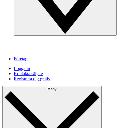
Företag
Logga in
Kontakta säljare
Registrera dig gratis
Meny