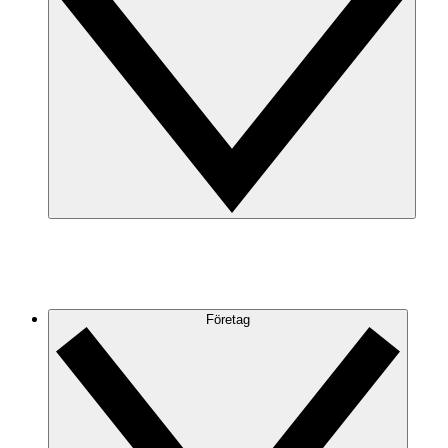
Företag