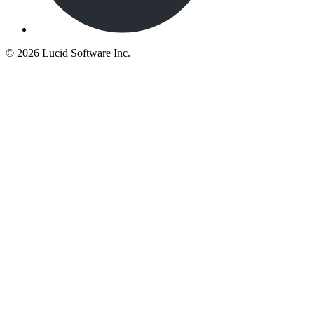
©
2026 Lucid Software Inc.