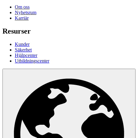
Om oss
Nyhetsrum
Karriär
Resurser
Kunder
Säkerhet
Hjälpcenter
Utbildningscenter