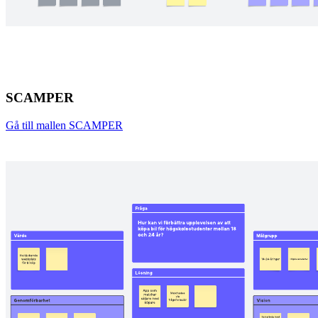
SCAMPER
Gå till mallen SCAMPER