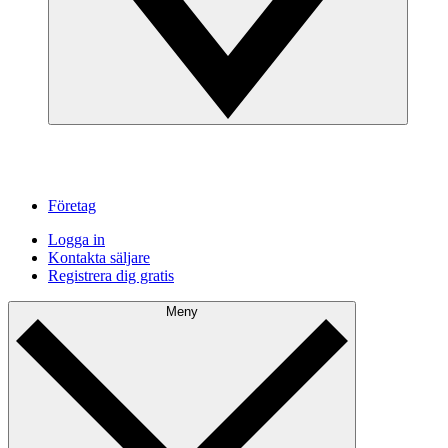
Företag
Logga in
Kontakta säljare
Registrera dig gratis
Meny