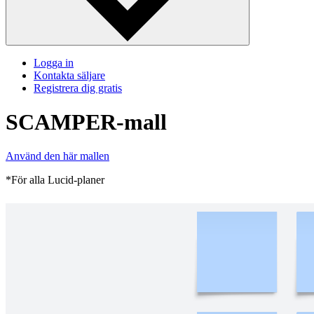
Logga in
Kontakta säljare
Registrera dig gratis
SCAMPER-mall
Använd den här mallen
*För alla Lucid-planer