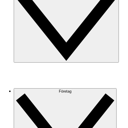
Företag