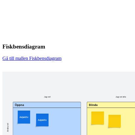
Fiskbensdiagram
Gå till mallen Fiskbensdiagram