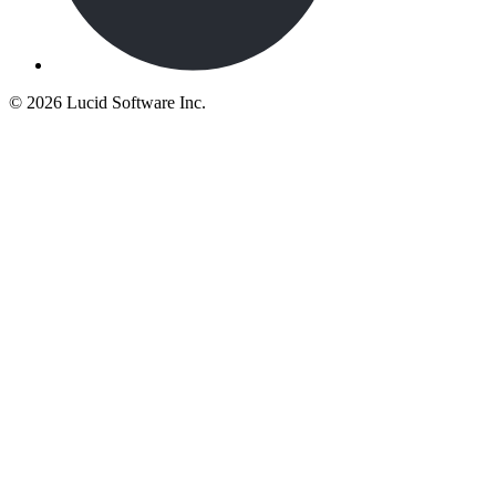
©
2026 Lucid Software Inc.