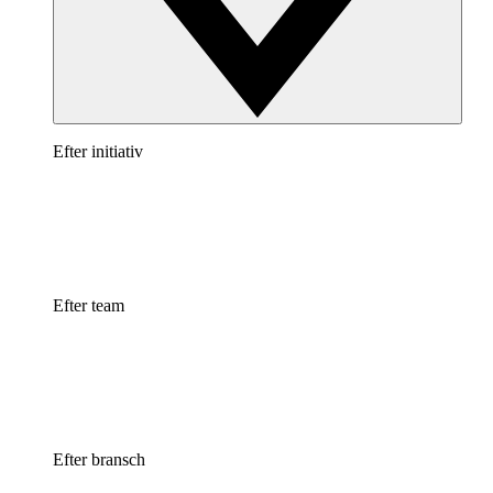
Efter initiativ
Efter team
Efter bransch