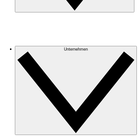
Unternehmen