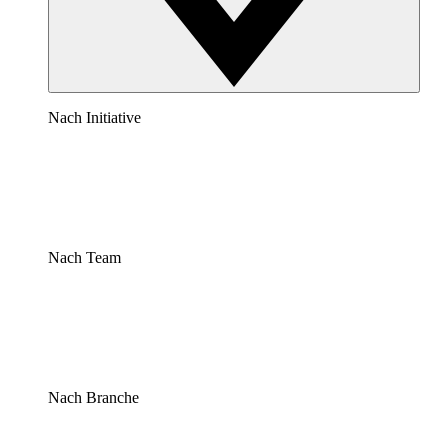
Nach Initiative
Nach Team
Nach Branche