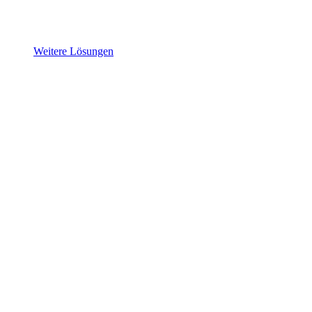
Weitere Lösungen