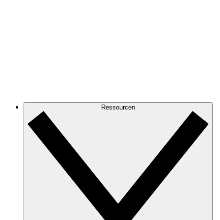
Ressourcen