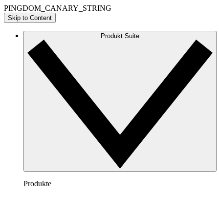
PINGDOM_CANARY_STRING
Skip to Content
Produkt Suite
Produkte