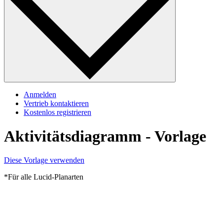
Anmelden
Vertrieb kontaktieren
Kostenlos registrieren
Aktivitätsdiagramm - Vorlage
Diese Vorlage verwenden
*Für alle Lucid-Planarten