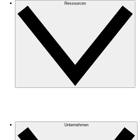
Ressourcen
Unternehmen