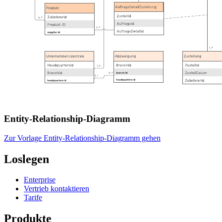
Entity-Relationship-Diagramm
Zur Vorlage Entity-Relationship-Diagramm gehen
Loslegen
Enterprise
Vertrieb kontaktieren
Tarife
Produkte