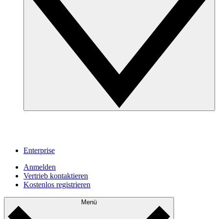
Enterprise
Anmelden
Vertrieb kontaktieren
Kostenlos registrieren
Menü