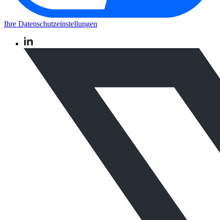
Ihre Datenschutzeinstellungen