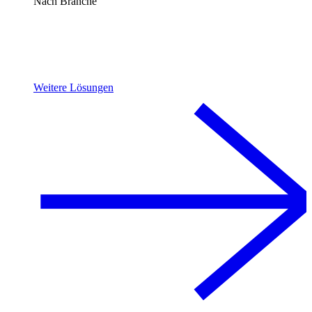
Nach Branche
Weitere Lösungen