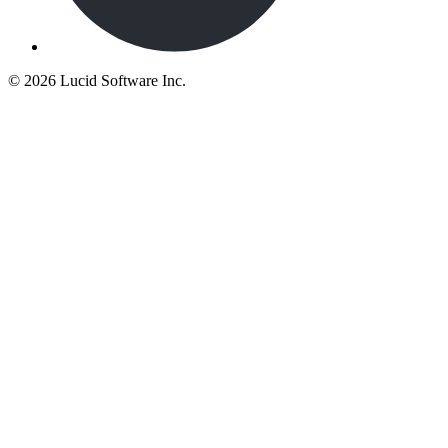
©
2026 Lucid Software Inc.