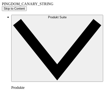
PINGDOM_CANARY_STRING
Skip to Content
Produkt Suite
Produkte