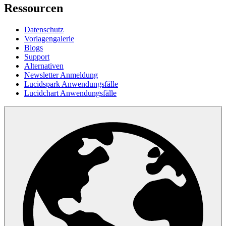
Ressourcen
Datenschutz
Vorlagengalerie
Blogs
Support
Alternativen
Newsletter Anmeldung
Lucidspark Anwendungsfälle
Lucidchart Anwendungsfälle