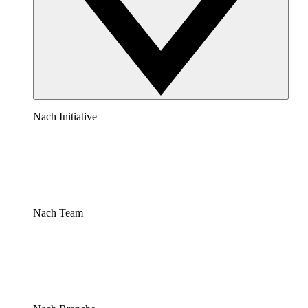
Nach Initiative
Nach Team