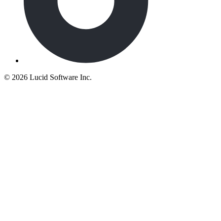
©
2026 Lucid Software Inc.