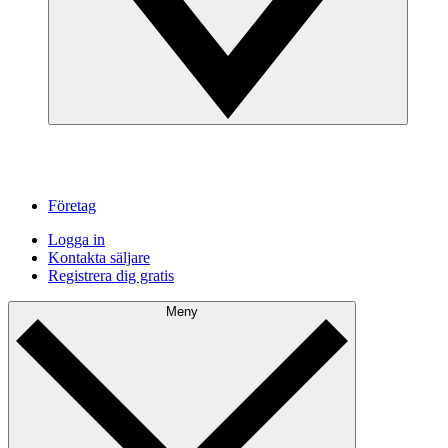
Företag
Logga in
Kontakta säljare
Registrera dig gratis
Meny