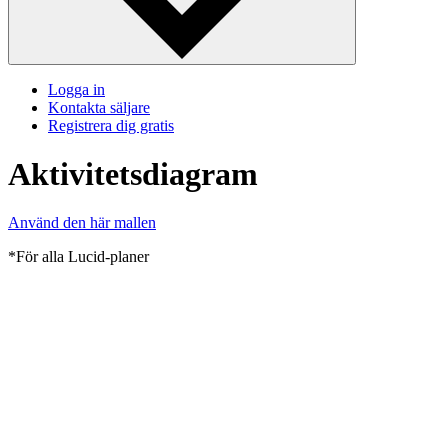
Logga in
Kontakta säljare
Registrera dig gratis
Aktivitetsdiagram
Använd den här mallen
*För alla Lucid-planer