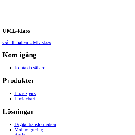
UML-klass
Gå till mallen UML-klass
Kom igång
Kontakta säljare
Produkter
Lucidspark
Lucidchart
Lösningar
Digital transformation
Molnmigrering