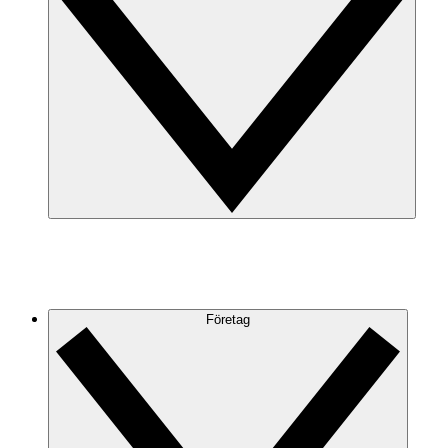
Företag