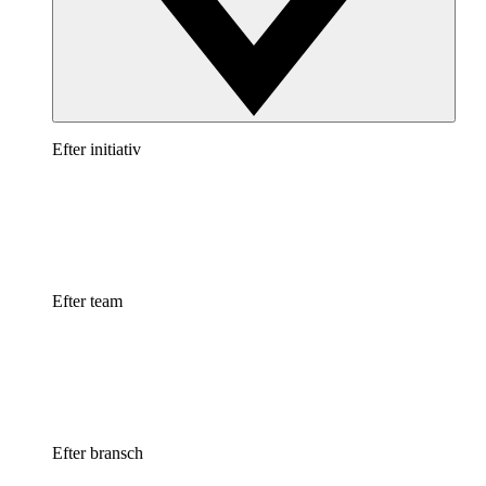
Efter initiativ
Efter team
Efter bransch