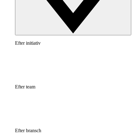
Efter initiativ
Efter team
Efter bransch