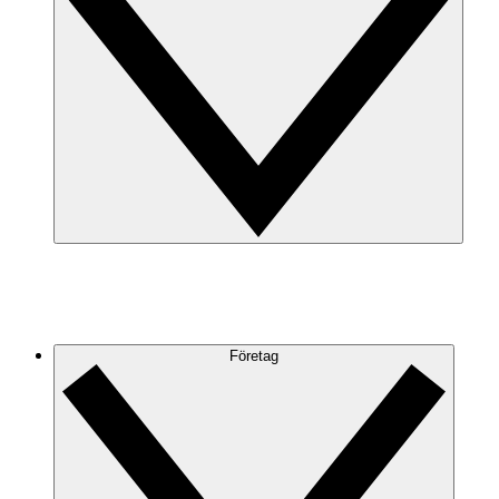
Företag