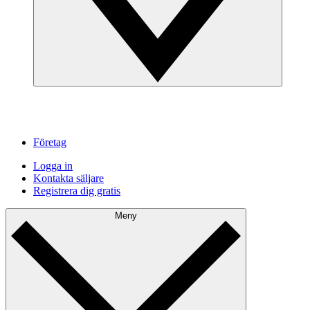
Företag
Logga in
Kontakta säljare
Registrera dig gratis
Meny