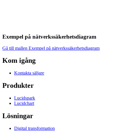
Exempel på nätverkssäkerhetsdiagram
Gå till mallen Exempel på nätverkssäkerhetsdiagram
Kom igång
Kontakta säljare
Produkter
Lucidspark
Lucidchart
Lösningar
Digital transformation