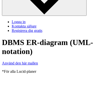
Logga in
Kontakta säljare
Registrera dig gratis
DBMS ER-diagram (UML-
notation)
Använd den här mallen
*För alla Lucid-planer