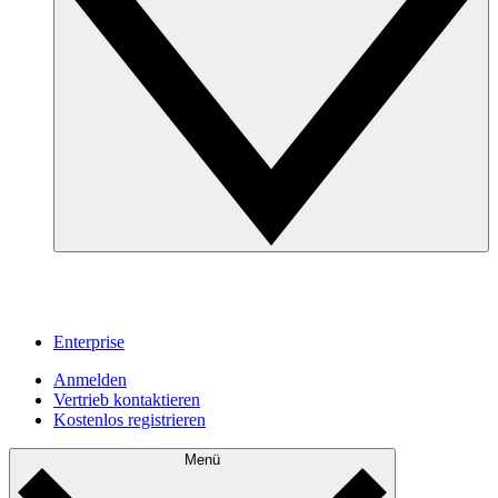
Enterprise
Anmelden
Vertrieb kontaktieren
Kostenlos registrieren
Menü