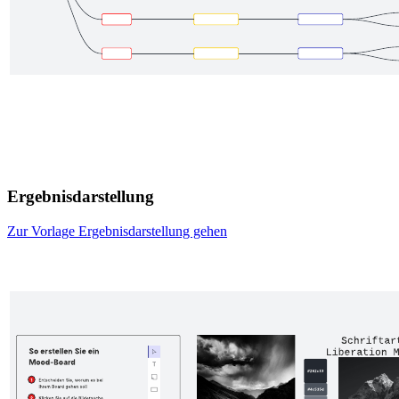
Ergebnisdarstellung
Zur Vorlage Ergebnisdarstellung gehen