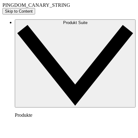
PINGDOM_CANARY_STRING
Skip to Content
Produkt Suite
Produkte