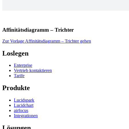
Affinitätsdiagramm – Trichter
Zur Vorlage Affinitätsdiagramm – Trichter gehen
Loslegen
Enterprise
Vertrieb kontaktieren
Tarife
Produkte
Lucidspark
Lucidchart
airfocus
Integrationen
Lösungen