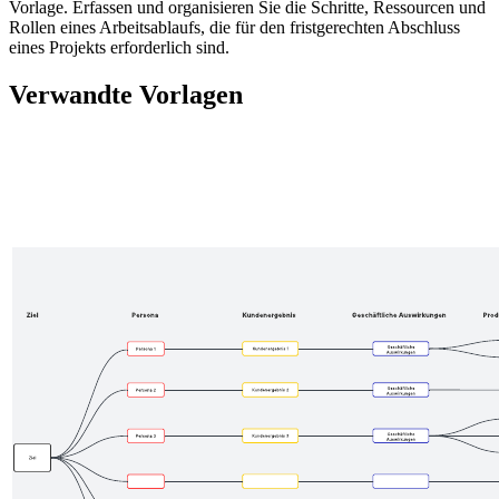
Vorlage. Erfassen und organisieren Sie die Schritte, Ressourcen und
Rollen eines Arbeitsablaufs, die für den fristgerechten Abschluss
eines Projekts erforderlich sind.
Verwandte Vorlagen