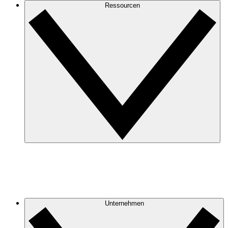
Ressourcen
Unternehmen