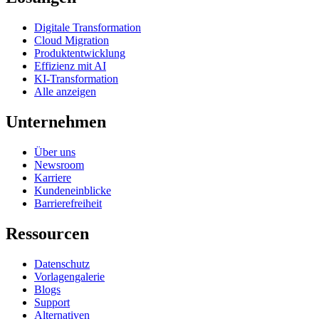
Digitale Transformation
Cloud Migration
Produktentwicklung
Effizienz mit AI
KI-Transformation
Alle anzeigen
Unternehmen
Über uns
Newsroom
Karriere
Kundeneinblicke
Barrierefreiheit
Ressourcen
Datenschutz
Vorlagengalerie
Blogs
Support
Alternativen