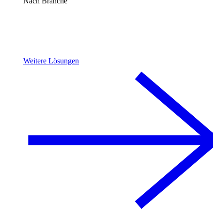
Nach Branche
Weitere Lösungen