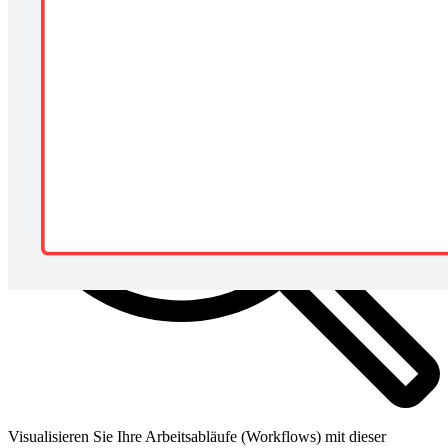
Visualisieren Sie Ihre Arbeitsabläufe (Workflows) mit dieser