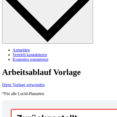
Anmelden
Vertrieb kontaktieren
Kostenlos registrieren
Arbeitsablauf Vorlage
Diese Vorlage verwenden
*Für alle Lucid-Planarten