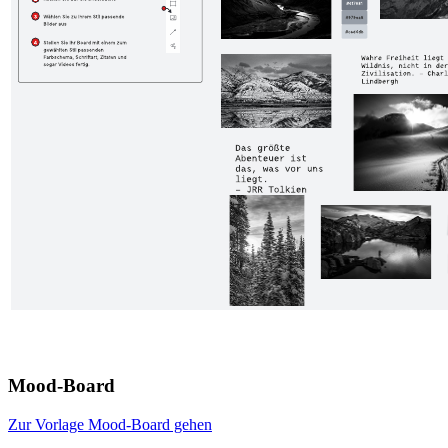
Mood-Board
Zur Vorlage Mood-Board gehen