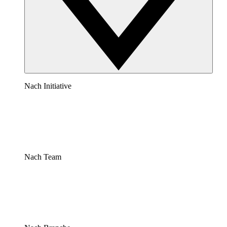
Nach Initiative
Nach Team