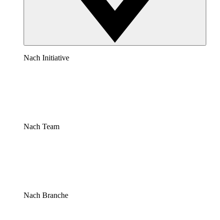
Nach Initiative
Nach Team
Nach Branche