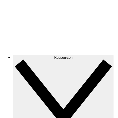
Ressourcen