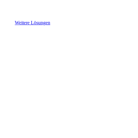
Weitere Lösungen