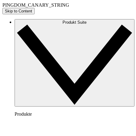
PINGDOM_CANARY_STRING
Skip to Content
Produkt Suite
Produkte