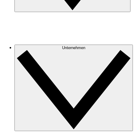
Unternehmen