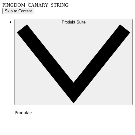
PINGDOM_CANARY_STRING
Skip to Content
Produkt Suite
Produkte