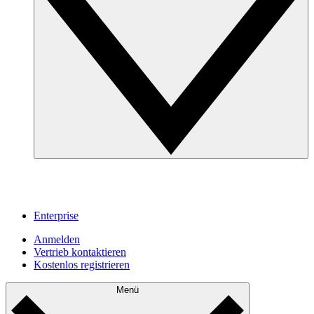
Enterprise
Anmelden
Vertrieb kontaktieren
Kostenlos registrieren
Menü