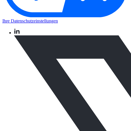
Ihre Datenschutzeinstellungen