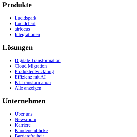
Produkte
Lucidspark
Lucidchart
airfocus
Integrationen
Lösungen
Digitale Transformation
Cloud Migration
Produktentwicklung
Effizienz mit AI
KI-Transformation
Alle anzeigen
Unternehmen
Über uns
Newsroom
Karriere
Kundeneinblicke
Barrierefreiheit