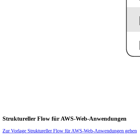
Struktureller Flow für AWS-Web-Anwendungen
Zur Vorlage Struktureller Flow für AWS-Web-Anwendungen gehen