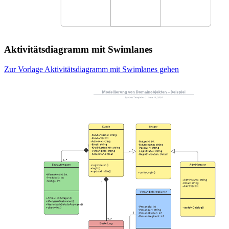
Aktivitätsdiagramm mit Swimlanes
Zur Vorlage Aktivitätsdiagramm mit Swimlanes gehen