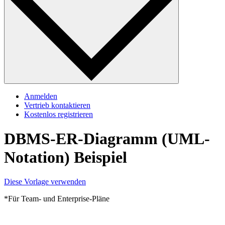
Anmelden
Vertrieb kontaktieren
Kostenlos registrieren
DBMS-ER-Diagramm (UML-
Notation) Beispiel
Diese Vorlage verwenden
*Für Team- und Enterprise-Pläne