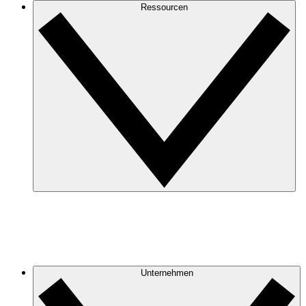
Ressourcen
Unternehmen