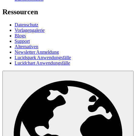
Ressourcen
Datenschutz
Vorlagengalerie
Blogs
Support
Alternativen
Newsletter Anmeldung
Lucidspark Anwendungsfälle
Lucidchart Anwendungsfälle