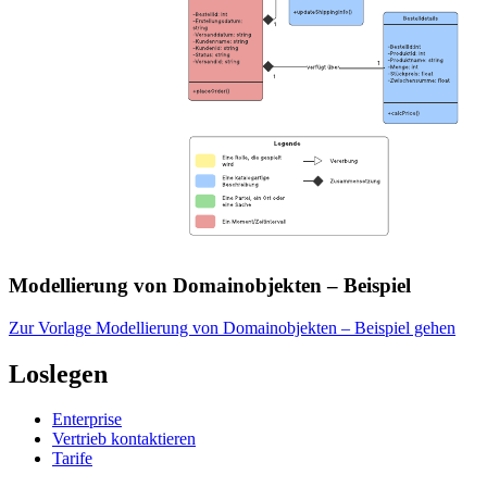
Modellierung von Domainobjekten – Beispiel
Zur Vorlage Modellierung von Domainobjekten – Beispiel gehen
Loslegen
Enterprise
Vertrieb kontaktieren
Tarife