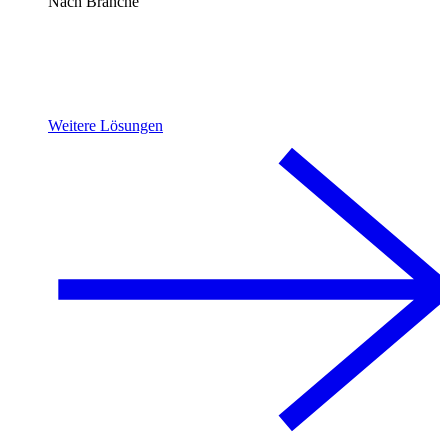
Nach Branche
Weitere Lösungen