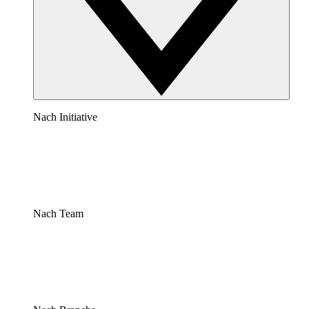
Nach Initiative
Nach Team