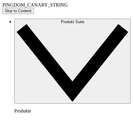
PINGDOM_CANARY_STRING
Skip to Content
Produkt Suite
Produkte