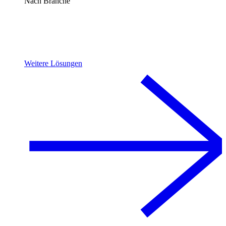
Nach Branche
Weitere Lösungen