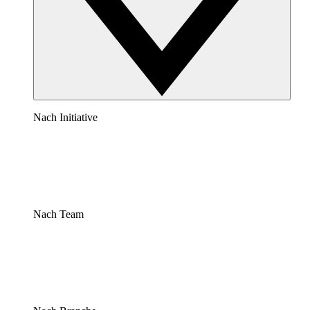
Nach Initiative
Nach Team