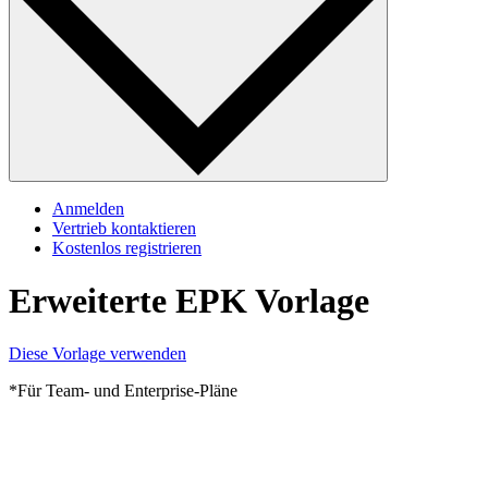
Anmelden
Vertrieb kontaktieren
Kostenlos registrieren
Erweiterte EPK Vorlage
Diese Vorlage verwenden
*Für Team- und Enterprise-Pläne