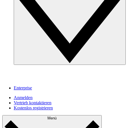
Enterprise
Anmelden
Vertrieb kontaktieren
Kostenlos registrieren
Menü