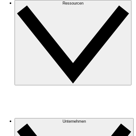
Ressourcen
Unternehmen