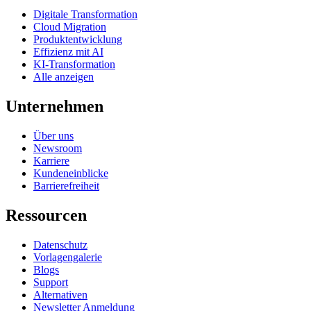
Digitale Transformation
Cloud Migration
Produktentwicklung
Effizienz mit AI
KI-Transformation
Alle anzeigen
Unternehmen
Über uns
Newsroom
Karriere
Kundeneinblicke
Barrierefreiheit
Ressourcen
Datenschutz
Vorlagengalerie
Blogs
Support
Alternativen
Newsletter Anmeldung