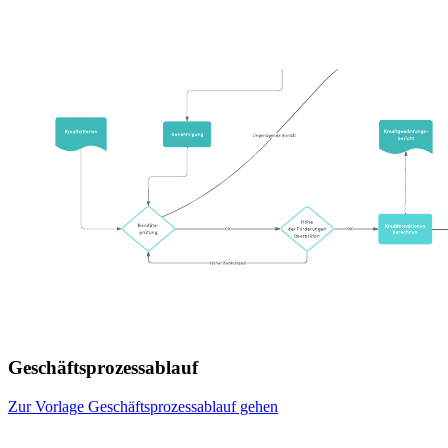
Geschäftsprozessablauf
Zur Vorlage Geschäftsprozessablauf gehen