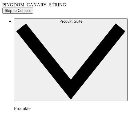
PINGDOM_CANARY_STRING
Skip to Content
Produkt Suite
Produkte