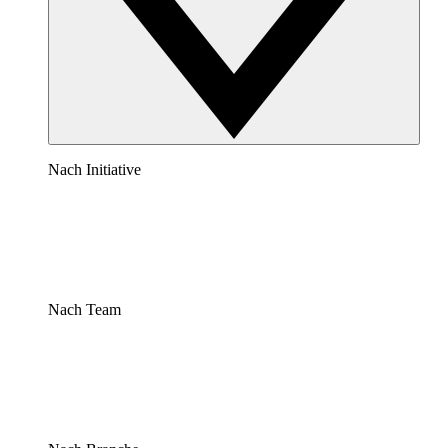
Nach Initiative
Nach Team