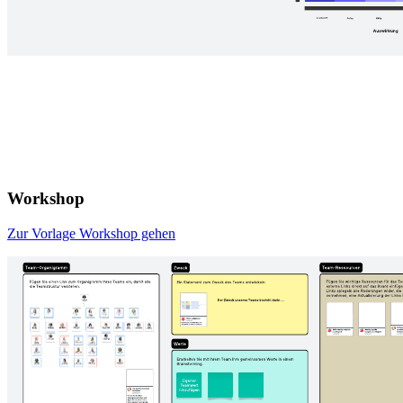
Workshop
Zur Vorlage Workshop gehen