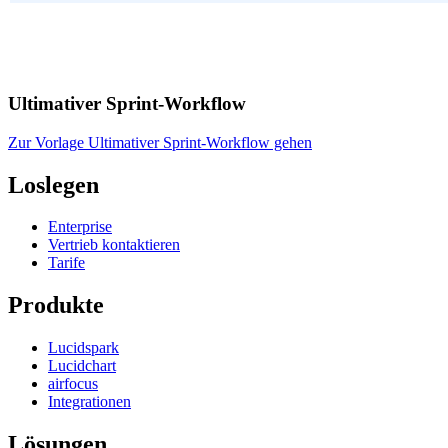
Ultimativer Sprint-Workflow
Zur Vorlage Ultimativer Sprint-Workflow gehen
Loslegen
Enterprise
Vertrieb kontaktieren
Tarife
Produkte
Lucidspark
Lucidchart
airfocus
Integrationen
Lösungen