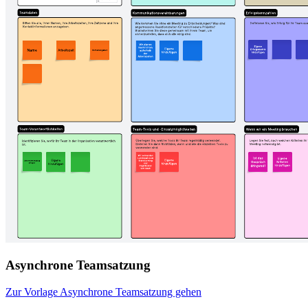
Asynchrone Teamsatzung
Zur Vorlage Asynchrone Teamsatzung gehen