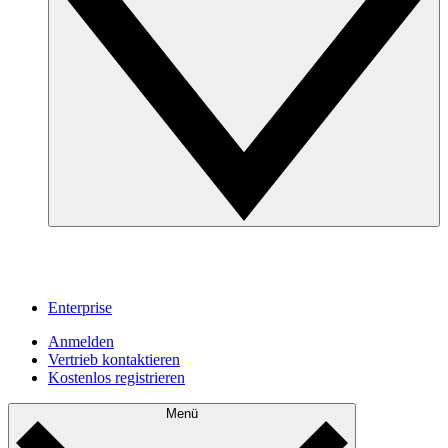
Enterprise
Anmelden
Vertrieb kontaktieren
Kostenlos registrieren
Menü