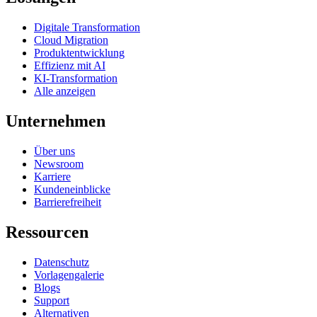
Digitale Transformation
Cloud Migration
Produktentwicklung
Effizienz mit AI
KI-Transformation
Alle anzeigen
Unternehmen
Über uns
Newsroom
Karriere
Kundeneinblicke
Barrierefreiheit
Ressourcen
Datenschutz
Vorlagengalerie
Blogs
Support
Alternativen