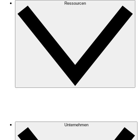
Ressourcen
Unternehmen