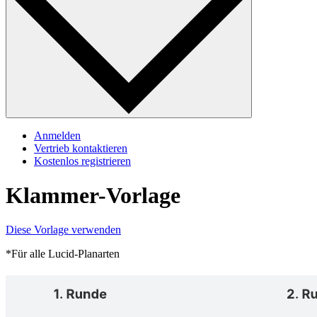
Anmelden
Vertrieb kontaktieren
Kostenlos registrieren
Klammer-Vorlage
Diese Vorlage verwenden
*Für alle Lucid-Planarten