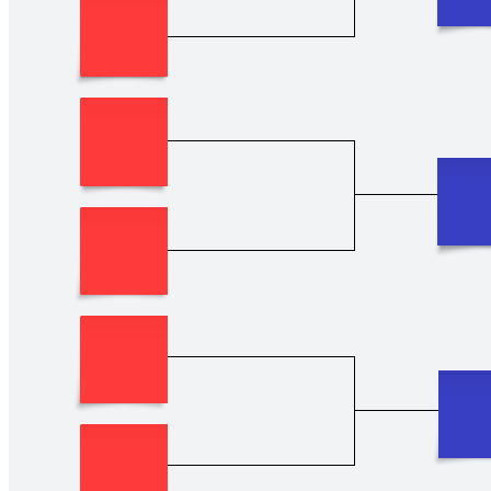
Verwenden Sie die Klammer-Vorlage, um Ihre Entscheidungen zu