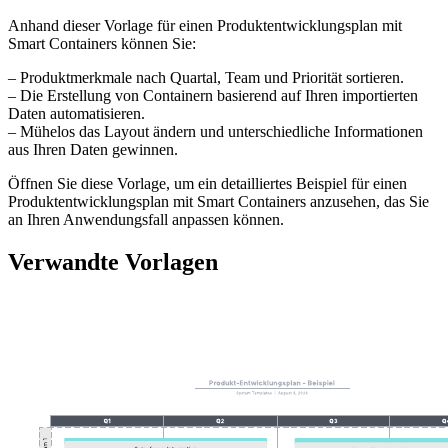
Anhand dieser Vorlage für einen Produktentwicklungsplan mit
Smart Containers können Sie:
– Produktmerkmale nach Quartal, Team und Priorität sortieren.
– Die Erstellung von Containern basierend auf Ihren importierten
Daten automatisieren.
– Mühelos das Layout ändern und unterschiedliche Informationen
aus Ihren Daten gewinnen.
Öffnen Sie diese Vorlage, um ein detailliertes Beispiel für einen
Produktentwicklungsplan mit Smart Containers anzusehen, das Sie
an Ihren Anwendungsfall anpassen können.
Verwandte Vorlagen