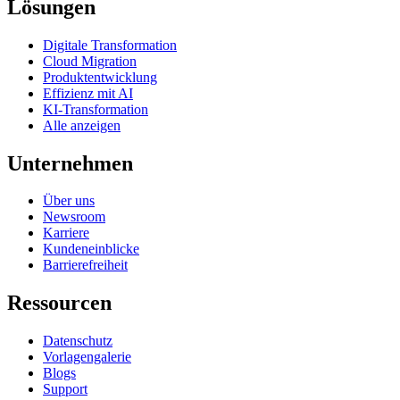
Lösungen
Digitale Transformation
Cloud Migration
Produktentwicklung
Effizienz mit AI
KI-Transformation
Alle anzeigen
Unternehmen
Über uns
Newsroom
Karriere
Kundeneinblicke
Barrierefreiheit
Ressourcen
Datenschutz
Vorlagengalerie
Blogs
Support