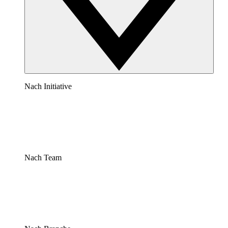
Nach Initiative
Nach Team