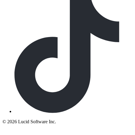
©
2026 Lucid Software Inc.