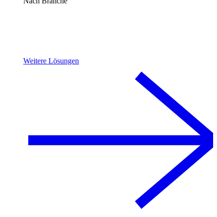
Nach Branche
Weitere Lösungen