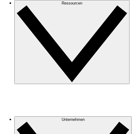
Ressourcen
Unternehmen