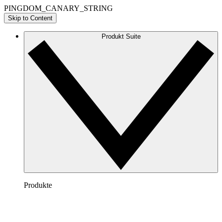
PINGDOM_CANARY_STRING
Skip to Content
Produkt Suite
Produkte