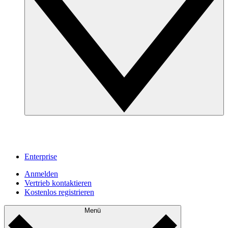
Enterprise
Anmelden
Vertrieb kontaktieren
Kostenlos registrieren
Menü