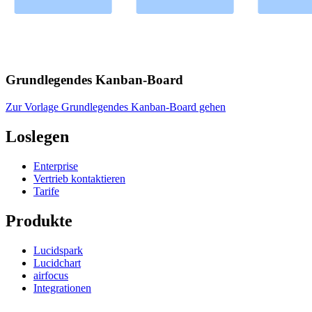
Grundlegendes Kanban-Board
Zur Vorlage Grundlegendes Kanban-Board gehen
Loslegen
Enterprise
Vertrieb kontaktieren
Tarife
Produkte
Lucidspark
Lucidchart
airfocus
Integrationen