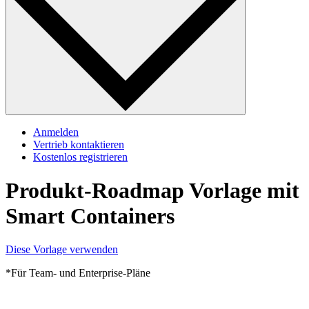
Anmelden
Vertrieb kontaktieren
Kostenlos registrieren
Produkt-Roadmap Vorlage mit
Smart Containers
Diese Vorlage verwenden
*Für Team- und Enterprise-Pläne