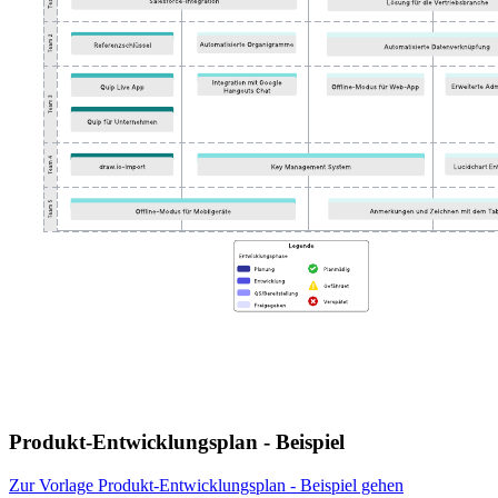
Produkt-Entwicklungsplan - Beispiel
Zur Vorlage Produkt-Entwicklungsplan - Beispiel gehen