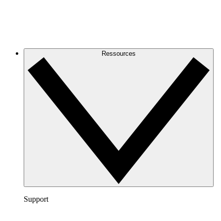
Ressources
Support