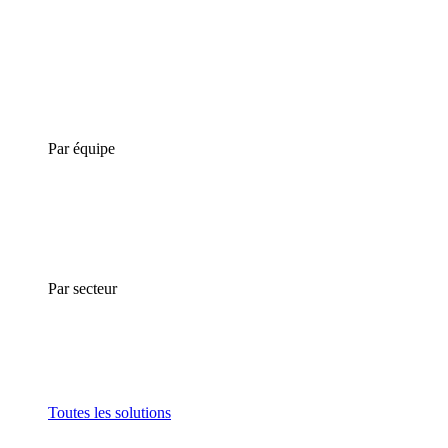
Par équipe
Par secteur
Toutes les solutions