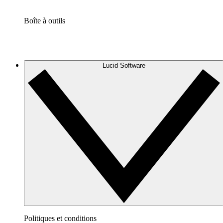
Boîte à outils
Lucid Software
Politiques et conditions