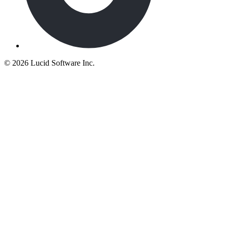
©
2026 Lucid Software Inc.