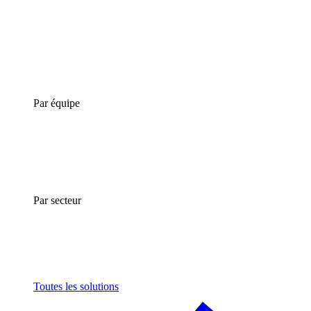
Par équipe
Par secteur
Toutes les solutions