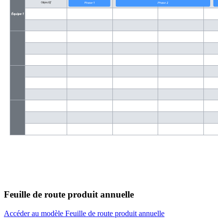
Feuille de route produit annuelle
Accéder au modèle Feuille de route produit annuelle