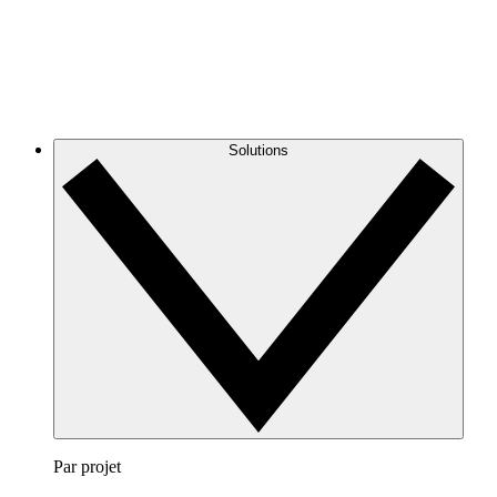
Solutions
Par projet