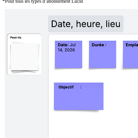
*Pour tous les types d’abonnement Lucid