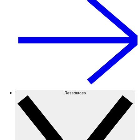
Ressources