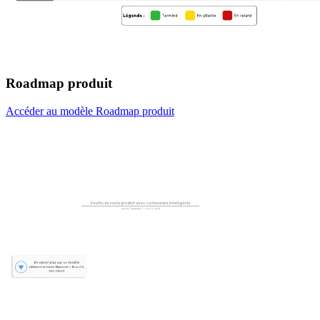
Roadmap produit
Accéder au modèle Roadmap produit