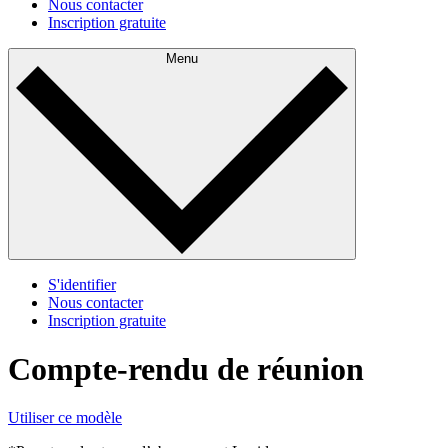
Nous contacter
Inscription gratuite
Menu
S'identifier
Nous contacter
Inscription gratuite
Compte-rendu de réunion
Utiliser ce modèle