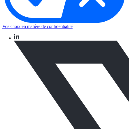
Vos choix en matière de confidentialité