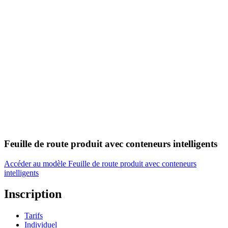
Feuille de route produit avec conteneurs intelligents
Accéder au modèle Feuille de route produit avec conteneurs
intelligents
Inscription
Tarifs
Individuel