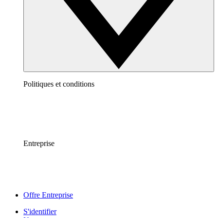
Politiques et conditions
Entreprise
Offre Entreprise
S'identifier