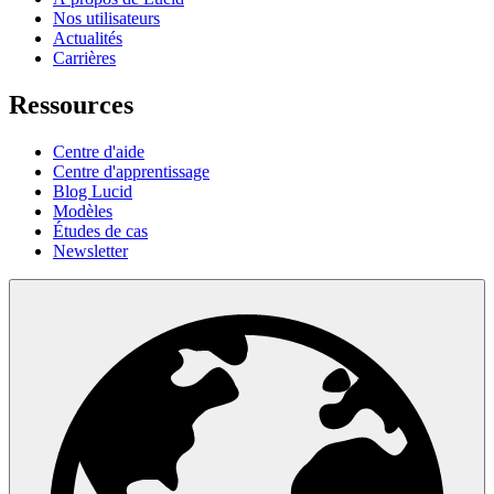
Nos utilisateurs
Actualités
Carrières
Ressources
Centre d'aide
Centre d'apprentissage
Blog Lucid
Modèles
Études de cas
Newsletter