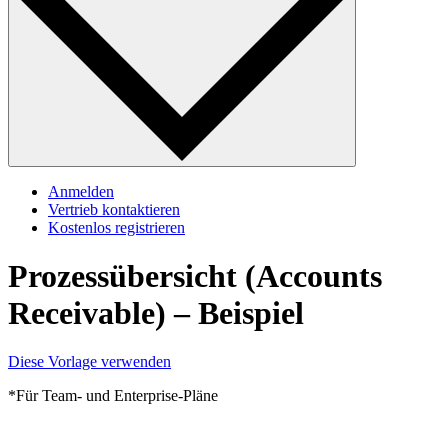
Anmelden
Vertrieb kontaktieren
Kostenlos registrieren
Prozessübersicht (Accounts
Receivable) – Beispiel
Diese Vorlage verwenden
*Für Team- und Enterprise-Pläne