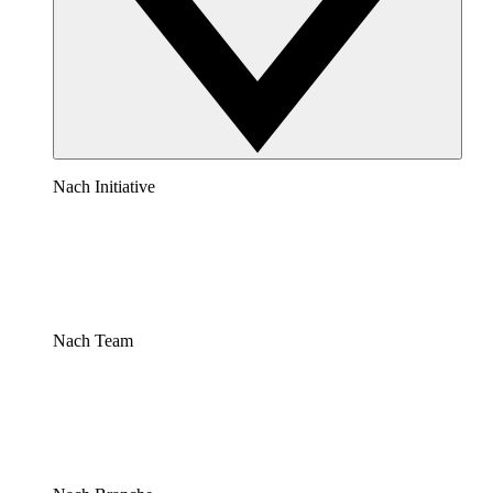
Nach Initiative
Nach Team