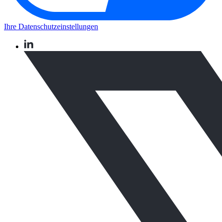
Ihre Datenschutzeinstellungen