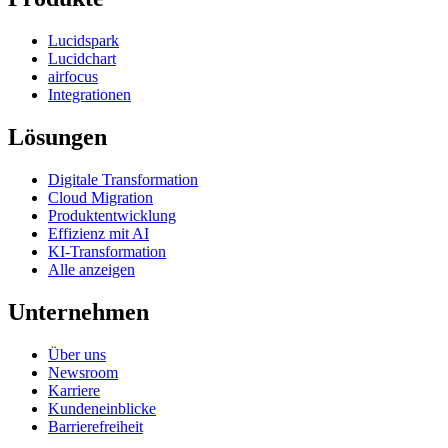
Lucidspark
Lucidchart
airfocus
Integrationen
Lösungen
Digitale Transformation
Cloud Migration
Produktentwicklung
Effizienz mit AI
KI-Transformation
Alle anzeigen
Unternehmen
Über uns
Newsroom
Karriere
Kundeneinblicke
Barrierefreiheit