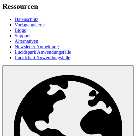
Ressourcen
Datenschutz
Vorlagengalerie
Blogs
Support
Alternativen
Newsletter Anmeldung
Lucidspark Anwendungsfälle
Lucidchart Anwendungsfälle