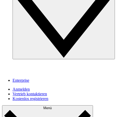
Enterprise
Anmelden
Vertrieb kontaktieren
Kostenlos registrieren
Menü