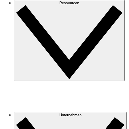
Ressourcen
Unternehmen