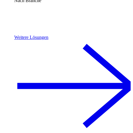
Nach Branche
Weitere Lösungen