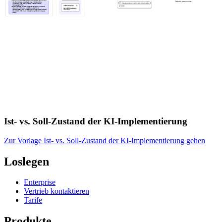
Ist- vs. Soll-Zustand der KI-Implementierung
Zur Vorlage Ist- vs. Soll-Zustand der KI-Implementierung gehen
Loslegen
Enterprise
Vertrieb kontaktieren
Tarife
Produkte