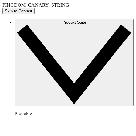
PINGDOM_CANARY_STRING
Skip to Content
Produkt Suite
Produkte