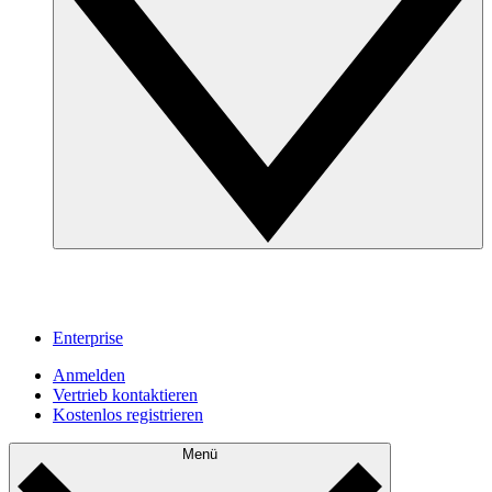
Enterprise
Anmelden
Vertrieb kontaktieren
Kostenlos registrieren
Menü