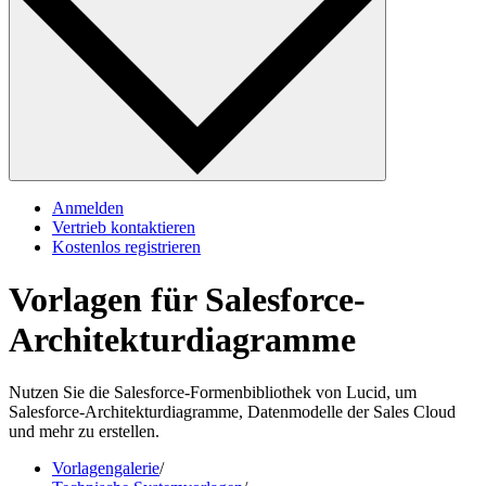
Anmelden
Vertrieb kontaktieren
Kostenlos registrieren
Vorlagen für Salesforce-
Architekturdiagramme
Nutzen Sie die Salesforce-Formenbibliothek von Lucid, um
Salesforce-Architekturdiagramme, Datenmodelle der Sales Cloud
und mehr zu erstellen.
Vorlagengalerie
/