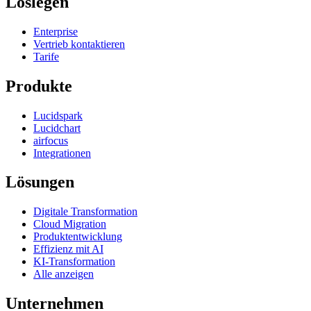
Loslegen
Enterprise
Vertrieb kontaktieren
Tarife
Produkte
Lucidspark
Lucidchart
airfocus
Integrationen
Lösungen
Digitale Transformation
Cloud Migration
Produktentwicklung
Effizienz mit AI
KI-Transformation
Alle anzeigen
Unternehmen