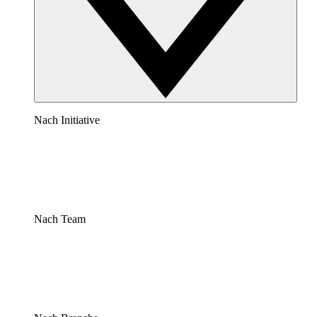
Nach Initiative
Nach Team