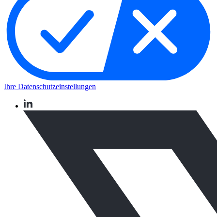
Ihre Datenschutzeinstellungen