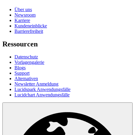
Über uns
Newsroom
Karriere
Kundeneinblicke
Barrierefreiheit
Ressourcen
Datenschutz
Vorlagengalerie
Blogs
Support
Alternativen
Newsletter Anmeldung
Lucidspark Anwendungsfälle
Lucidchart Anwendungsfälle