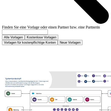
Finden Sie eine Vorlage oder einen Partner bzw. eine Partnerin
Alle Vorlagen
Kostenlose Vorlagen
Vorlagen für kostenpflichtige Konten
Neue Vorlagen