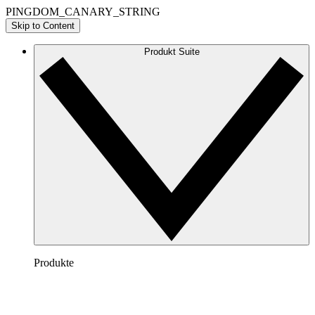
PINGDOM_CANARY_STRING
Skip to Content
Produkt Suite
Produkte