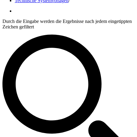
Technische Systemvorlagen
/
Durch die Eingabe werden die Ergebnisse nach jedem eingetippten
Zeichen gefiltert