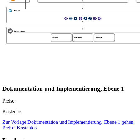
Dokumentation und Implementierung, Ebene 1
Preise:
Kostenlos
Zur Vorlage Dokumentation und Implementierung, Ebene 1 gehen,
Preise: Kostenlos