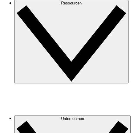
Ressourcen
Unternehmen