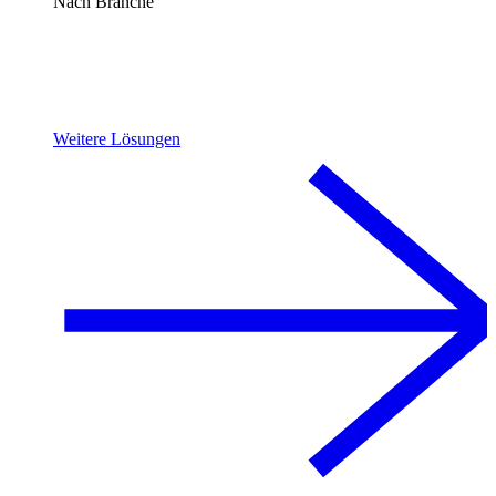
Nach Branche
Weitere Lösungen