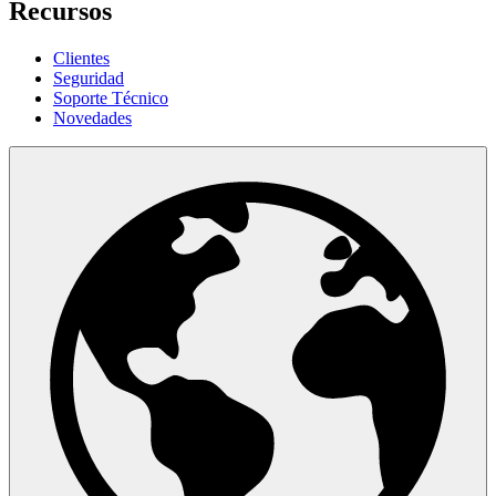
Recursos
Clientes
Seguridad
Soporte Técnico
Novedades