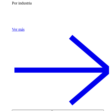
Por industria
Ver más