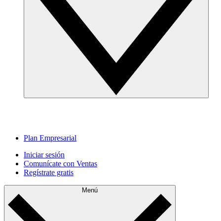
Plan Empresarial
Iniciar sesión
Comunícate con Ventas
Regístrate gratis
Menú