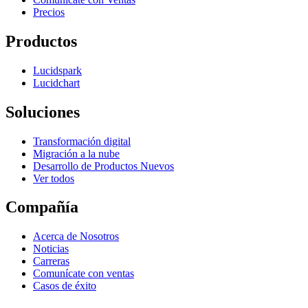
Precios
Productos
Lucidspark
Lucidchart
Soluciones
Transformación digital
Migración a la nube
Desarrollo de Productos Nuevos
Ver todos
Compañía
Acerca de Nosotros
Noticias
Carreras
Comunícate con ventas
Casos de éxito