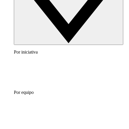
Por iniciativa
Por equipo