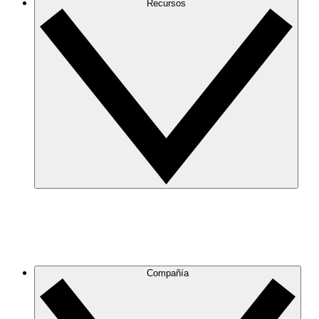
Recursos
Compañía