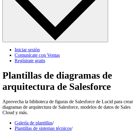
Iniciar sesión
Comunícate con Ventas
Regístrate gratis
Plantillas de diagramas de
arquitectura de Salesforce
Aprovecha la biblioteca de figuras de Salesforce de Lucid para crear
diagramas de arquitectura de Salesforce, modelos de datos de Sales
Cloud y más.
Galería de plantillas
/
Plantillas de sistemas técnicos
/