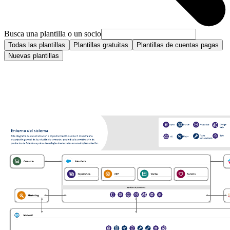
Busca una plantilla o un socio
Todas las plantillas
Plantillas gratuitas
Plantillas de cuentas pagas
Nuevas plantillas