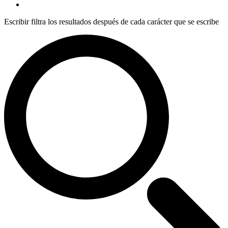
Escribir filtra los resultados después de cada carácter que se escribe