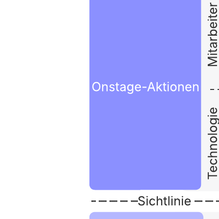
Mit dieser Service-Blueprint-Vorlage können Sie: