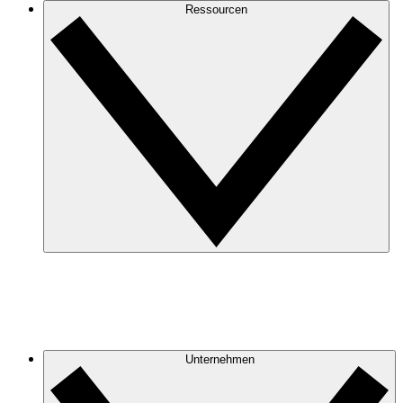
Ressourcen
Unternehmen