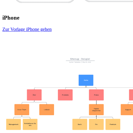
iPhone
Zur Vorlage iPhone gehen