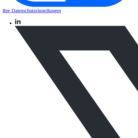
Ihre Datenschutzeinstellungen