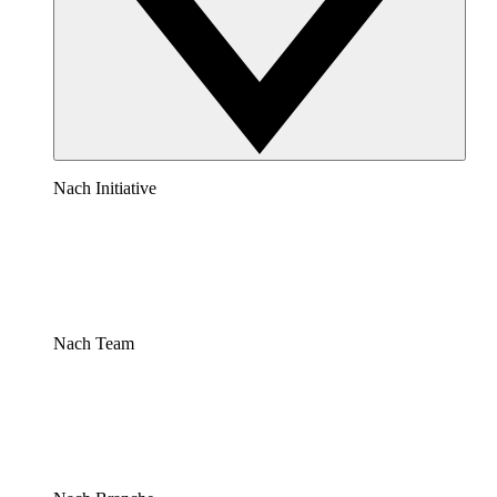
Nach Initiative
Nach Team