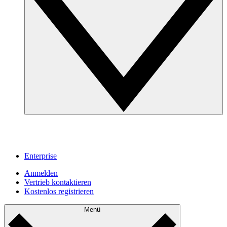
Enterprise
Anmelden
Vertrieb kontaktieren
Kostenlos registrieren
Menü