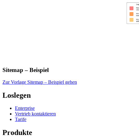
Sitemap – Beispiel
Zur Vorlage Sitemap – Beispiel gehen
Loslegen
Enterprise
Vertrieb kontaktieren
Tarife
Produkte