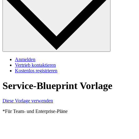
Anmelden
Vertrieb kontaktieren
Kostenlos registrieren
Service-Blueprint Vorlage
Diese Vorlage verwenden
*Für Team- und Enterprise-Pläne