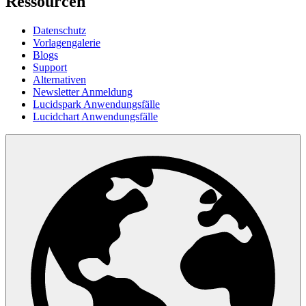
Ressourcen
Datenschutz
Vorlagengalerie
Blogs
Support
Alternativen
Newsletter Anmeldung
Lucidspark Anwendungsfälle
Lucidchart Anwendungsfälle