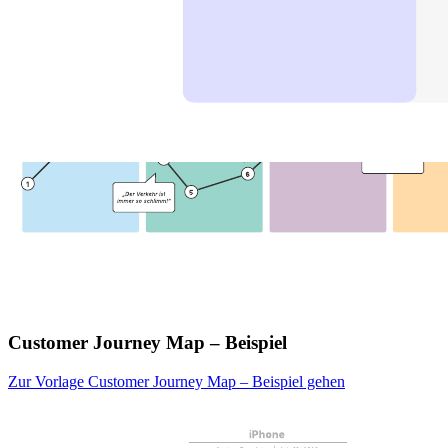
Customer Journey Map – Beispiel
Zur Vorlage Customer Journey Map – Beispiel gehen