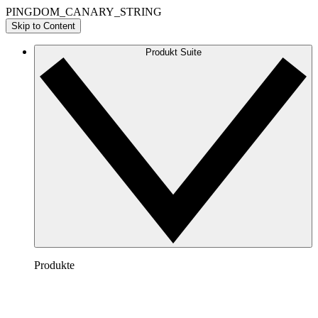
PINGDOM_CANARY_STRING
Skip to Content
Produkt Suite
Produkte