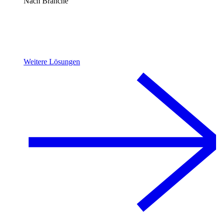
Nach Branche
Weitere Lösungen