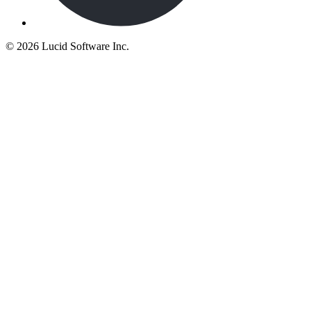
©
2026 Lucid Software Inc.