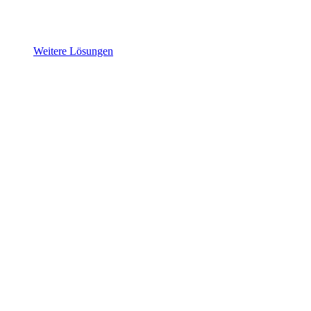
Weitere Lösungen