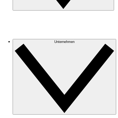
Unternehmen