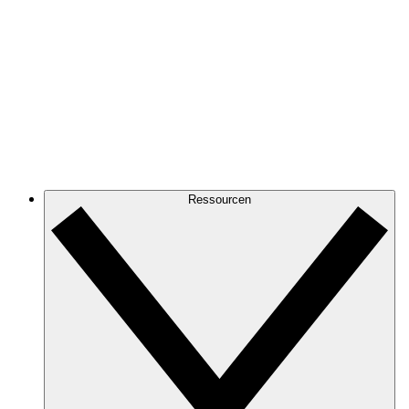
Ressourcen