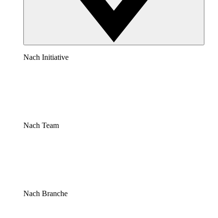
Nach Initiative
Nach Team
Nach Branche