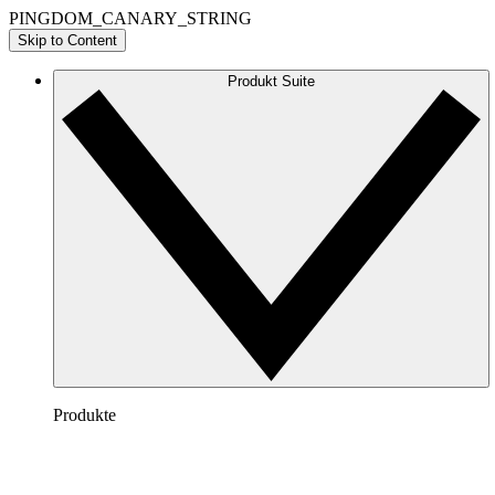
PINGDOM_CANARY_STRING
Skip to Content
Produkt Suite
Produkte