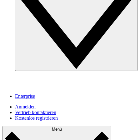
Enterprise
Anmelden
Vertrieb kontaktieren
Kostenlos registrieren
Menü