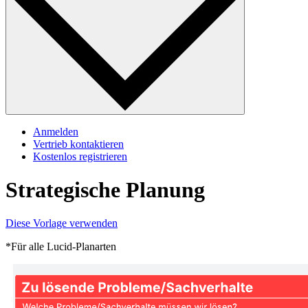
Anmelden
Vertrieb kontaktieren
Kostenlos registrieren
Strategische Planung
Diese Vorlage verwenden
*Für alle Lucid-Planarten