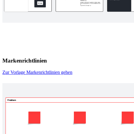
Markenrichtlinien
Zur Vorlage Markenrichtlinien gehen