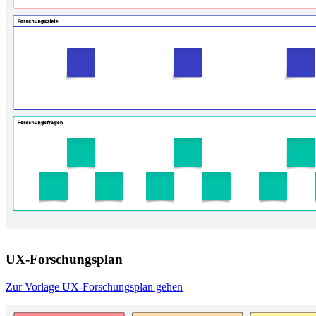
UX-Forschungsplan
Zur Vorlage UX-Forschungsplan gehen