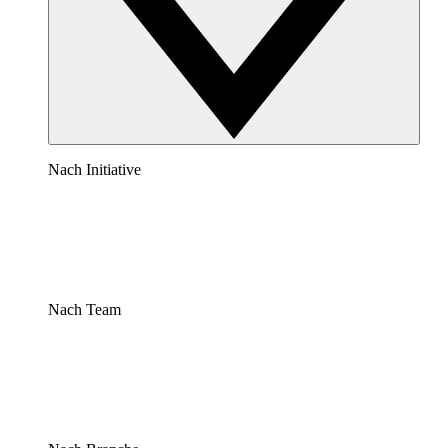
Nach Initiative
Nach Team