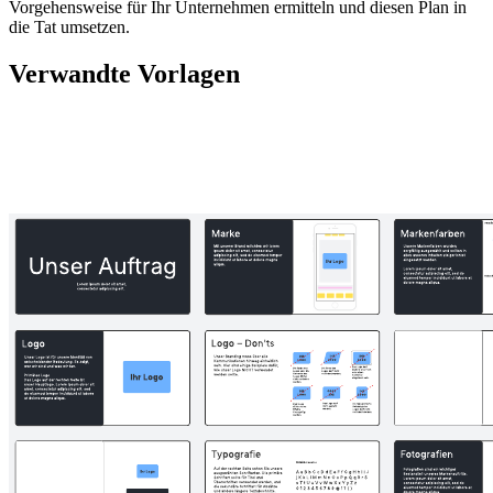
Vorgehensweise für Ihr Unternehmen ermitteln und diesen Plan in
die Tat umsetzen.
Verwandte Vorlagen