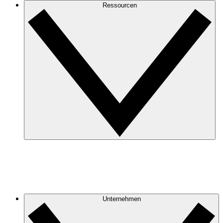
Ressourcen
Unternehmen