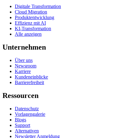
Digitale Transformation
Cloud Migration
Produktentwicklung
Effizienz mit AI
KI-Transformation
Alle anzeigen
Unternehmen
Über uns
Newsroom
Karriere
Kundeneinblicke
Barrierefreiheit
Ressourcen
Datenschutz
Vorlagengalerie
Blogs
Support
Alternativen
Newsletter Anmeldung