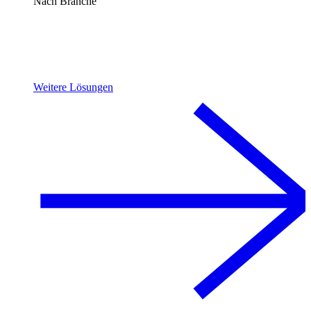
Nach Branche
Weitere Lösungen