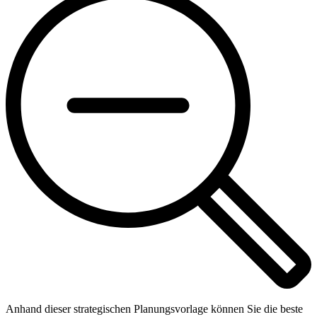
Anhand dieser strategischen Planungsvorlage können Sie die beste