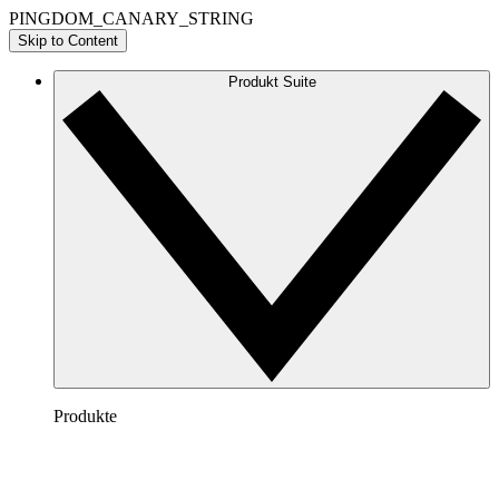
PINGDOM_CANARY_STRING
Skip to Content
Produkt Suite
Produkte