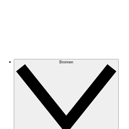
Bronnen