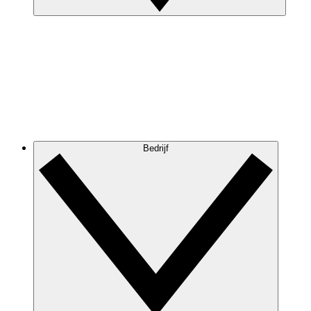
Bedrijf