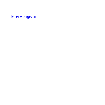
Meer weergeven