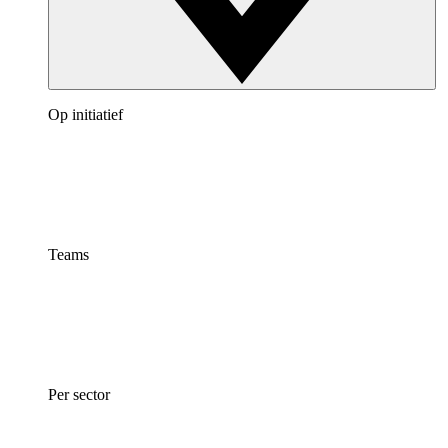
Op initiatief
Teams
Per sector