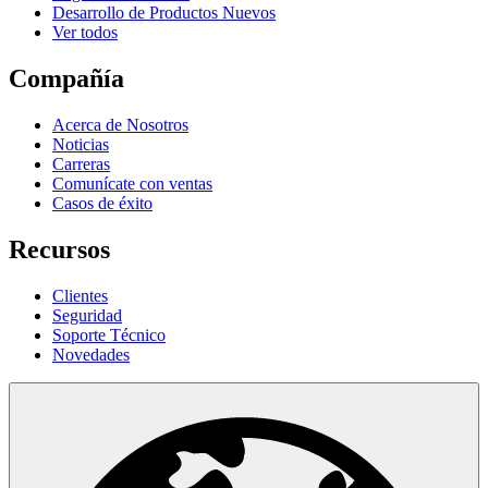
Desarrollo de Productos Nuevos
Ver todos
Compañía
Acerca de Nosotros
Noticias
Carreras
Comunícate con ventas
Casos de éxito
Recursos
Clientes
Seguridad
Soporte Técnico
Novedades