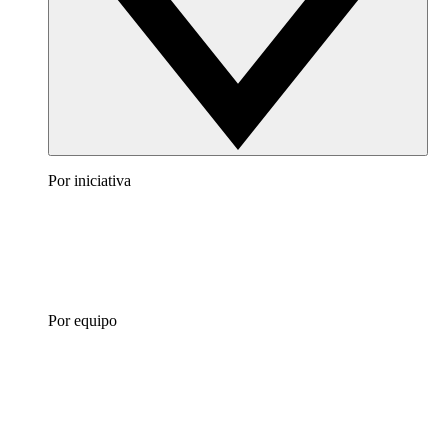
Por iniciativa
Por equipo