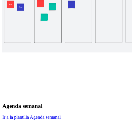
Agenda semanal
Ir a la plantilla Agenda semanal