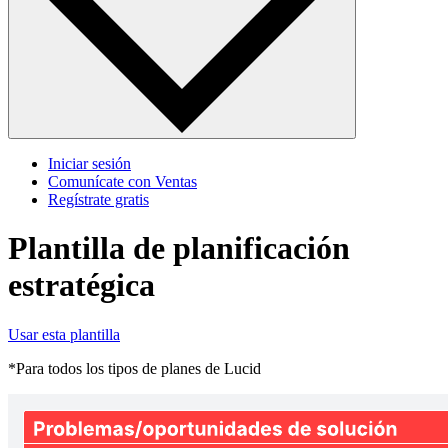
Iniciar sesión
Comunícate con Ventas
Regístrate gratis
Plantilla de planificación
estratégica
Usar esta plantilla
*Para todos los tipos de planes de Lucid