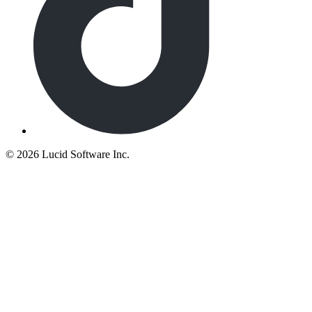
©
2026 Lucid Software Inc.