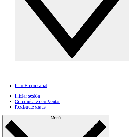
Plan Empresarial
Iniciar sesión
Comunícate con Ventas
Regístrate gratis
Menú