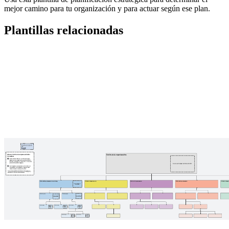
mejor camino para tu organización y para actuar según ese plan.
Plantillas relacionadas