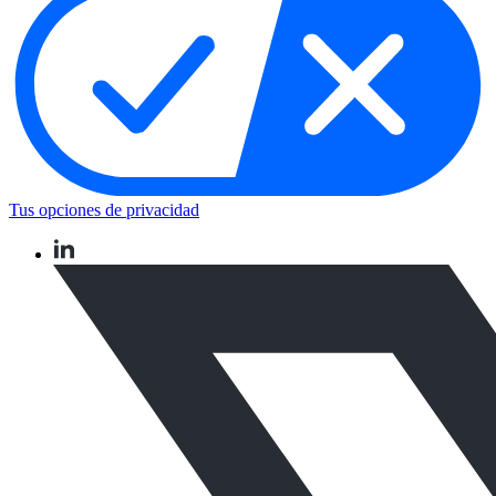
Tus opciones de privacidad