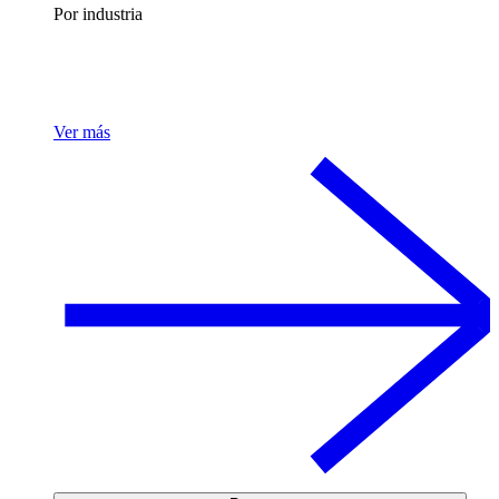
Por industria
Ver más