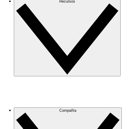
Recursos
Compañía