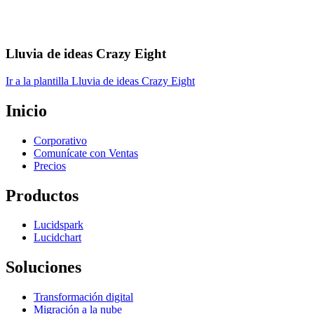
Lluvia de ideas Crazy Eight
Ir a la plantilla Lluvia de ideas Crazy Eight
Inicio
Corporativo
Comunícate con Ventas
Precios
Productos
Lucidspark
Lucidchart
Soluciones
Transformación digital
Migración a la nube