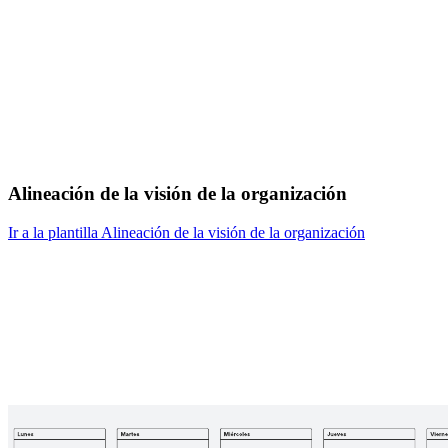
Alineación de la visión de la organización
Ir a la plantilla Alineación de la visión de la organización