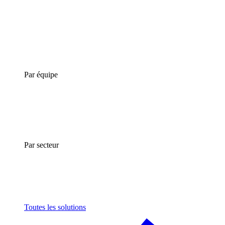
Par équipe
Par secteur
Toutes les solutions