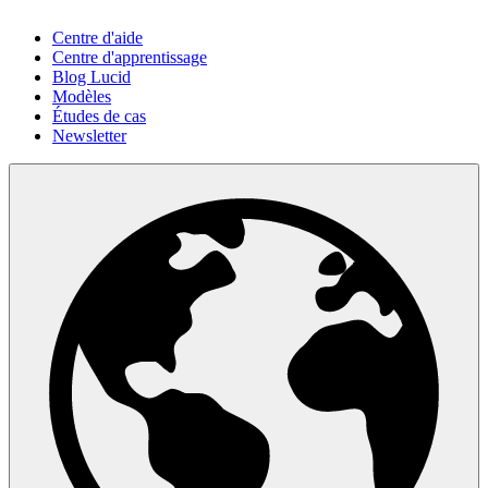
Centre d'aide
Centre d'apprentissage
Blog Lucid
Modèles
Études de cas
Newsletter