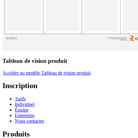
Tableau de vision produit
Accéder au modèle Tableau de vision produit
Inscription
Tarifs
Individuel
Équipe
Entreprise
Nous contacter
Produits