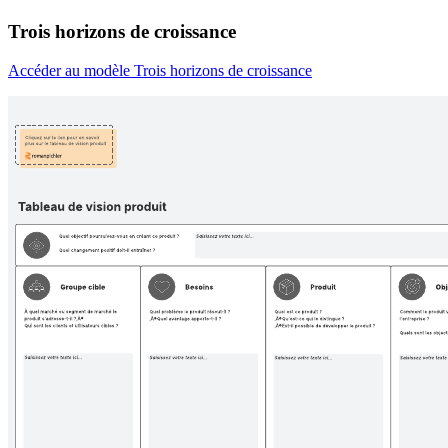
Trois horizons de croissance
Accéder au modèle Trois horizons de croissance