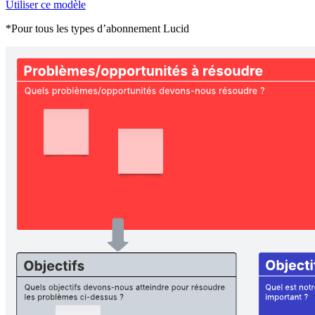
Utiliser ce modèle
*Pour tous les types d’abonnement Lucid