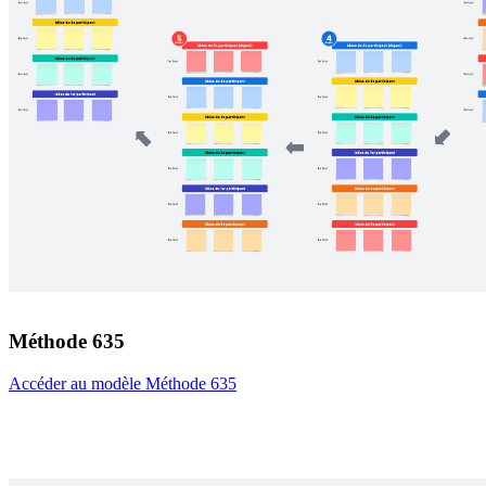
Méthode 635
Accéder au modèle Méthode 635