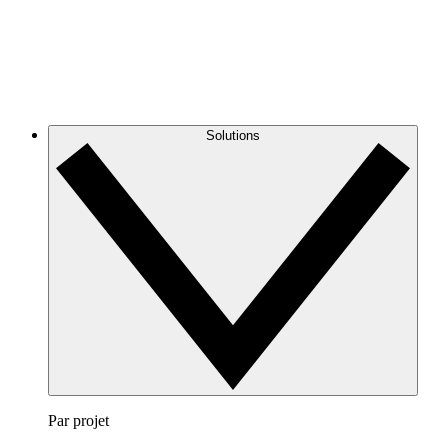
Solutions
Par projet