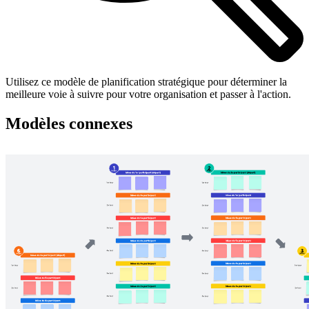
Utilisez ce modèle de planification stratégique pour déterminer la
meilleure voie à suivre pour votre organisation et passer à l'action.
Modèles connexes