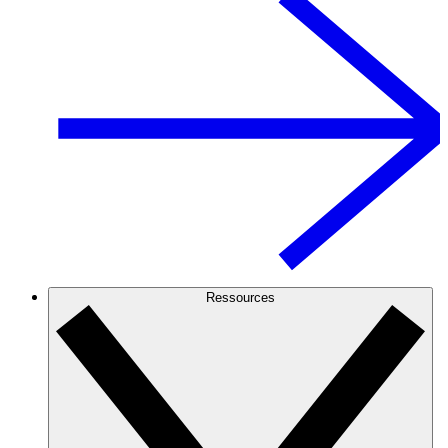
Ressources