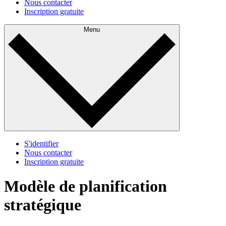
Nous contacter
Inscription gratuite
Menu
S'identifier
Nous contacter
Inscription gratuite
Modèle de planification
stratégique