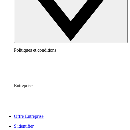
Politiques et conditions
Entreprise
Offre Entreprise
S'identifier