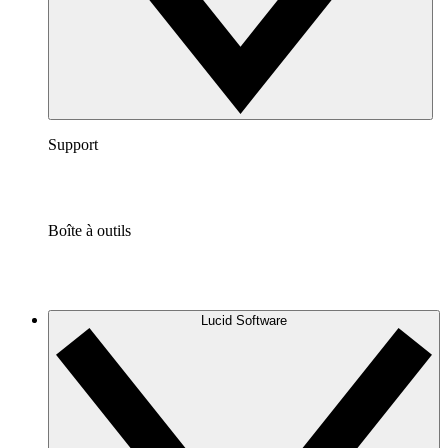
Support
Boîte à outils
Lucid Software