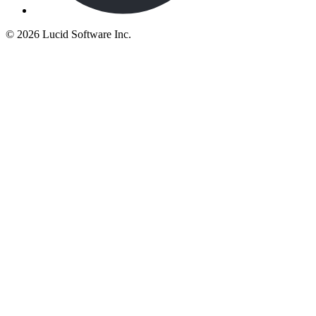
©
2026 Lucid Software Inc.