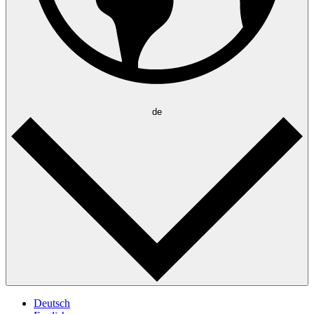
de
Deutsch