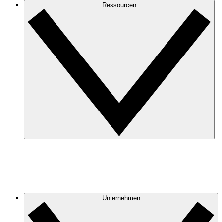
Ressourcen
Unternehmen