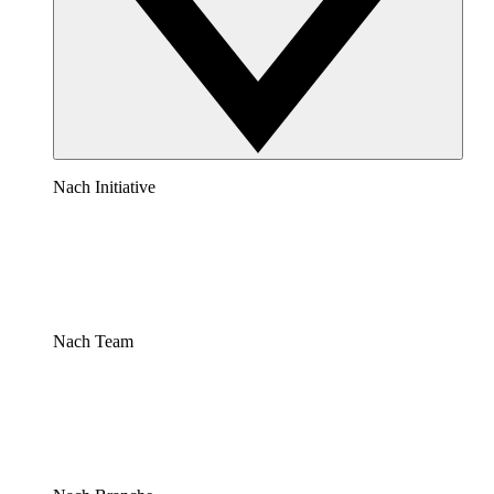
Nach Initiative
Nach Team