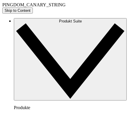
PINGDOM_CANARY_STRING
Skip to Content
Produkt Suite
Produkte