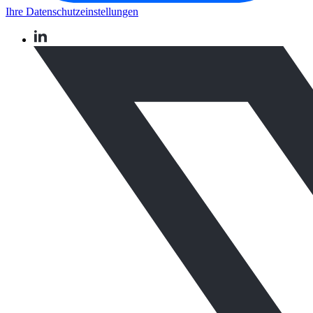
Ihre Datenschutzeinstellungen