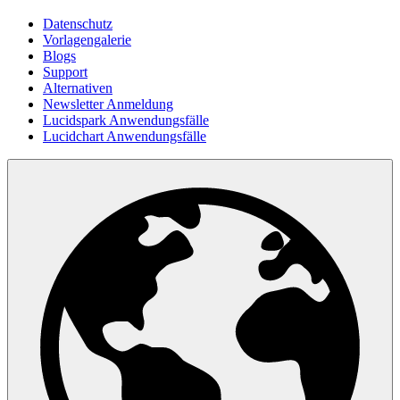
Datenschutz
Vorlagengalerie
Blogs
Support
Alternativen
Newsletter Anmeldung
Lucidspark Anwendungsfälle
Lucidchart Anwendungsfälle