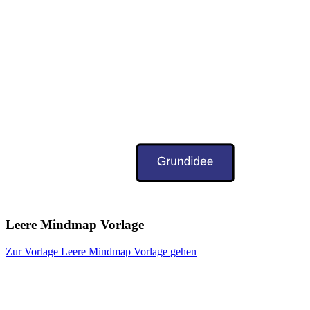
Leere Mindmap Vorlage
Zur Vorlage Leere Mindmap Vorlage gehen