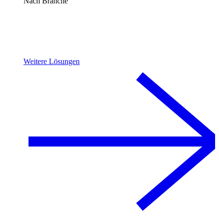
Nach Branche
Weitere Lösungen