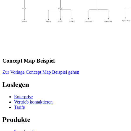
Concept Map Beispiel
Zur Vorlage Concept Map Beispiel gehen
Loslegen
Enterprise
Vertrieb kontaktieren
Tarife
Produkte