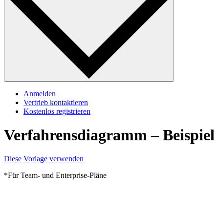
Anmelden
Vertrieb kontaktieren
Kostenlos registrieren
Verfahrensdiagramm – Beispiel
Diese Vorlage verwenden
*Für Team- und Enterprise-Pläne