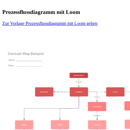
Prozessflussdiagramm mit Loom
Zur Vorlage Prozessflussdiagramm mit Loom gehen