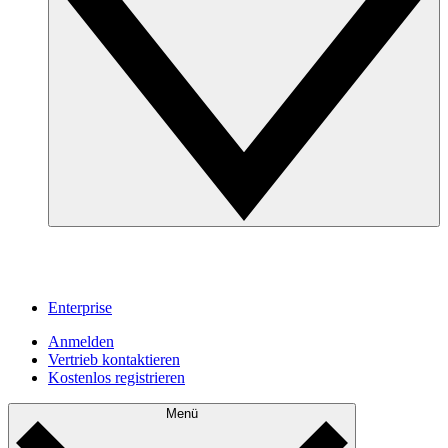
Enterprise
Anmelden
Vertrieb kontaktieren
Kostenlos registrieren
Menü