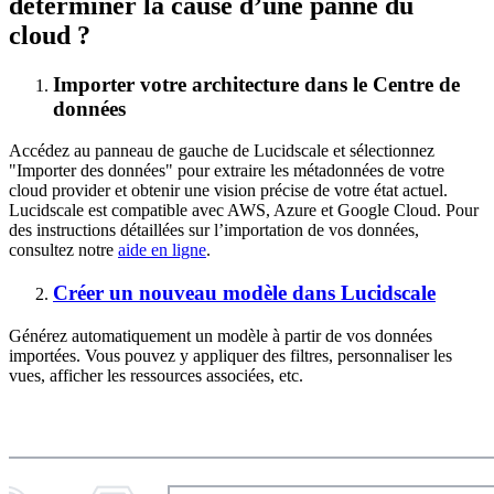
déterminer la cause d’une panne du
cloud ?
Importer votre architecture dans le Centre de
données
Accédez au panneau de gauche de Lucidscale et sélectionnez
"Importer des données" pour extraire les métadonnées de votre
cloud provider et obtenir une vision précise de votre état actuel.
Lucidscale est compatible avec AWS, Azure et Google Cloud. Pour
des instructions détaillées sur l’importation de vos données,
consultez notre
aide en ligne
.
Créer un nouveau modèle dans Lucidscale
Générez automatiquement un modèle à partir de vos données
importées. Vous pouvez y appliquer des filtres, personnaliser les
vues, afficher les ressources associées, etc.