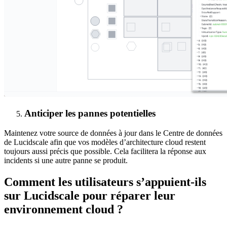
Anticiper les pannes potentielles
Maintenez votre source de données à jour dans le Centre de données
de Lucidscale afin que vos modèles d’architecture cloud restent
toujours aussi précis que possible. Cela facilitera la réponse aux
incidents si une autre panne se produit.
Comment les utilisateurs s’appuient-ils
sur Lucidscale pour réparer leur
environnement cloud ?