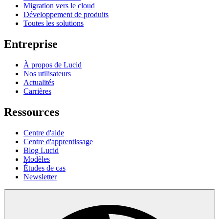
Migration vers le cloud
Développement de produits
Toutes les solutions
Entreprise
À propos de Lucid
Nos utilisateurs
Actualités
Carrières
Ressources
Centre d'aide
Centre d'apprentissage
Blog Lucid
Modèles
Études de cas
Newsletter