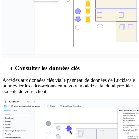
Consulter les données clés
Accédez aux données clés via le panneau de données de Lucidscale
pour éviter les allers-retours entre votre modèle et la cloud provider
console de votre client.