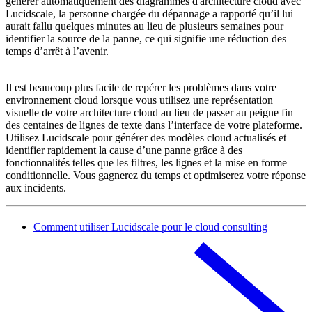
générer automatiquement des diagrammes d'architecture cloud avec
Lucidscale, la personne chargée du dépannage a rapporté qu’il lui
aurait fallu quelques minutes au lieu de plusieurs semaines pour
identifier la source de la panne, ce qui signifie une réduction des
temps d’arrêt à l’avenir.
Il est beaucoup plus facile de repérer les problèmes dans votre
environnement cloud lorsque vous utilisez une représentation
visuelle de votre architecture cloud au lieu de passer au peigne fin
des centaines de lignes de texte dans l’interface de votre plateforme.
Utilisez Lucidscale pour générer des modèles cloud actualisés et
identifier rapidement la cause d’une panne grâce à des
fonctionnalités telles que les filtres, les lignes et la mise en forme
conditionnelle. Vous gagnerez du temps et optimiserez votre réponse
aux incidents.
Comment utiliser Lucidscale pour le cloud consulting