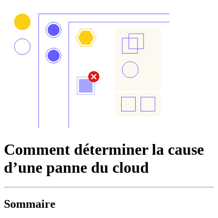
Comment déterminer la cause
d’une panne du cloud
Sommaire