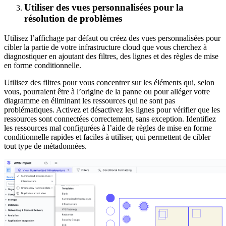
Utiliser des vues personnalisées pour la
résolution de problèmes
Utilisez l’affichage par défaut ou créez des vues personnalisées pour
cibler la partie de votre infrastructure cloud que vous cherchez à
diagnostiquer en ajoutant des filtres, des lignes et des règles de mise
en forme conditionnelle.
Utilisez des filtres pour vous concentrer sur les éléments qui, selon
vous, pourraient être à l’origine de la panne ou pour alléger votre
diagramme en éliminant les ressources qui ne sont pas
problématiques. Activez et désactivez les lignes pour vérifier que les
ressources sont connectées correctement, sans exception. Identifiez
les ressources mal configurées à l’aide de règles de mise en forme
conditionnelle rapides et faciles à utiliser, qui permettent de cibler
tout type de métadonnées.