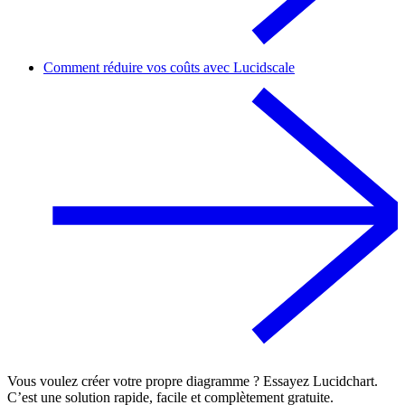
Comment réduire vos coûts avec Lucidscale
Vous voulez créer votre propre diagramme ? Essayez Lucidchart.
C’est une solution rapide, facile et complètement gratuite.