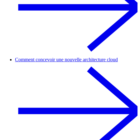
Comment concevoir une nouvelle architecture cloud