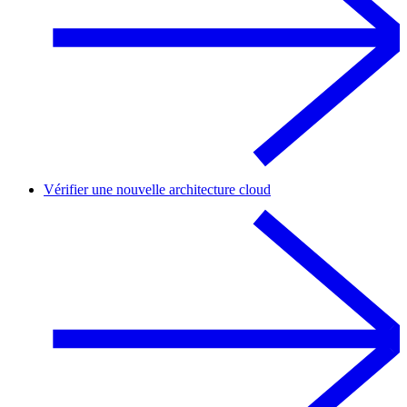
Vérifier une nouvelle architecture cloud