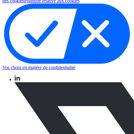
des cookies
Politique relative aux cookies
Vos choix en matière de confidentialité