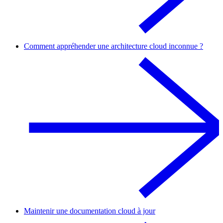
Comment appréhender une architecture cloud inconnue ?
Maintenir une documentation cloud à jour