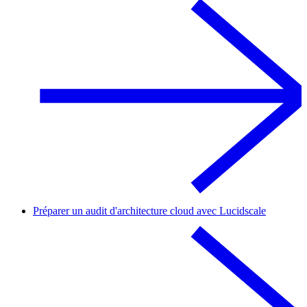
Préparer un audit d'architecture cloud avec Lucidscale