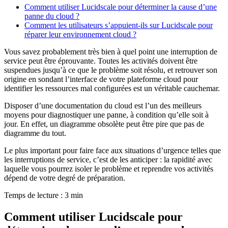
Comment utiliser Lucidscale pour déterminer la cause d’une
panne du cloud ?
Comment les utilisateurs s’appuient-ils sur Lucidscale pour
réparer leur environnement cloud ?
Vous savez probablement très bien à quel point une interruption de
service peut être éprouvante. Toutes les activités doivent être
suspendues jusqu’à ce que le problème soit résolu, et retrouver son
origine en sondant l’interface de votre plateforme cloud pour
identifier les ressources mal configurées est un véritable cauchemar.
Disposer d’une documentation du cloud est l’un des meilleurs
moyens pour diagnostiquer une panne, à condition qu’elle soit à
jour. En effet, un diagramme obsolète peut être pire que pas de
diagramme du tout.
Le plus important pour faire face aux situations d’urgence telles que
les interruptions de service, c’est de les anticiper : la rapidité avec
laquelle vous pourrez isoler le problème et reprendre vos activités
dépend de votre degré de préparation.
Temps de lecture : 3 min
Comment utiliser Lucidscale pour