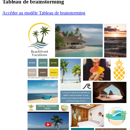
Tableau de brainstorming
Accéder au modèle Tableau de brainstorming