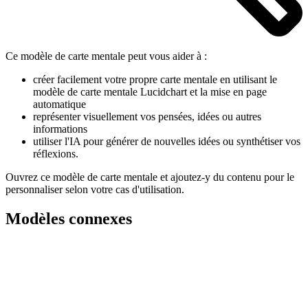
Ce modèle de carte mentale peut vous aider à :
créer facilement votre propre carte mentale en utilisant le
modèle de carte mentale Lucidchart et la mise en page
automatique
représenter visuellement vos pensées, idées ou autres
informations
utiliser l'IA pour générer de nouvelles idées ou synthétiser vos
réflexions.
Ouvrez ce modèle de carte mentale et ajoutez-y du contenu pour le
personnaliser selon votre cas d'utilisation.
Modèles connexes