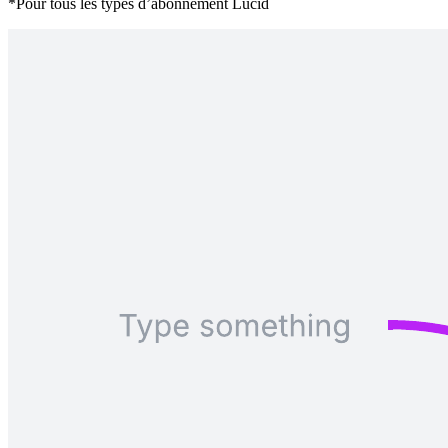
*Pour tous les types d’abonnement Lucid