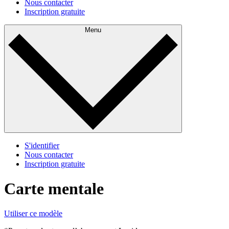
Nous contacter
Inscription gratuite
Menu
S'identifier
Nous contacter
Inscription gratuite
Carte mentale
Utiliser ce modèle