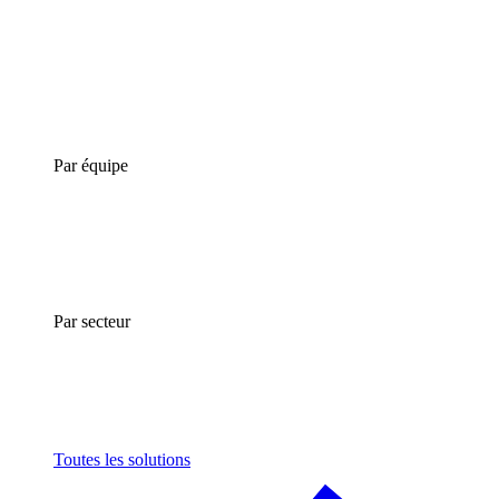
Par équipe
Par secteur
Toutes les solutions