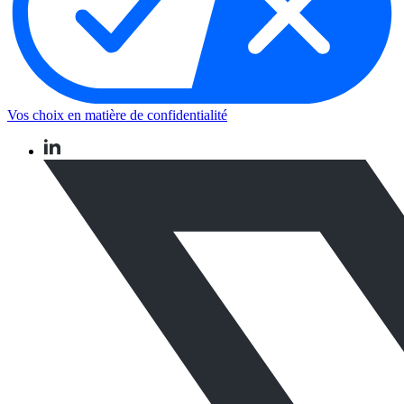
Vos choix en matière de confidentialité