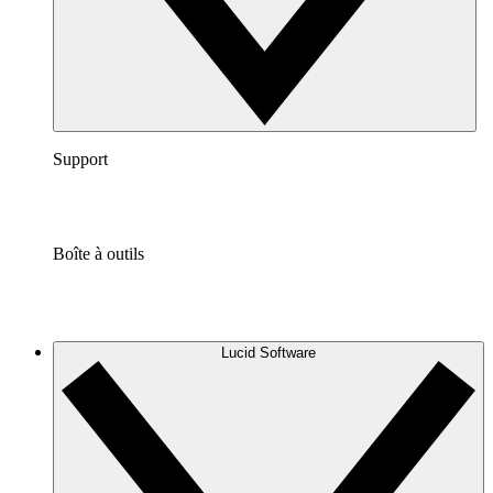
Support
Boîte à outils
Lucid Software