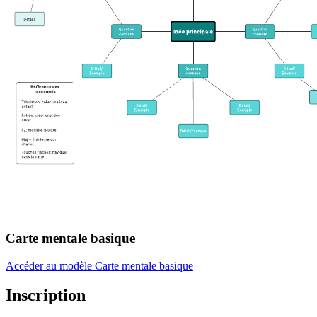
Carte mentale basique
Accéder au modèle Carte mentale basique
Inscription