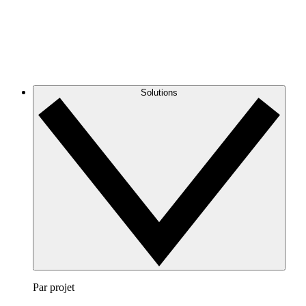
Solutions
Par projet