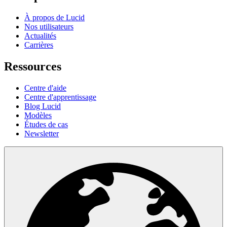
À propos de Lucid
Nos utilisateurs
Actualités
Carrières
Ressources
Centre d'aide
Centre d'apprentissage
Blog Lucid
Modèles
Études de cas
Newsletter