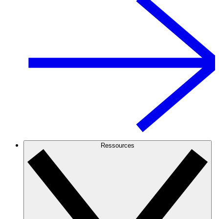
Ressources