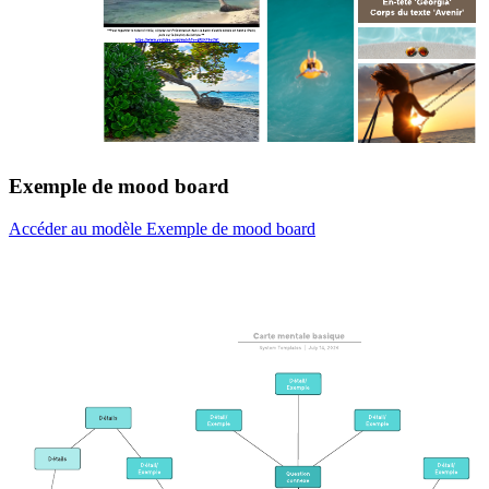
Exemple de mood board
Accéder au modèle Exemple de mood board