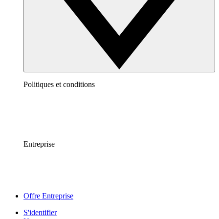
Politiques et conditions
Entreprise
Offre Entreprise
S'identifier