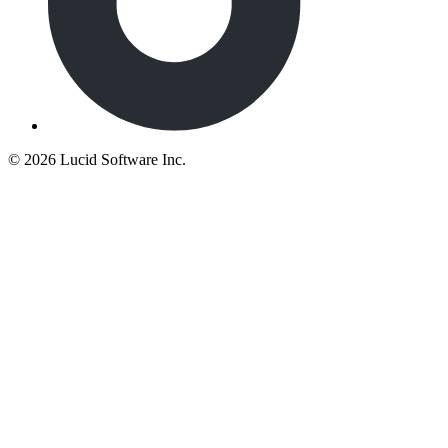
©
2026 Lucid Software Inc.